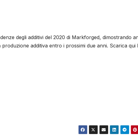
tendenze degli additivi del 2020 di Markforged, dimostrando 
a produzione additiva entro i prossimi due anni. Scarica qui 