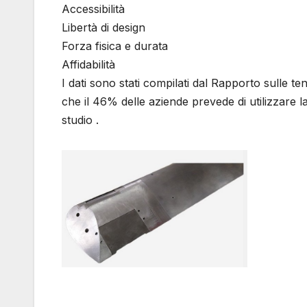
Accessibilità
Libertà di design
Forza fisica e durata
Affidabilità
I dati sono stati compilati dal Rapporto sulle 
che il 46% delle aziende prevede di utilizzare l
studio .