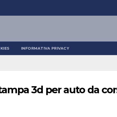
KIES
INFORMATIVA PRIVACY
tampa 3d per auto da cor