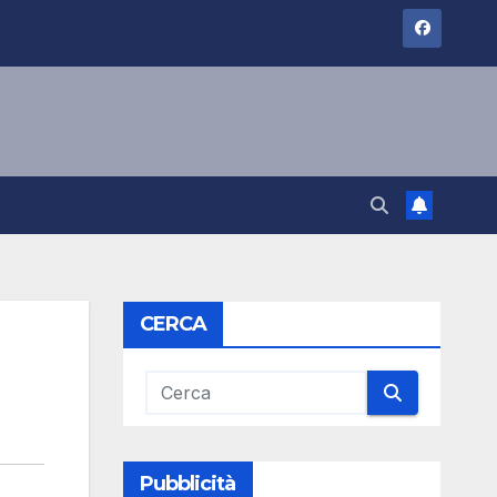
CERCA
Pubblicità