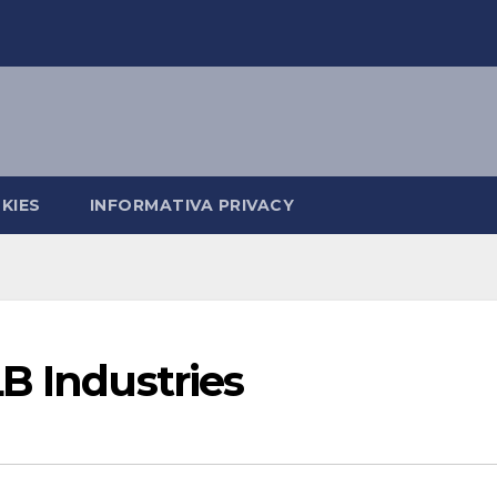
KIES
INFORMATIVA PRIVACY
B Industries