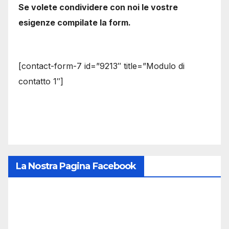
Se volete condividere con noi le vostre
esigenze compilate la form.
[contact-form-7 id=”9213″ title=”Modulo di
contatto 1″]
La Nostra Pagina Facebook