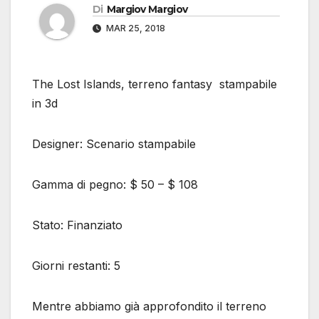
Di
Margiov Margiov
MAR 25, 2018
The Lost Islands, terreno fantasy stampabile
in 3d
Designer: Scenario stampabile
Gamma di pegno: $ 50 – $ 108
Stato: Finanziato
Giorni restanti: 5
Mentre abbiamo già approfondito il terreno