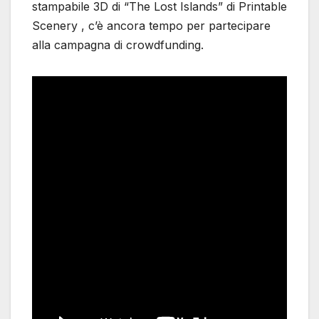
stampabile 3D di “The Lost Islands” di Printable
Scenery , c’è ancora tempo per partecipare
alla campagna di crowdfunding.