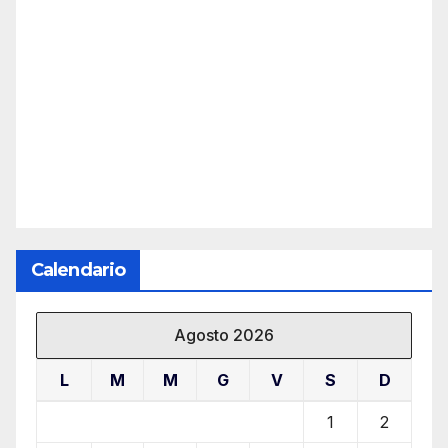
Calendario
Agosto 2026
L
M
M
G
V
S
D
1
2