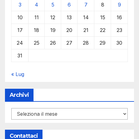
3
4
5
6
7
8
9
10
11
12
13
14
15
16
17
18
19
20
21
22
23
24
25
26
27
28
29
30
31
« Lug
Archivi
Archivi
Contattaci