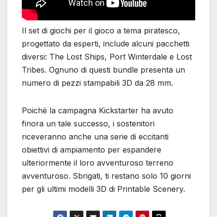
Il set di giochi per il gioco a tema piratesco,
progettato da esperti, include alcuni pacchetti
diversi: The Lost Ships, Port Winterdale e Lost
Tribes. Ognuno di questi bundle presenta un
numero di pezzi stampabili 3D da 28 mm.
Poiché la campagna Kickstarter ha avuto
finora un tale successo, i sostenitori
riceveranno anche una serie di eccitanti
obiettivi di ampiamento per espandere
ulteriormente il loro avventuroso terreno
avventuroso. Sbrigati, ti restano solo 10 giorni
per gli ultimi modelli 3D di Printable Scenery.