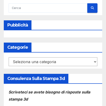
Pubblicità
Categorie
Categorie
Consulenza Sulla Stampa 3d
Scriveteci se avete bisogno di risposte sulla
stampa 3d