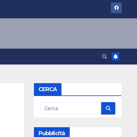
CERCA
Pubblicità