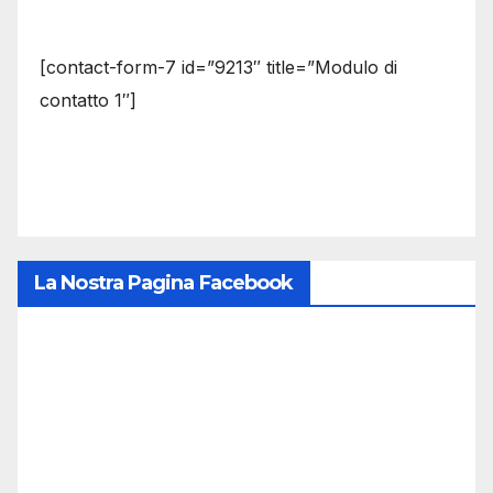
[contact-form-7 id=”9213″ title=”Modulo di
contatto 1″]
La Nostra Pagina Facebook