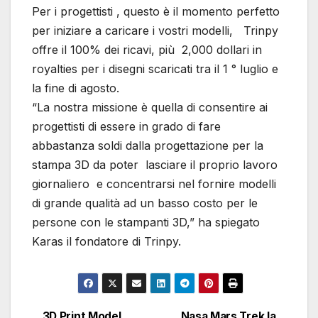
Per i progettisti , questo è il momento perfetto
per iniziare a caricare i vostri modelli, Trinpy
offre il 100% dei ricavi, più 2,000 dollari in
royalties per i disegni scaricati tra il 1 ° luglio e
la fine di agosto.
“La nostra missione è quella di consentire ai
progettisti di essere in grado di fare
abbastanza soldi dalla progettazione per la
stampa 3D da poter lasciare il proprio lavoro
giornaliero e concentrarsi nel fornire modelli
di grande qualità ad un basso costo per le
persone con le stampanti 3D,” ha spiegato
Karas il fondatore di Trinpy.
3D Print Model
Nasa Mars Trek la