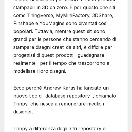
stampabili in 3D da zero. È per questo che siti
come Thingiverse, MyMiniFactory, 3DShare,
Pinshape e YouMagine sono diventati così
popolari. Tuttavia, mentre questi siti sono
grandi per le persone che stanno cercando di
stampare disegni creati da altri, è difficile per i
progettisti di questi prodotti guadagnare
realmente per il tempo che trascorrono a
modellare i loro disegni.
Ecco perché Andrew Karas ha lanciato un
nuovo tipo di database repository , chiamato
Trinpy, che riesca a remunerare meglio i
designer.
Trinpy a differenza degli altri repository di