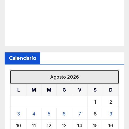
Calendario
Agosto 2026
L
M
M
G
V
S
D
1
2
3
4
5
6
7
8
9
10
11
12
13
14
15
16