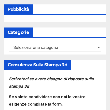
Pubblicità
Categorie
Categorie
Consulenza Sulla Stampa 3d
Scriveteci se avete bisogno di risposte sulla
stampa 3d
Se volete condividere con noi le vostre
esigenze compilate la form.