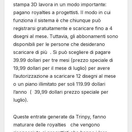
stampa 3D lavora in un modo importante:
pagano royalties a progettisti. Il modo in cui
funziona il sistema è che chiunque può
registrarsi gratuitamente e scaricare fino a 4
disegni al mese. Tuttavia, gli abbonamenti sono
disponibili per le persone che desiderano
scaricare di più . Si può scegliere di pagare
39.99 dollari per tre mesi (prezzo speciale di
19,99 dollari per il mese di luglio) per avere
l’autorizzazione a scaricare 12 disegni al mese
o un piano illimitato per soli 119.99 dollari
l’anno ( 39,99 dollari prezzo speciale per
luglio).
Queste entrate generate da Trinpy, fanno
maturare delle royalties che vengono