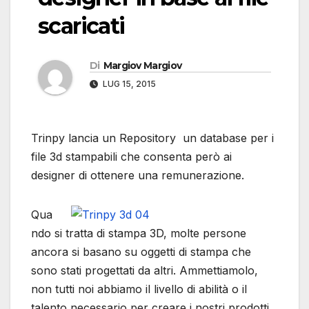
scaricati
Di
Margiov Margiov
LUG 15, 2015
Trinpy lancia un Repository un database per i
file 3d stampabili che consenta però ai
designer di ottenere una remunerazione.
Qua
ndo si tratta di stampa 3D, molte persone
ancora si basano su oggetti di stampa che
sono stati progettati da altri. Ammettiamolo,
non tutti noi abbiamo il livello di abilità o il
talento necessario per creare i nostri prodotti