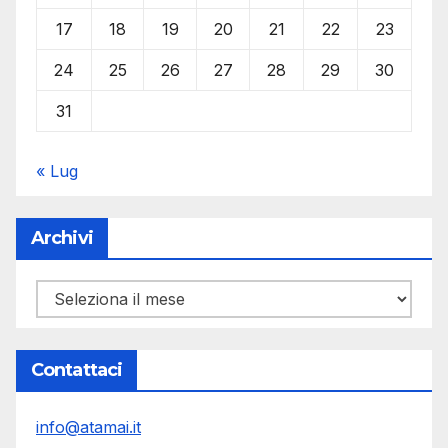
17
18
19
20
21
22
23
24
25
26
27
28
29
30
31
« Lug
Archivi
Archivi
Contattaci
info@atamai.it