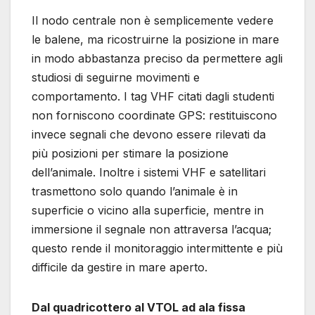
Il nodo centrale non è semplicemente vedere
le balene, ma ricostruirne la posizione in mare
in modo abbastanza preciso da permettere agli
studiosi di seguirne movimenti e
comportamento. I tag VHF citati dagli studenti
non forniscono coordinate GPS: restituiscono
invece segnali che devono essere rilevati da
più posizioni per stimare la posizione
dell’animale. Inoltre i sistemi VHF e satellitari
trasmettono solo quando l’animale è in
superficie o vicino alla superficie, mentre in
immersione il segnale non attraversa l’acqua;
questo rende il monitoraggio intermittente e più
difficile da gestire in mare aperto.
Dal quadricottero al VTOL ad ala fissa