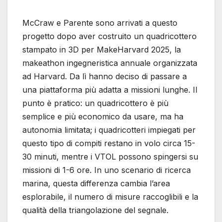
McCraw e Parente sono arrivati a questo
progetto dopo aver costruito un quadricottero
stampato in 3D per MakeHarvard 2025, la
makeathon ingegneristica annuale organizzata
ad Harvard. Da lì hanno deciso di passare a
una piattaforma più adatta a missioni lunghe. Il
punto è pratico: un quadricottero è più
semplice e più economico da usare, ma ha
autonomia limitata; i quadricotteri impiegati per
questo tipo di compiti restano in volo circa 15-
30 minuti, mentre i VTOL possono spingersi su
missioni di 1-6 ore. In uno scenario di ricerca
marina, questa differenza cambia l’area
esplorabile, il numero di misure raccoglibili e la
qualità della triangolazione del segnale.