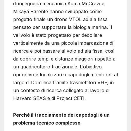
di ingegneria meccanica Kuma McCraw e
Mikaya Parente hanno sviluppato come
progetto finale un drone VTOL ad ala fissa
pensato per supportare la biologia marina. Il
velivolo è stato progettato per decollare
verticalmente da una piccola imbarcazione di
ricerca e poi passare al volo ad ala fissa, così
da coprire tempi e distanze maggiori rispetto a
un quadricottero tradizionale. L’obiettivo
operativo è localizzare i capodogli monitorati al
largo di Dominica tramite trasmettitori VHF, in
un contesto di ricerca collegato al lavoro di
Harvard SEAS e di Project CETI.
Perché il tracciamento dei capodogli è un
problema tecnico complesso