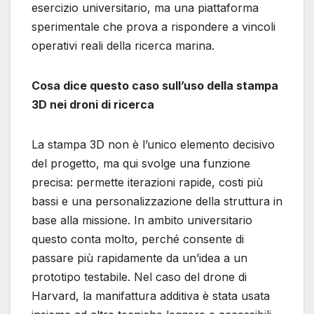
esercizio universitario, ma una piattaforma
sperimentale che prova a rispondere a vincoli
operativi reali della ricerca marina.
Cosa dice questo caso sull’uso della stampa
3D nei droni di ricerca
La stampa 3D non è l’unico elemento decisivo
del progetto, ma qui svolge una funzione
precisa: permette iterazioni rapide, costi più
bassi e una personalizzazione della struttura in
base alla missione. In ambito universitario
questo conta molto, perché consente di
passare più rapidamente da un’idea a un
prototipo testabile. Nel caso del drone di
Harvard, la manifattura additiva è stata usata