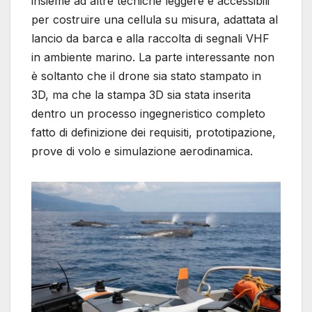
insieme ad altre tecniche leggere e accessibili
per costruire una cellula su misura, adattata al
lancio da barca e alla raccolta di segnali VHF
in ambiente marino. La parte interessante non
è soltanto che il drone sia stato stampato in
3D, ma che la stampa 3D sia stata inserita
dentro un processo ingegneristico completo
fatto di definizione dei requisiti, prototipazione,
prove di volo e simulazione aerodinamica.