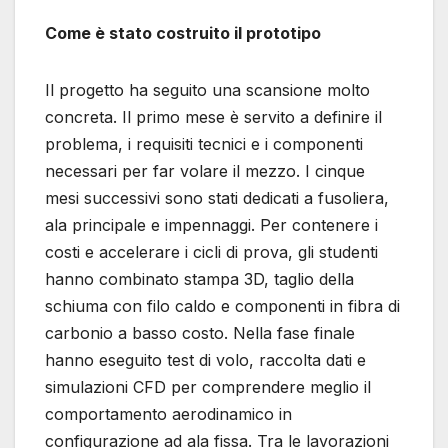
Come è stato costruito il prototipo
Il progetto ha seguito una scansione molto
concreta. Il primo mese è servito a definire il
problema, i requisiti tecnici e i componenti
necessari per far volare il mezzo. I cinque
mesi successivi sono stati dedicati a fusoliera,
ala principale e impennaggi. Per contenere i
costi e accelerare i cicli di prova, gli studenti
hanno combinato stampa 3D, taglio della
schiuma con filo caldo e componenti in fibra di
carbonio a basso costo. Nella fase finale
hanno eseguito test di volo, raccolta dati e
simulazioni CFD per comprendere meglio il
comportamento aerodinamico in
configurazione ad ala fissa. Tra le lavorazioni