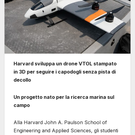
Harvard sviluppa un drone VTOL stampato
in 3D per seguire i capodogli senza pista di
decollo
Un progetto nato per la ricerca marina sul
campo
Alla Harvard John A. Paulson School of
Engineering and Applied Sciences, gli studenti