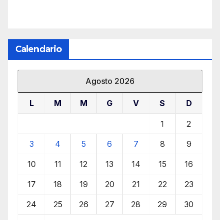
Calendario
Agosto 2026
L
M
M
G
V
S
D
1
2
3
4
5
6
7
8
9
10
11
12
13
14
15
16
17
18
19
20
21
22
23
24
25
26
27
28
29
30