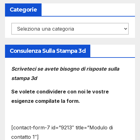
Categorie
Categorie
Consulenza Sulla Stampa 3d
Scriveteci se avete bisogno di risposte sulla
stampa 3d
Se volete condividere con noi le vostre
esigenze compilate la form.
[contact-form-7 id=”9213″ title=”Modulo di
contatto 1″]