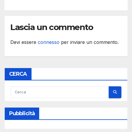
Lascia un commento
Devi essere
connesso
per inviare un commento.
CERCA
Pubblicità