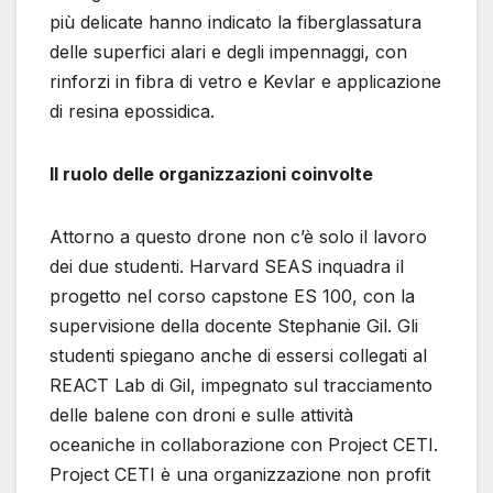
più delicate hanno indicato la fiberglassatura
delle superfici alari e degli impennaggi, con
rinforzi in fibra di vetro e Kevlar e applicazione
di resina epossidica.
Il ruolo delle organizzazioni coinvolte
Attorno a questo drone non c’è solo il lavoro
dei due studenti. Harvard SEAS inquadra il
progetto nel corso capstone ES 100, con la
supervisione della docente Stephanie Gil. Gli
studenti spiegano anche di essersi collegati al
REACT Lab di Gil, impegnato sul tracciamento
delle balene con droni e sulle attività
oceaniche in collaborazione con Project CETI.
Project CETI è una organizzazione non profit