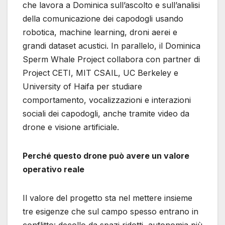
che lavora a Dominica sull’ascolto e sull’analisi
della comunicazione dei capodogli usando
robotica, machine learning, droni aerei e
grandi dataset acustici. In parallelo, il Dominica
Sperm Whale Project collabora con partner di
Project CETI, MIT CSAIL, UC Berkeley e
University of Haifa per studiare
comportamento, vocalizzazioni e interazioni
sociali dei capodogli, anche tramite video da
drone e visione artificiale.
Perché questo drone può avere un valore
operativo reale
Il valore del progetto sta nel mettere insieme
tre esigenze che sul campo spesso entrano in