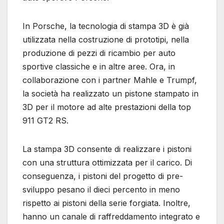
In Porsche, la tecnologia di stampa 3D è già
utilizzata nella costruzione di prototipi, nella
produzione di pezzi di ricambio per auto
sportive classiche e in altre aree. Ora, in
collaborazione con i partner Mahle e Trumpf,
la società ha realizzato un pistone stampato in
3D per il motore ad alte prestazioni della top
911 GT2 RS.
La stampa 3D consente di realizzare i pistoni
con una struttura ottimizzata per il carico. Di
conseguenza, i pistoni del progetto di pre-
sviluppo pesano il dieci percento in meno
rispetto ai pistoni della serie forgiata. Inoltre,
hanno un canale di raffreddamento integrato e