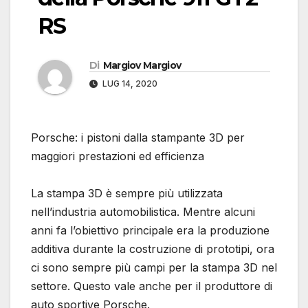
RS
Di
Margiov Margiov
LUG 14, 2020
Porsche: i pistoni dalla stampante 3D per
maggiori prestazioni ed efficienza
La stampa 3D è sempre più utilizzata
nell’industria automobilistica. Mentre alcuni
anni fa l’obiettivo principale era la produzione
additiva durante la costruzione di prototipi, ora
ci sono sempre più campi per la stampa 3D nel
settore. Questo vale anche per il produttore di
auto sportive Porsche.