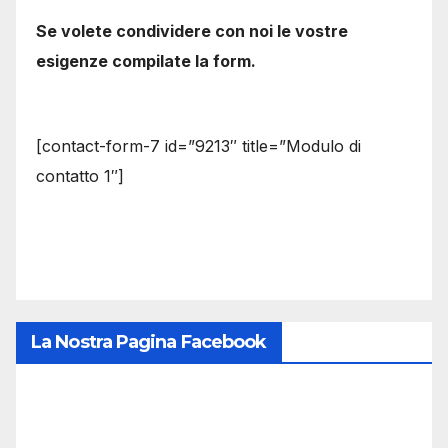
Se volete condividere con noi le vostre
esigenze compilate la form.
[contact-form-7 id=”9213″ title=”Modulo di
contatto 1″]
La Nostra Pagina Facebook