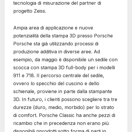
tecnologia di misurazione del partner di
progetto Zeiss.
Ampia area di applicazione e nuove
potenzialità della stampa 3D presso Porsche
Porsche sta già utilizzando processi di
produzione additiva in diverse aree. Ad
esempio, da maggio è disponibile un sedile con
scocca con stampa 3D full-body per i modelli
911 e 718. Il percorso centrale del sedile,
ovvero lo specchio del cuscino e dello
schienale, proviene in parte dalla stampante
3D. In futuro, i clienti possono scegliere tra tre
durezze (duro, medio, morbido) per lo strato
di comfort. Porsche Classic ha anche pezzi di
ricambio che in precedenza non erano più
disponibili riprodotti sotto forma di parti in