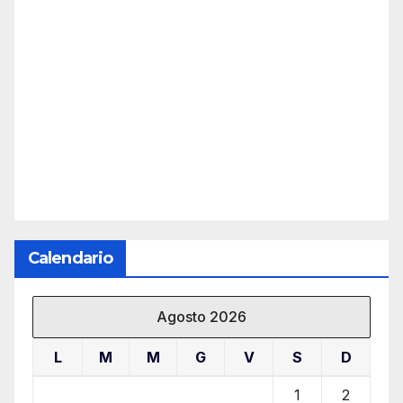
Calendario
Agosto 2026
L
M
M
G
V
S
D
1
2