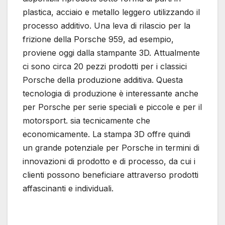
plastica, acciaio e metallo leggero utilizzando il
processo additivo. Una leva di rilascio per la
frizione della Porsche 959, ad esempio,
proviene oggi dalla stampante 3D. Attualmente
ci sono circa 20 pezzi prodotti per i classici
Porsche della produzione additiva. Questa
tecnologia di produzione è interessante anche
per Porsche per serie speciali e piccole e per il
motorsport. sia tecnicamente che
economicamente. La stampa 3D offre quindi
un grande potenziale per Porsche in termini di
innovazioni di prodotto e di processo, da cui i
clienti possono beneficiare attraverso prodotti
affascinanti e individuali.