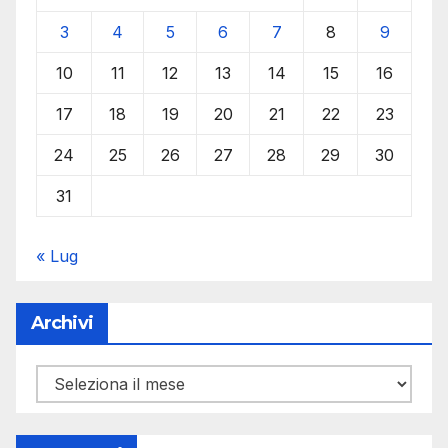
3
4
5
6
7
8
9
10
11
12
13
14
15
16
17
18
19
20
21
22
23
24
25
26
27
28
29
30
31
« Lug
Archivi
Archivi