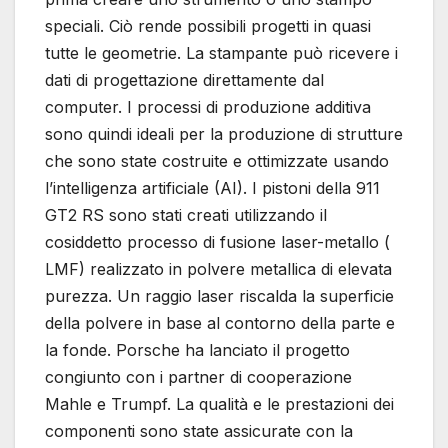
speciali. Ciò rende possibili progetti in quasi
tutte le geometrie. La stampante può ricevere i
dati di progettazione direttamente dal
computer. I processi di produzione additiva
sono quindi ideali per la produzione di strutture
che sono state costruite e ottimizzate usando
l’intelligenza artificiale (AI). I pistoni della 911
GT2 RS sono stati creati utilizzando il
cosiddetto processo di fusione laser-metallo (
LMF) realizzato in polvere metallica di elevata
purezza. Un raggio laser riscalda la superficie
della polvere in base al contorno della parte e
la fonde. Porsche ha lanciato il progetto
congiunto con i partner di cooperazione
Mahle e Trumpf. La qualità e le prestazioni dei
componenti sono state assicurate con la