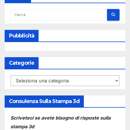
Pubblicità
Categorie
Categorie
Consulenza Sulla Stampa 3d
Scriveteci se avete bisogno di risposte sulla
stampa 3d