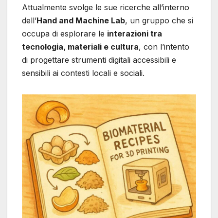
Attualmente svolge le sue ricerche all’interno
dell’
Hand and Machine Lab
, un gruppo che si
occupa di esplorare le
interazioni tra
tecnologia, materiali e cultura
, con l’intento
di progettare strumenti digitali accessibili e
sensibili ai contesti locali e sociali.