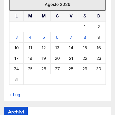
Agosto 2026
L
M
M
G
V
S
D
1
2
3
4
5
6
7
8
9
10
11
12
13
14
15
16
17
18
19
20
21
22
23
24
25
26
27
28
29
30
31
« Lug
Archivi