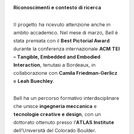
Riconoscimenti e contesto di ricerca
Il progetto ha ricevuto attenzione anche in
ambito accademico. Nel mese di marzo, Bell è
stata premiata con il
Best Pictorial Award
durante la conferenza internazionale
ACM TEI
– Tangible, Embedded and Embodied
Interaction
, tenutasi a Bordeaux, in
collaborazione con
Camila Friedman-Gerlicz
e
Leah Buechley
.
Bell ha un percorso formativo interdisciplinare
che unisce
ingegneria meccanica
e
tecnologie creative e design
, con un
dottorato ottenuto presso l’
ATLAS Institute
dell’Università del Colorado Boulder.