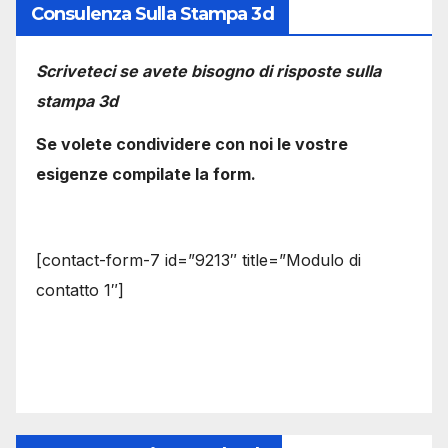
Consulenza Sulla Stampa 3d
Scriveteci se avete bisogno di risposte sulla
stampa 3d
Se volete condividere con noi le vostre
esigenze compilate la form.
[contact-form-7 id=”9213″ title=”Modulo di
contatto 1″]