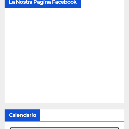
La Nostra Pagina Facebook
Calendario