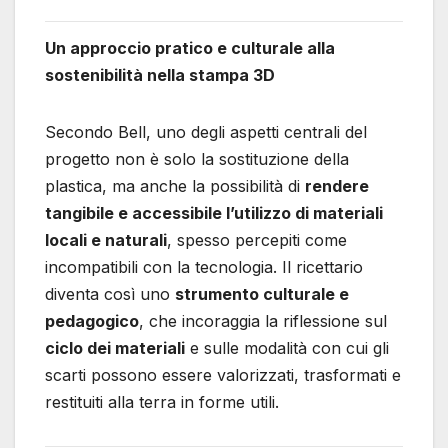
Un approccio pratico e culturale alla
sostenibilità nella stampa 3D
Secondo Bell, uno degli aspetti centrali del
progetto non è solo la sostituzione della
plastica, ma anche la possibilità di
rendere
tangibile e accessibile l’utilizzo di materiali
locali e naturali
, spesso percepiti come
incompatibili con la tecnologia. Il ricettario
diventa così uno
strumento culturale e
pedagogico
, che incoraggia la riflessione sul
ciclo dei materiali
e sulle modalità con cui gli
scarti possono essere valorizzati, trasformati e
restituiti alla terra in forme utili.