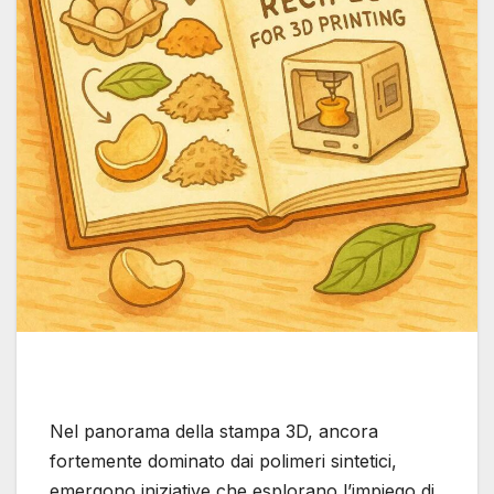
Nel panorama della stampa 3D, ancora
fortemente dominato dai polimeri sintetici,
emergono iniziative che esplorano l’impiego di