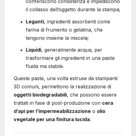
conferiscono consistenza e impediscono
il collasso dell’oggetto durante la stampa;
Leganti
, ingredienti assorbenti come
farina di frumento o gelatina, che
tengono insieme la miscela;
Liquidi
, generalmente acqua, per
trasformare gli ingredienti in una pasta
fluida ma stabile.
Queste paste, una volta estruse da stampanti
3D comuni, permettono la realizzazione di
oggetti biodegradabili
, che possono essere
trattati in fase di post-produzione con
cera
d’api per l’impermeabilizzazione
o
olio
vegetale per una finitura lucida
.