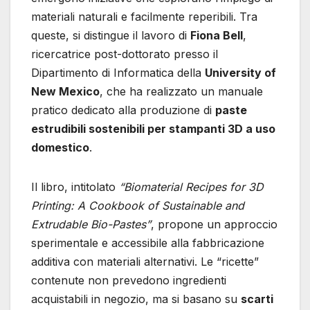
materiali naturali e facilmente reperibili. Tra
queste, si distingue il lavoro di
Fiona Bell
,
ricercatrice post-dottorato presso il
Dipartimento di Informatica della
University of
New Mexico
, che ha realizzato un manuale
pratico dedicato alla produzione di
paste
estrudibili sostenibili per stampanti 3D a uso
domestico
.
Il libro, intitolato
“Biomaterial Recipes for 3D
Printing: A Cookbook of Sustainable and
Extrudable Bio-Pastes”
, propone un approccio
sperimentale e accessibile alla fabbricazione
additiva con materiali alternativi. Le “ricette”
contenute non prevedono ingredienti
acquistabili in negozio, ma si basano su
scarti