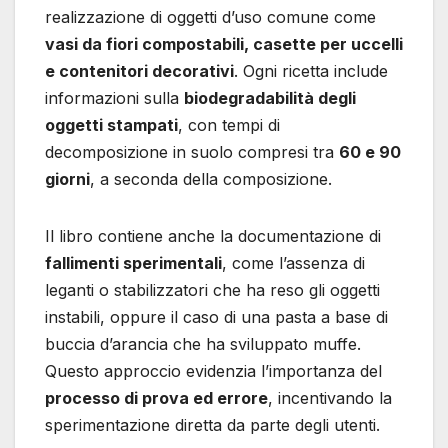
realizzazione di oggetti d’uso comune come
vasi da fiori compostabili, casette per uccelli
e contenitori decorativi
. Ogni ricetta include
informazioni sulla
biodegradabilità degli
oggetti stampati
, con tempi di
decomposizione in suolo compresi tra
60 e 90
giorni
, a seconda della composizione.
Il libro contiene anche la documentazione di
fallimenti sperimentali
, come l’assenza di
leganti o stabilizzatori che ha reso gli oggetti
instabili, oppure il caso di una pasta a base di
buccia d’arancia che ha sviluppato muffe.
Questo approccio evidenzia l’importanza del
processo di prova ed errore
, incentivando la
sperimentazione diretta da parte degli utenti.