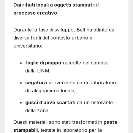
Dai rifiuti locali a oggetti stampati: il
processo creativo
Durante la fase di sviluppo, Bell ha attinto da
diverse fonti del contesto urbano e
universitario:
foglie di pioppo
raccolte nel campus
della UNM,
segatura
proveniente da un laboratorio
di falegnameria locale,
gusci d’uovo scartati
da un ristorante
della zona.
Questi materiali sono stati trasformati in
paste
stampabili
, testate in laboratorio per la