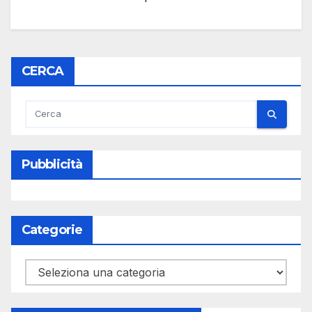
CERCA
Pubblicità
Categorie
Categorie