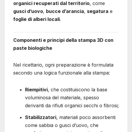
organici recuperati dal territorio
, come
gusci d’uovo
,
bucce d’arancia
,
segatura
e
foglie di alberi locali
.
Componenti e principi della stampa 3D con
paste biologiche
Nel ricettario, ogni preparazione è formulata
secondo una logica funzionale alla stampa:
Riempitivi
, che costituiscono la base
voluminosa del materiale, spesso
derivanti da rifiuti organici secchi o fibrosi;
Stabilizzatori
, materiali poco assorbenti
come sabbia o gusci d’uovo, che