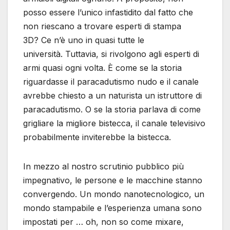
posso essere l’unico infastidito dal fatto che
non riescano a trovare esperti di stampa
3D? Ce n’è uno in quasi tutte le
università. Tuttavia, si rivolgono agli esperti di
armi quasi ogni volta. È come se la storia
riguardasse il paracadutismo nudo e il canale
avrebbe chiesto a un naturista un istruttore di
paracadutismo. O se la storia parlava di come
grigliare la migliore bistecca, il canale televisivo
probabilmente inviterebbe la bistecca.
In mezzo al nostro scrutinio pubblico più
impegnativo, le persone e le macchine stanno
convergendo. Un mondo nanotecnologico, un
mondo stampabile e l’esperienza umana sono
impostati per … oh, non so come mixare,