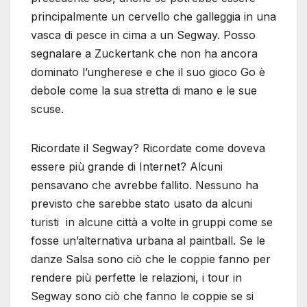
principalmente un cervello che galleggia in una
vasca di pesce in cima a un Segway. Posso
segnalare a Zuckertank che non ha ancora
dominato l’ungherese e che il suo gioco Go è
debole come la sua stretta di mano e le sue
scuse.
Ricordate il Segway? Ricordate come doveva
essere più grande di Internet? Alcuni
pensavano che avrebbe fallito. Nessuno ha
previsto che sarebbe stato usato da alcuni
turisti in alcune città a volte in gruppi come se
fosse un’alternativa urbana al paintball. Se le
danze Salsa sono ciò che le coppie fanno per
rendere più perfette le relazioni, i tour in
Segway sono ciò che fanno le coppie se si