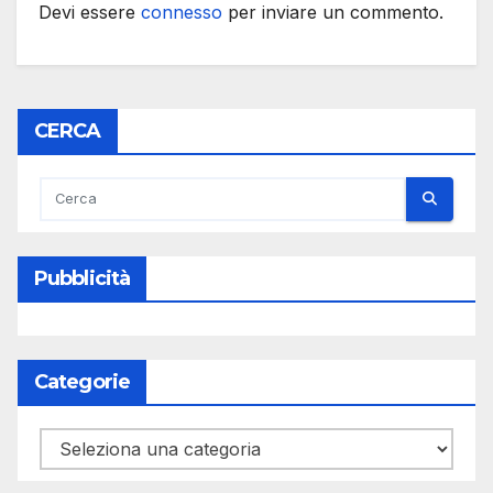
Devi essere
connesso
per inviare un commento.
CERCA
Pubblicità
Categorie
Categorie