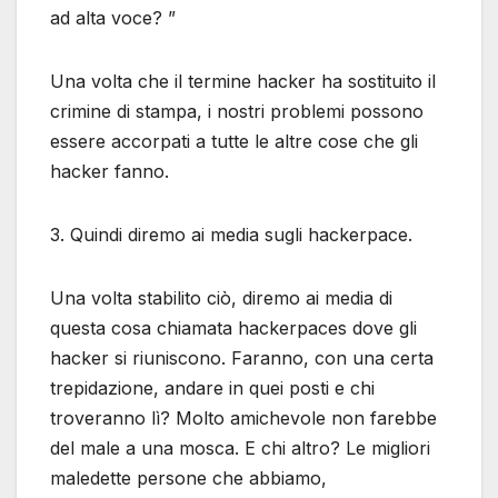
ad alta voce? ”
Una volta che il termine hacker ha sostituito il
crimine di stampa, i nostri problemi possono
essere accorpati a tutte le altre cose che gli
hacker fanno.
3. Quindi diremo ai media sugli hackerpace.
Una volta stabilito ciò, diremo ai media di
questa cosa chiamata hackerpaces dove gli
hacker si riuniscono. Faranno, con una certa
trepidazione, andare in quei posti e chi
troveranno lì? Molto amichevole non farebbe
del male a una mosca. E chi altro? Le migliori
maledette persone che abbiamo,