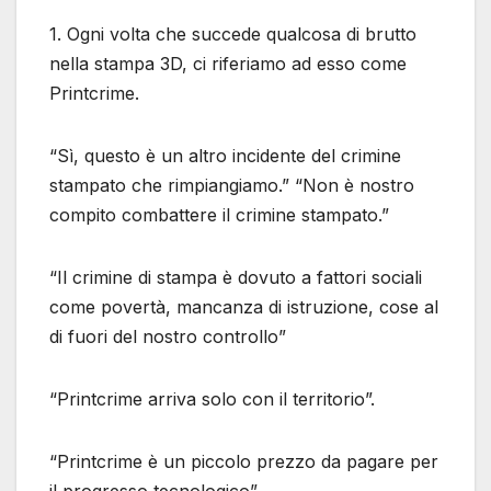
1. Ogni volta che succede qualcosa di brutto
nella stampa 3D, ci riferiamo ad esso come
Printcrime.
“Sì, questo è un altro incidente del crimine
stampato che rimpiangiamo.” “Non è nostro
compito combattere il crimine stampato.”
“Il crimine di stampa è dovuto a fattori sociali
come povertà, mancanza di istruzione, cose al
di fuori del nostro controllo”
“Printcrime arriva solo con il territorio”.
“Printcrime è un piccolo prezzo da pagare per