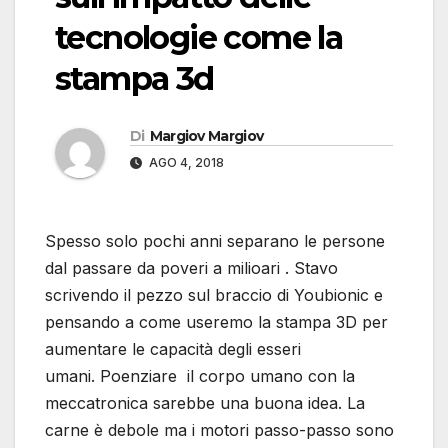
tecnologie come la
stampa 3d
Di
Margiov Margiov
AGO 4, 2018
Spesso solo pochi anni separano le persone
dal passare da poveri a milioari . Stavo
scrivendo il pezzo sul braccio di Youbionic e
pensando a come useremo la stampa 3D per
aumentare le capacità degli esseri
umani. Poenziare il corpo umano con la
meccatronica sarebbe una buona idea. La
carne è debole ma i motori passo-passo sono