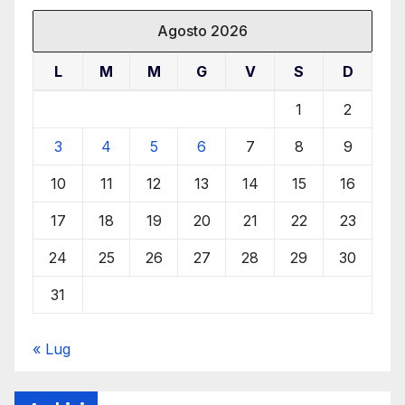
Agosto 2026
L
M
M
G
V
S
D
1
2
3
4
5
6
7
8
9
10
11
12
13
14
15
16
17
18
19
20
21
22
23
24
25
26
27
28
29
30
31
« Lug