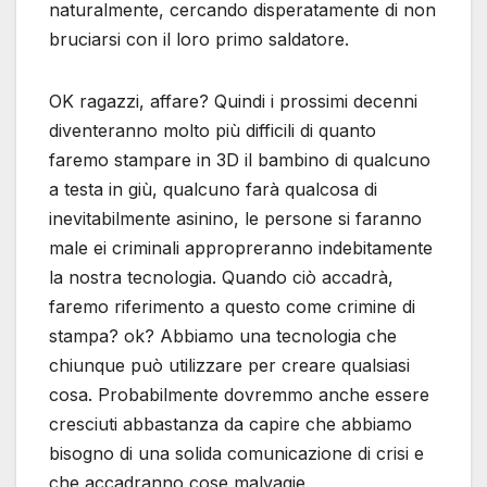
naturalmente, cercando disperatamente di non
bruciarsi con il loro primo saldatore.
OK ragazzi, affare? Quindi i prossimi decenni
diventeranno molto più difficili di quanto
faremo stampare in 3D il bambino di qualcuno
a testa in giù, qualcuno farà qualcosa di
inevitabilmente asinino, le persone si faranno
male ei criminali appropreranno indebitamente
la nostra tecnologia. Quando ciò accadrà,
faremo riferimento a questo come crimine di
stampa? ok? Abbiamo una tecnologia che
chiunque può utilizzare per creare qualsiasi
cosa. Probabilmente dovremmo anche essere
cresciuti abbastanza da capire che abbiamo
bisogno di una solida comunicazione di crisi e
che accadranno cose malvagie.