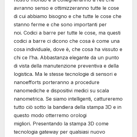
avranno senso e ottimizzeranno tutte le cose
di cui abbiamo bisogno e che tutte le cose che
stanno ferme e che sono importanti per
noi. Codici a barre per tutte le cose, ma questi
codici a barre ci dicono che cosa è come una
cosa individuale, dove è, che cosa ha vissuto e
chi ce l’ha. Abbastanza elegante da un punto
di vista della manutenzione preventiva e della
logistica. Ma le stesse tecnologie di sensori e
nanoefforts porteranno a procedure
nanomediche e dispositivi medici su scala
nanometrica. Se siamo intelligenti, cattureremo
tutto ciò sotto la bandiera della stampa 3D e in
questo modo otterremo orologi
migliori. Presentando la stampa 3D come
tecnologia gateway per qualsiasi nuovo