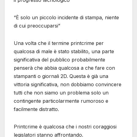
il progresso tecnologico”
“È solo un piccolo incidente di stampa, niente
di cui preoccuparsi”
Una volta che il termine printcrime per
qualcosa di male è stato stabilito, una parte
significativa del pubblico probabilmente
penserà che abbia qualcosa a che fare con
stampanti o giornali 2D. Questa è già una
vittoria significativa, non dobbiamo convincere
tutti che non siamo un problema solo un
contingente particolarmente rumoroso e
facilmente distratto.
Printcrime è qualcosa che i nostri coraggiosi
legislatori stanno affrontando.