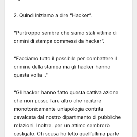
2. Quindi iniziamo a dire “Hacker”.
“Purtroppo sembra che siamo stati vittime di
crimini di stampa commessi da hacker”.
“Facciamo tutto il possibile per combattere il
crimine della stampa ma gli hacker hanno
questa volta ..”
“Gli hacker hanno fatto questa cattiva azione
che non posso fare altro che recitare
monotonicamente un’apologia contrita
cavalcata dal nostro dipartimento di pubbliche
relazioni. Inoltre, per un attimo sembrerò
castigato. Oh scusa ho letto quell’ultima parte