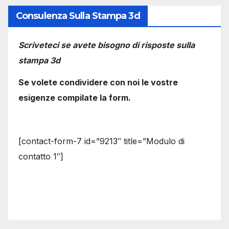
Consulenza Sulla Stampa 3d
Scriveteci se avete bisogno di risposte sulla
stampa 3d
Se volete condividere con noi le vostre
esigenze compilate la form.
[contact-form-7 id=”9213″ title=”Modulo di
contatto 1″]