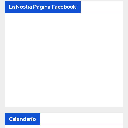
La Nostra Pagina Facebook
Calendario