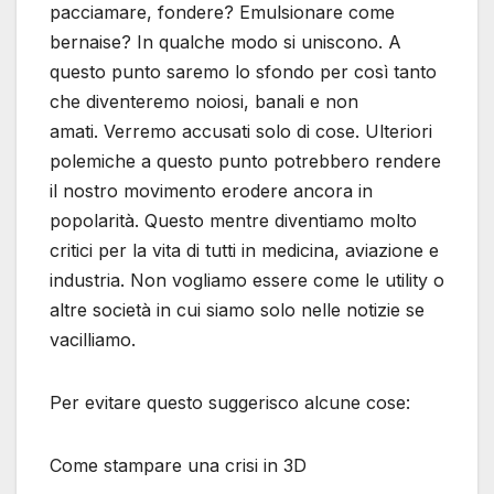
pacciamare, fondere? Emulsionare come
bernaise? In qualche modo si uniscono. A
questo punto saremo lo sfondo per così tanto
che diventeremo noiosi, banali e non
amati. Verremo accusati solo di cose. Ulteriori
polemiche a questo punto potrebbero rendere
il nostro movimento erodere ancora in
popolarità. Questo mentre diventiamo molto
critici per la vita di tutti in medicina, aviazione e
industria. Non vogliamo essere come le utility o
altre società in cui siamo solo nelle notizie se
vacilliamo.
Per evitare questo suggerisco alcune cose:
Come stampare una crisi in 3D