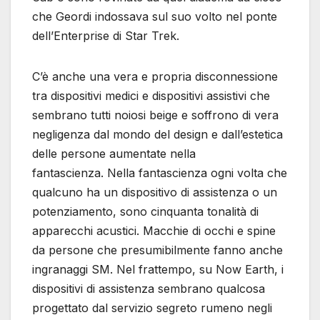
che Geordi indossava sul suo volto nel ponte
dell’Enterprise di Star Trek.
C’è anche una vera e propria disconnessione
tra dispositivi medici e dispositivi assistivi che
sembrano tutti noiosi beige e soffrono di vera
negligenza dal mondo del design e dall’estetica
delle persone aumentate nella
fantascienza. Nella fantascienza ogni volta che
qualcuno ha un dispositivo di assistenza o un
potenziamento, sono cinquanta tonalità di
apparecchi acustici. Macchie di occhi e spine
da persone che presumibilmente fanno anche
ingranaggi SM. Nel frattempo, su Now Earth, i
dispositivi di assistenza sembrano qualcosa
progettato dal servizio segreto rumeno negli