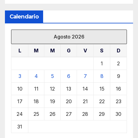
Calendario
Agosto 2026
L
M
M
G
V
S
D
1
2
3
4
5
6
7
8
9
10
11
12
13
14
15
16
17
18
19
20
21
22
23
24
25
26
27
28
29
30
31