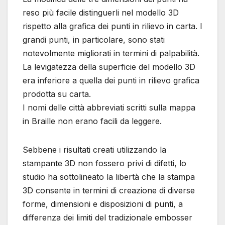
reso più facile distinguerli nel modello 3D
rispetto alla grafica dei punti in rilievo in carta. I
grandi punti, in particolare, sono stati
notevolmente migliorati in termini di palpabilità.
La levigatezza della superficie del modello 3D
era inferiore a quella dei punti in rilievo grafica
prodotta su carta.
I nomi delle città abbreviati scritti sulla mappa
in Braille non erano facili da leggere.
Sebbene i risultati creati utilizzando la
stampante 3D non fossero privi di difetti, lo
studio ha sottolineato la libertà che la stampa
3D consente in termini di creazione di diverse
forme, dimensioni e disposizioni di punti, a
differenza dei limiti del tradizionale embosser