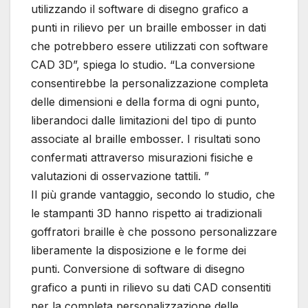
utilizzando il software di disegno grafico a
punti in rilievo per un braille embosser in dati
che potrebbero essere utilizzati con software
CAD 3D”, spiega lo studio. “La conversione
consentirebbe la personalizzazione completa
delle dimensioni e della forma di ogni punto,
liberandoci dalle limitazioni del tipo di punto
associate al braille embosser. I risultati sono
confermati attraverso misurazioni fisiche e
valutazioni di osservazione tattili. ”
Il più grande vantaggio, secondo lo studio, che
le stampanti 3D hanno rispetto ai tradizionali
goffratori braille è che possono personalizzare
liberamente la disposizione e le forme dei
punti. Conversione di software di disegno
grafico a punti in rilievo su dati CAD consentiti
per la completa personalizzazione delle