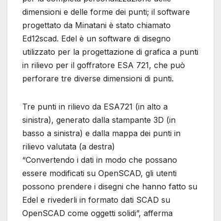
dimensioni e delle forme dei punti; il software
progettato da Minatani è stato chiamato
Ed12scad. Edel è un software di disegno
utilizzato per la progettazione di grafica a punti
in rilievo per il goffratore ESA 721, che può
perforare tre diverse dimensioni di punti.
Tre punti in rilievo da ESA721 (in alto a
sinistra), generato dalla stampante 3D (in
basso a sinistra) e dalla mappa dei punti in
rilievo valutata (a destra)
“Convertendo i dati in modo che possano
essere modificati su OpenSCAD, gli utenti
possono prendere i disegni che hanno fatto su
Edel e rivederli in formato dati SCAD su
OpenSCAD come oggetti solidi”, afferma