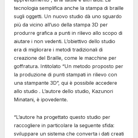
tecnologia semplifica anche la stampa di braille
sugli oggetti. Un nuovo studio dà uno sguardo
più da vicino all’uso della stampa 3D per
produrre grafica a punti in rilievo allo scopo di
aiutare i non vedenti. L’obiettivo dello studio
era di migliorare i metodi tradizionali di
creazione del Braille, come le macchine per
goffratura. Intitolato “Un metodo proposto per
la produzione di punti stampati in rilievo con
una stampante 3D”, qui è possibile accedere
allo studio . L’autore dello studio, Kazunori
Minatani, è ipovedente.
“L’autore ha progettato questo studio per
raccogliere in particolare la seguente sfida:
sviluppare un sistema che converta i dati creati