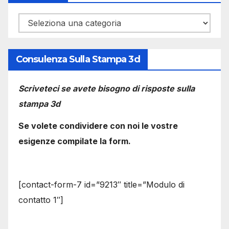
Categorie
Consulenza Sulla Stampa 3d
Scriveteci se avete bisogno di risposte sulla
stampa 3d
Se volete condividere con noi le vostre
esigenze compilate la form.
[contact-form-7 id=”9213″ title=”Modulo di
contatto 1″]