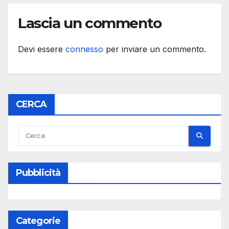
Lascia un commento
Devi essere
connesso
per inviare un commento.
CERCA
Pubblicità
Categorie