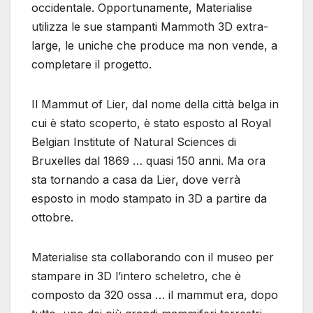
occidentale. Opportunamente, Materialise
utilizza le sue stampanti Mammoth 3D extra-
large, le uniche che produce ma non vende, a
completare il progetto.
Il Mammut of Lier, dal nome della città belga in
cui è stato scoperto, è stato esposto al Royal
Belgian Institute of Natural Sciences di
Bruxelles dal 1869 … quasi 150 anni. Ma ora
sta tornando a casa da Lier, dove verrà
esposto in modo stampato in 3D a partire da
ottobre.
Materialise sta collaborando con il museo per
stampare in 3D l’intero scheletro, che è
composto da 320 ossa … il mammut era, dopo