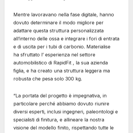
Mentre lavoravano nella fase digitale, hanno
dovuto determinare il modo migliore per
adattare questa struttura personalizzata
all’interno delle ossa e integrare i fori di entrata
e di uscita per i tubi di carbonio. Materialise
ha sfruttato l’ esperienza nel settore
automobilistico di RapidFit , la sua azienda
figlia, e ha creato una struttura leggera ma
robusta che pesa solo 300 kg.
“La portata del progetto è impegnativa, in
particolare perché abbiamo dovuto riunire
diversi esperti, inclusi ingegneri, paleontologi e
specialisti di finitura, e allineare la nostra
visione del modello finito, rispettando tutte le