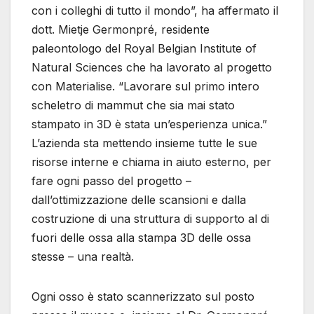
con i colleghi di tutto il mondo”, ha affermato il
dott. Mietje Germonpré, residente
paleontologo del Royal Belgian Institute of
Natural Sciences che ha lavorato al progetto
con Materialise. “Lavorare sul primo intero
scheletro di mammut che sia mai stato
stampato in 3D è stata un’esperienza unica.”
L’azienda sta mettendo insieme tutte le sue
risorse interne e chiama in aiuto esterno, per
fare ogni passo del progetto –
dall’ottimizzazione delle scansioni e dalla
costruzione di una struttura di supporto al di
fuori delle ossa alla stampa 3D delle ossa
stesse – una realtà.
Ogni osso è stato scannerizzato sul posto