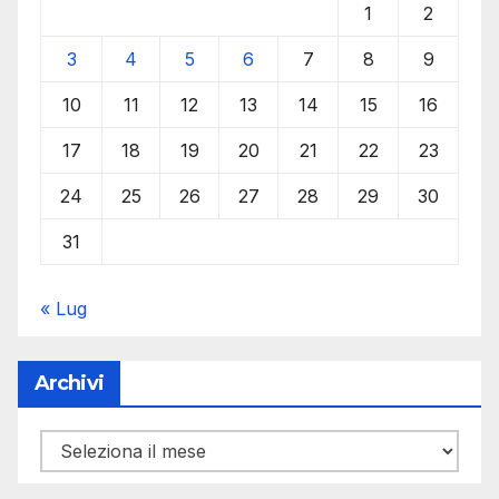
1
2
3
4
5
6
7
8
9
10
11
12
13
14
15
16
17
18
19
20
21
22
23
24
25
26
27
28
29
30
31
« Lug
Archivi
Archivi