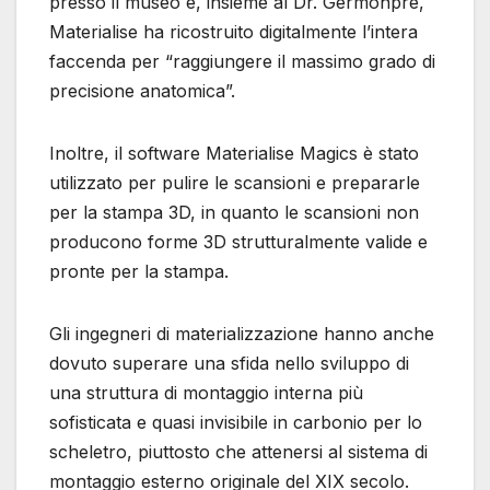
presso il museo e, insieme al Dr. Germonpré,
Materialise ha ricostruito digitalmente l’intera
faccenda per “raggiungere il massimo grado di
precisione anatomica”.
Inoltre, il software Materialise Magics è stato
utilizzato per pulire le scansioni e prepararle
per la stampa 3D, in quanto le scansioni non
producono forme 3D strutturalmente valide e
pronte per la stampa.
Gli ingegneri di materializzazione hanno anche
dovuto superare una sfida nello sviluppo di
una struttura di montaggio interna più
sofisticata e quasi invisibile in carbonio per lo
scheletro, piuttosto che attenersi al sistema di
montaggio esterno originale del XIX secolo.