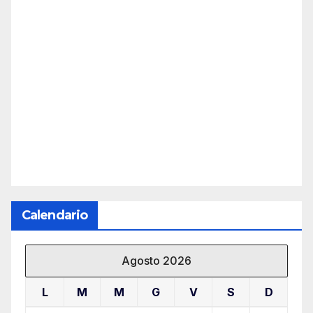
Calendario
Agosto 2026
L
M
M
G
V
S
D