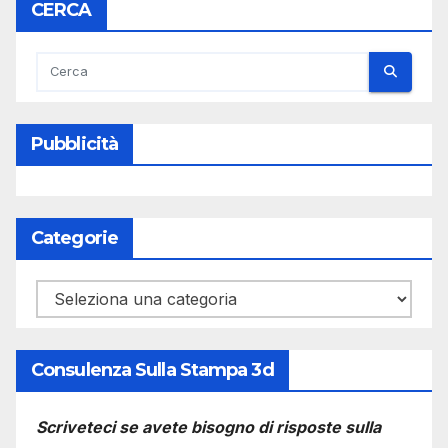
CERCA
Pubblicità
Categorie
Categorie
Consulenza Sulla Stampa 3d
Scriveteci se avete bisogno di risposte sulla