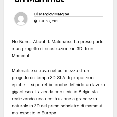
Di
Margiov Margiov
LUG 27, 2018
No Bones About It: Materialise ha preso parte
a un progetto di ricostruzione in 3D di un
Mammut
Materialise si trova nel bel mezzo di un
progetto di stampa 3D SLA di proporzioni
epiche … si potrebbe anche definirlo un lavoro
gigantesco. L’azienda con sede in Belgio sta
realizzando una ricostruzione a grandezza
naturale in 3D del primo scheletro di mammut
mai esposto in Europa