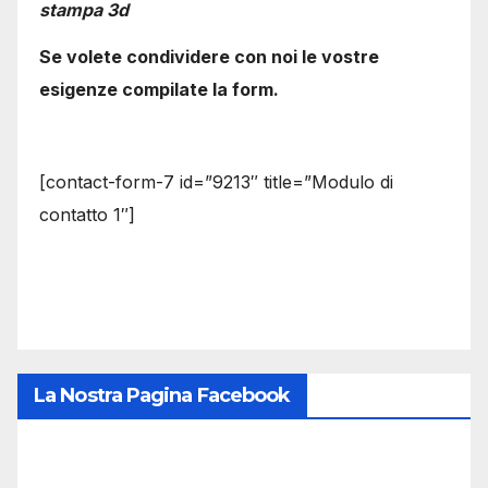
stampa 3d
Se volete condividere con noi le vostre
esigenze compilate la form.
[contact-form-7 id=”9213″ title=”Modulo di
contatto 1″]
La Nostra Pagina Facebook