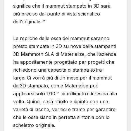
significa che il mammut stampato in 3D sarà
più preciso dal punto di vista scientifico
dell’originale. ”
Le repliche delle ossa dei mammut saranno
presto stampate in 3D su nove delle stampanti
3D Mammoth SLA di Materialize, che l’azienda
ha appositamente progettato per progetti che
richiedono una capacità di stampa extra-
large. Ci vorrà più di un mese per il mammut
da 3D stampato, come Materialise può
applicarsi solo 1/10 ° di millimetro di resina alla
volta. Quindi, sarà rifinito e dipinto con una
varietà di lacche, vernici e trame per garantire
che le ossa siano in perfetta sintonia con lo
scheletro originale.