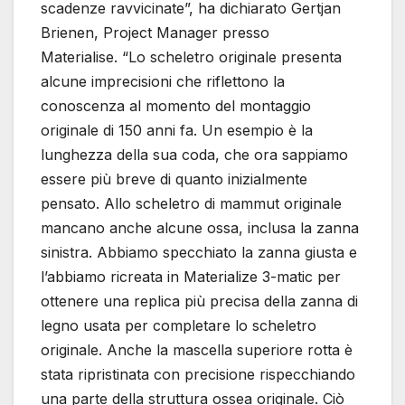
scadenze ravvicinate”, ha dichiarato Gertjan
Brienen, Project Manager presso
Materialise. “Lo scheletro originale presenta
alcune imprecisioni che riflettono la
conoscenza al momento del montaggio
originale di 150 anni fa. Un esempio è la
lunghezza della sua coda, che ora sappiamo
essere più breve di quanto inizialmente
pensato. Allo scheletro di mammut originale
mancano anche alcune ossa, inclusa la zanna
sinistra. Abbiamo specchiato la zanna giusta e
l’abbiamo ricreata in Materialize 3-matic per
ottenere una replica più precisa della zanna di
legno usata per completare lo scheletro
originale. Anche la mascella superiore rotta è
stata ripristinata con precisione rispecchiando
una parte della struttura ossea originale. Ciò