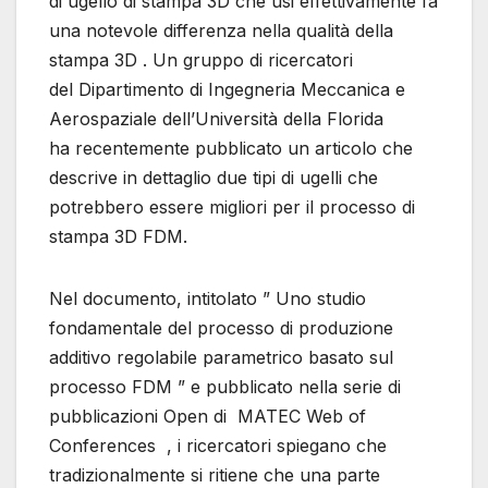
di ugello di stampa 3D che usi effettivamente fa
una notevole differenza nella qualità della
stampa 3D . Un gruppo di ricercatori
del Dipartimento di Ingegneria Meccanica e
Aerospaziale dell’Università della Florida
ha recentemente pubblicato un articolo che
descrive in dettaglio due tipi di ugelli che
potrebbero essere migliori per il processo di
stampa 3D FDM.
Nel documento, intitolato ” Uno studio
fondamentale del processo di produzione
additivo regolabile parametrico basato sul
processo FDM ” e pubblicato nella serie di
pubblicazioni Open di MATEC Web of
Conferences , i ricercatori spiegano che
tradizionalmente si ritiene che una parte