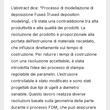
L’abstract dice: “Processo di modellazione di
deposizione Fused (Fused deposition
modeling), c’è stata una contraddizione tra alta
produttività e alta qualità dei prodotti. La
risoluzione del prodotto è proporzionale alla
portata dell’estrusione di materiale riscaldato,
che influisce direttamente sul tempo di
costruzione. Per ridurre i tempi di costruzione
con una risoluzione accettabile, è stata
introdotta l’idea del processo di stampa
regolabile dei parametri. L’estrusore
controllabile è stato modificato e sono stati
progettati due tipi di ugelli a diametro
variabile. Questo lavoro realizza diverse
risoluzioni basate sulla geometria della parte
durante il processo FDM, che può assicurare