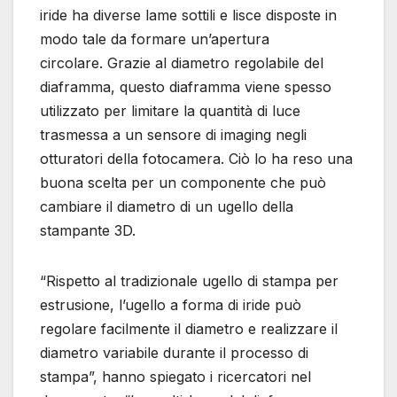
iride ha diverse lame sottili e lisce disposte in
modo tale da formare un’apertura
circolare. Grazie al diametro regolabile del
diaframma, questo diaframma viene spesso
utilizzato per limitare la quantità di luce
trasmessa a un sensore di imaging negli
otturatori della fotocamera. Ciò lo ha reso una
buona scelta per un componente che può
cambiare il diametro di un ugello della
stampante 3D.
“Rispetto al tradizionale ugello di stampa per
estrusione, l’ugello a forma di iride può
regolare facilmente il diametro e realizzare il
diametro variabile durante il processo di
stampa”, hanno spiegato i ricercatori nel