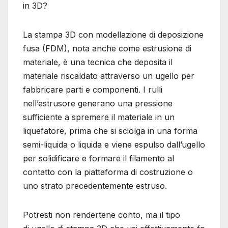
in 3D?
La stampa 3D con modellazione di deposizione
fusa (FDM), nota anche come estrusione di
materiale, è una tecnica che deposita il
materiale riscaldato attraverso un ugello per
fabbricare parti e componenti. I rulli
nell’estrusore generano una pressione
sufficiente a spremere il materiale in un
liquefatore, prima che si sciolga in una forma
semi-liquida o liquida e viene espulso dall’ugello
per solidificare e formare il filamento al
contatto con la piattaforma di costruzione o
uno strato precedentemente estruso.
Potresti non rendertene conto, ma il tipo