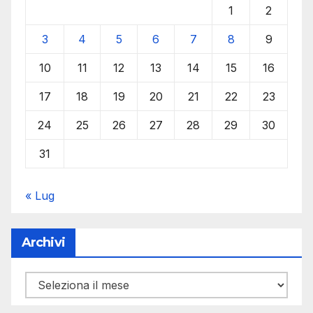
1
2
3
4
5
6
7
8
9
10
11
12
13
14
15
16
17
18
19
20
21
22
23
24
25
26
27
28
29
30
31
« Lug
Archivi
Archivi