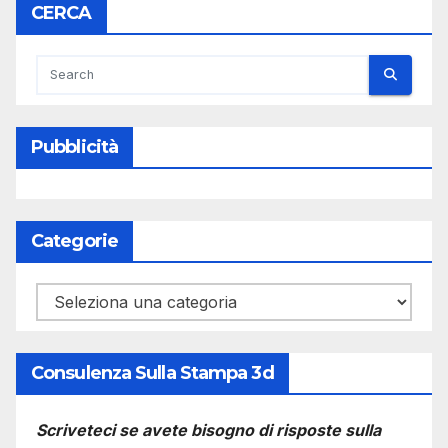
CERCA
Pubblicità
Categorie
Categorie
Consulenza Sulla Stampa 3d
Scriveteci se avete bisogno di risposte sulla