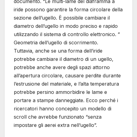
documento. “Le multi-lame del diaframma a
iride possono garantire la forma circolare della
sezione dell’ugello. È possibile cambiare il
diametro dell’ugello in modo preciso e rapido
utilizzando il sistema di controllo elettronico. ”
Geometria dell’ugello di scorrimento.
Tuttavia, anche se una forma dell’iride
potrebbe cambiare il diametro di un ugello,
potrebbe anche avere degli spazi attorno
all’apertura circolare, causare perdite durante
l’estrusione del materiale, e l’alta temperatura
potrebbe persino ammorbidire le lame e
portare a stampe danneggiate. Ecco perché i
ricercatori hanno concepito un modello di
scroll che avrebbe funzionato “senza
impostare gli aerei extra nell’ugello”.