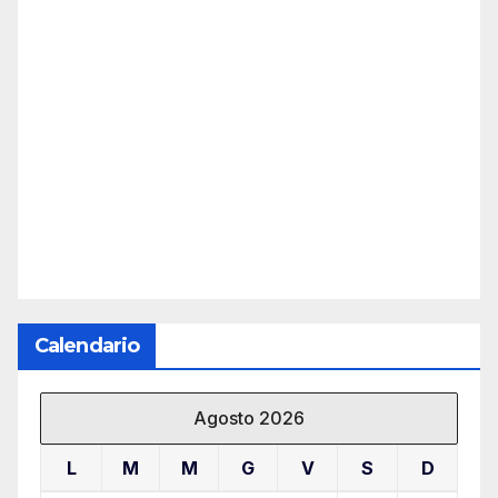
Calendario
Agosto 2026
L
M
M
G
V
S
D