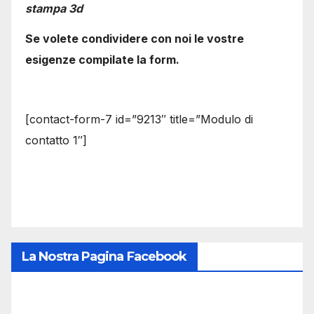
stampa 3d
Se volete condividere con noi le vostre
esigenze compilate la form.
[contact-form-7 id=”9213″ title=”Modulo di
contatto 1″]
La Nostra Pagina Facebook