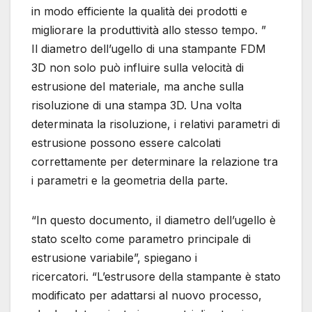
in modo efficiente la qualità dei prodotti e
migliorare la produttività allo stesso tempo. ”
Il diametro dell’ugello di una stampante FDM
3D non solo può influire sulla velocità di
estrusione del materiale, ma anche sulla
risoluzione di una stampa 3D. Una volta
determinata la risoluzione, i relativi parametri di
estrusione possono essere calcolati
correttamente per determinare la relazione tra
i parametri e la geometria della parte.
“In questo documento, il diametro dell’ugello è
stato scelto come parametro principale di
estrusione variabile”, spiegano i
ricercatori. “L’estrusore della stampante è stato
modificato per adattarsi al nuovo processo,