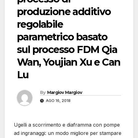
produzione additivo
regolabile
parametrico basato
sul processo FDM Qia
Wan, Youjian Xu e Can
Lu
By
Margiov Margiov
AGO 16, 2018
Ugelli a scorrimento e diaframma con pompe
ad ingranaggi: un modo migliore per stampare