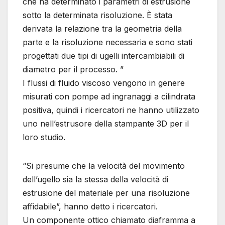
che ha determinato i parametri di estrusione
sotto la determinata risoluzione. È stata
derivata la relazione tra la geometria della
parte e la risoluzione necessaria e sono stati
progettati due tipi di ugelli intercambiabili di
diametro per il processo. ”
I flussi di fluido viscoso vengono in genere
misurati con pompe ad ingranaggi a cilindrata
positiva, quindi i ricercatori ne hanno utilizzato
uno nell’estrusore della stampante 3D per il
loro studio.
“Si presume che la velocità del movimento
dell’ugello sia la stessa della velocità di
estrusione del materiale per una risoluzione
affidabile”, hanno detto i ricercatori.
Un componente ottico chiamato diaframma a