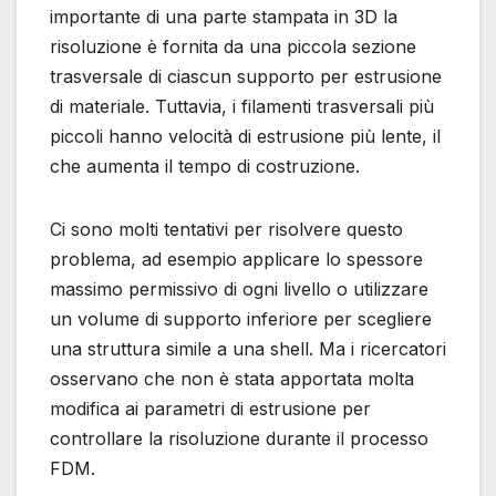
importante di una parte stampata in 3D la
risoluzione è fornita da una piccola sezione
trasversale di ciascun supporto per estrusione
di materiale. Tuttavia, i filamenti trasversali più
piccoli hanno velocità di estrusione più lente, il
che aumenta il tempo di costruzione.
Ci sono molti tentativi per risolvere questo
problema, ad esempio applicare lo spessore
massimo permissivo di ogni livello o utilizzare
un volume di supporto inferiore per scegliere
una struttura simile a una shell. Ma i ricercatori
osservano che non è stata apportata molta
modifica ai parametri di estrusione per
controllare la risoluzione durante il processo
FDM.