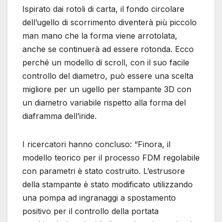
Ispirato dai rotoli di carta, il fondo circolare
dell’ugello di scorrimento diventerà più piccolo
man mano che la forma viene arrotolata,
anche se continuerà ad essere rotonda. Ecco
perché un modello di scroll, con il suo facile
controllo del diametro, può essere una scelta
migliore per un ugello per stampante 3D con
un diametro variabile rispetto alla forma del
diaframma dell’iride.
I ricercatori hanno concluso: “Finora, il
modello teorico per il processo FDM regolabile
con parametri è stato costruito. L’estrusore
della stampante è stato modificato utilizzando
una pompa ad ingranaggi a spostamento
positivo per il controllo della portata