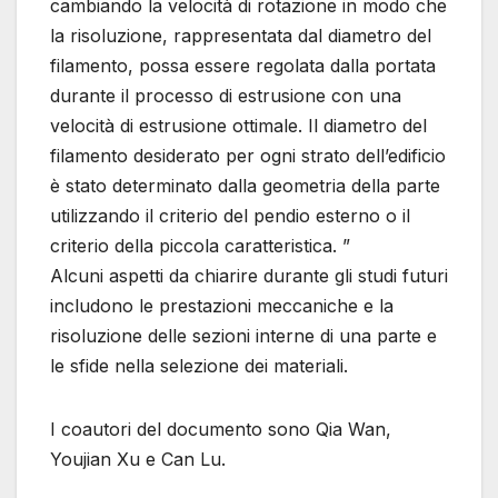
cambiando la velocità di rotazione in modo che
la risoluzione, rappresentata dal diametro del
filamento, possa essere regolata dalla portata
durante il processo di estrusione con una
velocità di estrusione ottimale. Il diametro del
filamento desiderato per ogni strato dell’edificio
è stato determinato dalla geometria della parte
utilizzando il criterio del pendio esterno o il
criterio della piccola caratteristica. ”
Alcuni aspetti da chiarire durante gli studi futuri
includono le prestazioni meccaniche e la
risoluzione delle sezioni interne di una parte e
le sfide nella selezione dei materiali.
I coautori del documento sono Qia Wan,
Youjian Xu e Can Lu.