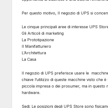
Per questo motivo, Il negozio di UPS si concen
Le cinque principali aree di interesse UPS Stor
Gli Articoli di marketing
La Prototipazione
Il Manifatturiero
L’Architettura
La Casa
Il negozio di UPS preferisce usare le macchine u
chiave l’utilizzo di queste macchine visto che è
piccola impresa o dei prosumer, ma in questo 
hardware.
Sedi: Le posizioni degli UPS Store sono fisicam