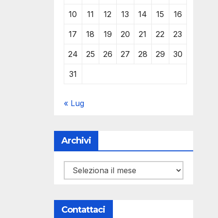
10
11
12
13
14
15
16
17
18
19
20
21
22
23
24
25
26
27
28
29
30
31
« Lug
Archivi
Archivi
Contattaci