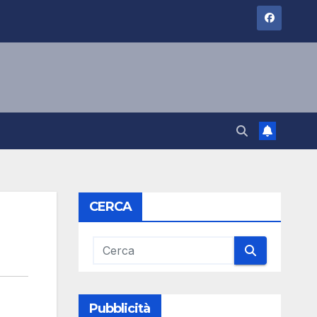
CERCA
Pubblicità