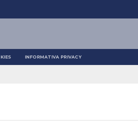
KIES
INFORMATIVA PRIVACY