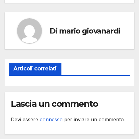
Di
mario giovanardi
Articoli correlati
Lascia un commento
Devi essere
connesso
per inviare un commento.