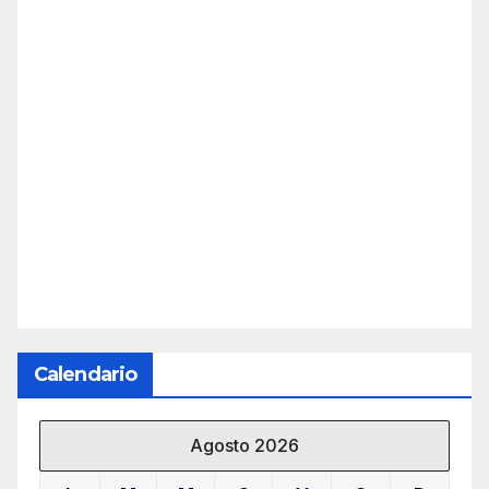
Calendario
Agosto 2026