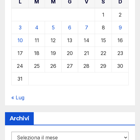
L
M
M
G
V
S
D
1
2
3
4
5
6
7
8
9
10
11
12
13
14
15
16
17
18
19
20
21
22
23
24
25
26
27
28
29
30
31
« Lug
Archivi
Archivi