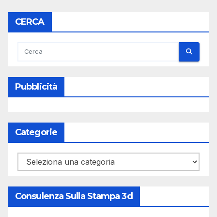
CERCA
Pubblicità
Categorie
Categorie
Consulenza Sulla Stampa 3d