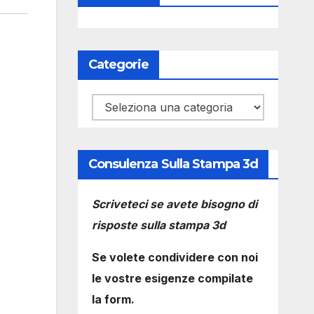
Categorie
Categorie
Consulenza Sulla Stampa 3d
Scriveteci se avete bisogno di
risposte sulla stampa 3d
Se volete condividere con noi
le vostre esigenze compilate
la form.