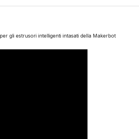
 gli estrusori intelligenti intasati della Makerbot