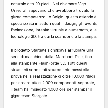
naturale alto 20 piedi . Nel chiamare Vigo
Univeral ,sapevano che avrebbero trovato la
giusta competenza. In Belgio, questa azienda è
specializzata in settori quali il design, gli eventi,
l’animazione, larealtà virtuale e aumentata, e le
tecnologie 3D, tra cui la scansione e la stampa.
Il progetto Stargate significava arruolare una
serie di macchine, dalla Marchant Dice, fino
alla stampante FlashForge 3D. Tutti questi
strumenti sono stati sicuramente messi alla
prova nella realizzazione di oltre 10.000 ritagli
per creare più di 2.000 componenti separate,
il team ha impiegato 1.000 ore per stampar il
gigantesco Stargate.