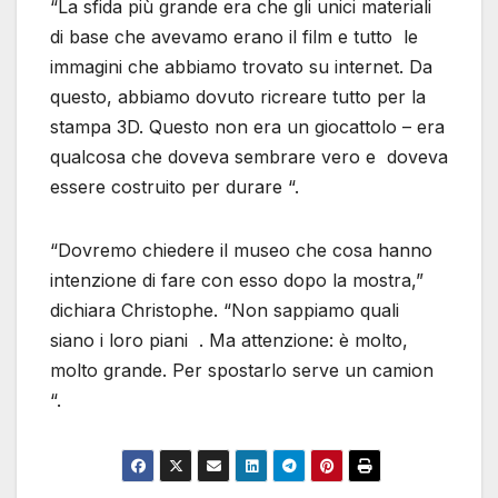
“La sfida più grande era che gli unici materiali
di base che avevamo erano il film e tutto le
immagini che abbiamo trovato su internet. Da
questo, abbiamo dovuto ricreare tutto per la
stampa 3D. Questo non era un giocattolo – era
qualcosa che doveva sembrare vero e doveva
essere costruito per durare “.
“Dovremo chiedere il museo che cosa hanno
intenzione di fare con esso dopo la mostra,”
dichiara Christophe. “Non sappiamo quali
siano i loro piani . Ma attenzione: è molto,
molto grande. Per spostarlo serve un camion
“.