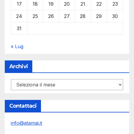
17
18
19
20
21
22
23
24
25
26
27
28
29
30
31
« Lug
Archivi
Archivi
Contattaci
info@atamai.it