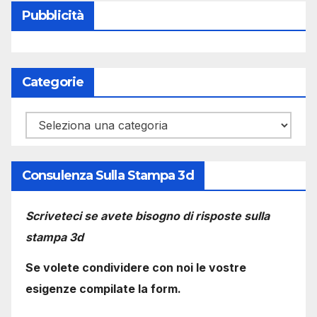
Pubblicità
Categorie
Categorie
Consulenza Sulla Stampa 3d
Scriveteci se avete bisogno di risposte sulla
stampa 3d
Se volete condividere con noi le vostre
esigenze compilate la form.