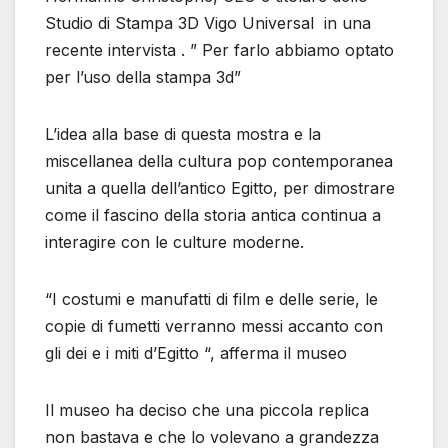
Studio di Stampa 3D Vigo Universal in una
recente intervista . ” Per farlo abbiamo optato
per l’uso della stampa 3d”
L’idea alla base di questa mostra e la
miscellanea della cultura pop contemporanea
unita a quella dell’antico Egitto, per dimostrare
come il fascino della storia antica continua a
interagire con le culture moderne.
“I costumi e manufatti di film e delle serie, le
copie di fumetti verranno messi accanto con
gli dei e i miti d’Egitto “, afferma il museo
Il museo ha deciso che una piccola replica
non bastava e che lo volevano a grandezza