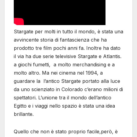
Stargate per molti in tutto il mondo, è stata una
avvincente storia di fantascienza che ha
prodotto tre film pochi anni fa. Inoltre ha dato
il via ha due serie televisive Stargate e Atlantis.
a giochi fumetti, a molto merchandising e a
molto altro. Ma nei cinema nel 1994, a
guardare la l’antico Stargate portato alla luce
da uno scienziato in Colorado c’erano milioni di
spettatori. L’unione tra il mondo dell’antico
Egitto e i viaggi nello spazio è stata una idea
brillante.
Quello che non è stato proprio facile,però, è