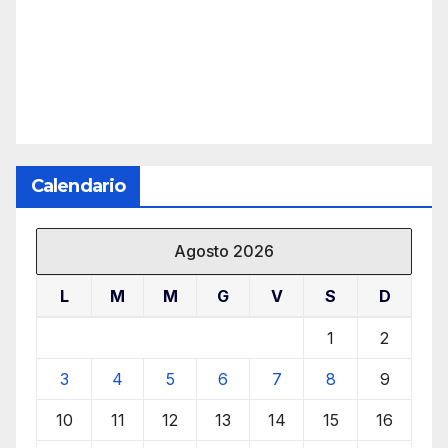
Calendario
Agosto 2026
L
M
M
G
V
S
D
1
2
3
4
5
6
7
8
9
10
11
12
13
14
15
16