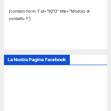
[contact-form-7 id=”9213″ title=”Modulo di
contatto 1″]
La Nostra Pagina Facebook