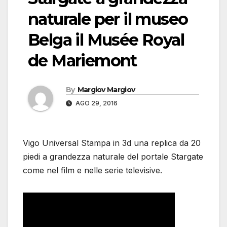
naturale per il museo
Belga il Musée Royal
de Mariemont
By
Margiov Margiov
AGO 29, 2016
Vigo Universal Stampa in 3d una replica da 20
piedi a grandezza naturale del portale Stargate
come nel film e nelle serie televisive.