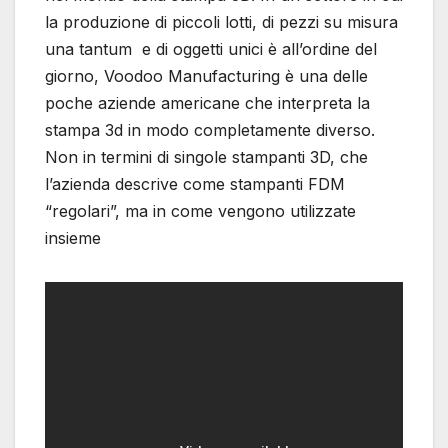
la produzione di piccoli lotti, di pezzi su misura
una tantum e di oggetti unici è all’ordine del
giorno, Voodoo Manufacturing è una delle
poche aziende americane che interpreta la
stampa 3d in modo completamente diverso.
Non in termini di singole stampanti 3D, che
l’azienda descrive come stampanti FDM
“regolari”, ma in come vengono utilizzate
insieme