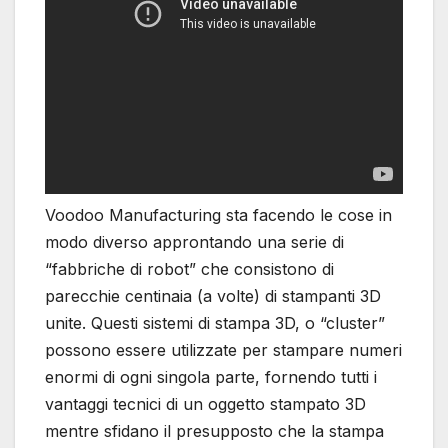
Voodoo Manufacturing sta facendo le cose in
modo diverso approntando una serie di
“fabbriche di robot” che consistono di
parecchie centinaia (a volte) di stampanti 3D
unite. Questi sistemi di stampa 3D, o “cluster”
possono essere utilizzate per stampare numeri
enormi di ogni singola parte, fornendo tutti i
vantaggi tecnici di un oggetto stampato 3D
mentre sfidano il presupposto che la stampa