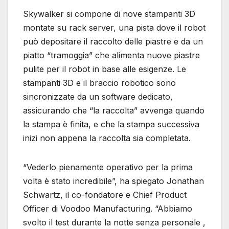
Skywalker si compone di nove stampanti 3D
montate su rack server, una pista dove il robot
può depositare il raccolto delle piastre e da un
piatto “tramoggia” che alimenta nuove piastre
pulite per il robot in base alle esigenze. Le
stampanti 3D e il braccio robotico sono
sincronizzate da un software dedicato,
assicurando che “la raccolta” avvenga quando
la stampa è finita, e che la stampa successiva
inizi non appena la raccolta sia completata.
“Vederlo pienamente operativo per la prima
volta è stato incredibile”, ha spiegato Jonathan
Schwartz, il co-fondatore e Chief Product
Officer di Voodoo Manufacturing. “Abbiamo
svolto il test durante la notte senza personale ,