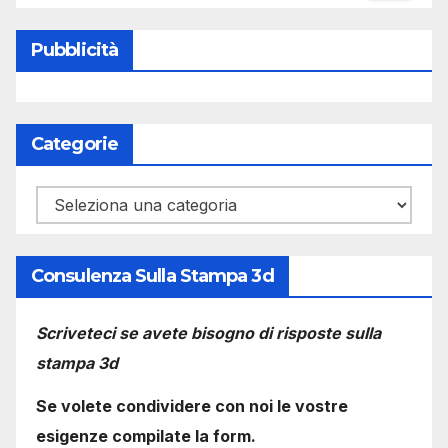
Pubblicità
Categorie
Categorie
Consulenza Sulla Stampa 3d
Scriveteci se avete bisogno di risposte sulla
stampa 3d
Se volete condividere con noi le vostre
esigenze compilate la form.