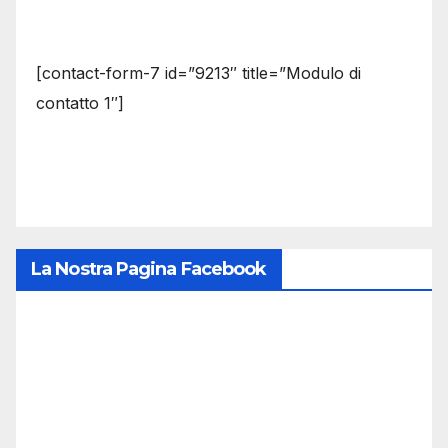
[contact-form-7 id=”9213″ title=”Modulo di
contatto 1″]
La Nostra Pagina Facebook