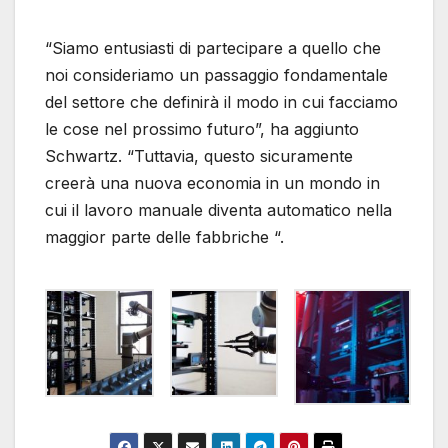
“Siamo entusiasti di partecipare a quello che
noi consideriamo un passaggio fondamentale
del settore che definirà il modo in cui facciamo
le cose nel prossimo futuro”, ha aggiunto
Schwartz. “Tuttavia, questo sicuramente
creerà una nuova economia in un mondo in
cui il lavoro manuale diventa automatico nella
maggior parte delle fabbriche “.