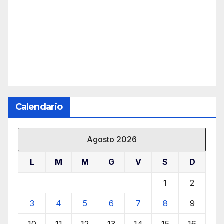
Calendario
Agosto 2026
L
M
M
G
V
S
D
1
2
3
4
5
6
7
8
9
10
11
12
13
14
15
16