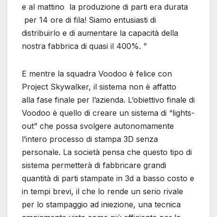
e al mattino la produzione di parti era durata
per 14 ore di fila! Siamo entusiasti di
distribuirlo e di aumentare la capacità della
nostra fabbrica di quasi il 400%. ”
E mentre la squadra Voodoo è felice con
Project Skywalker, il sistema non è affatto
alla fase finale per l’azienda. L’obiettivo finale di
Voodoo è quello di creare un sistema di “lights-
out” che possa svolgere autonomamente
l’intero processo di stampa 3D senza
personale. La società pensa che questo tipo di
sistema permetterà di fabbricare grandi
quantità di parti stampate in 3d a basso costo e
in tempi brevi, il che lo rende un serio rivale
per lo stampaggio ad iniezione, una tecnica