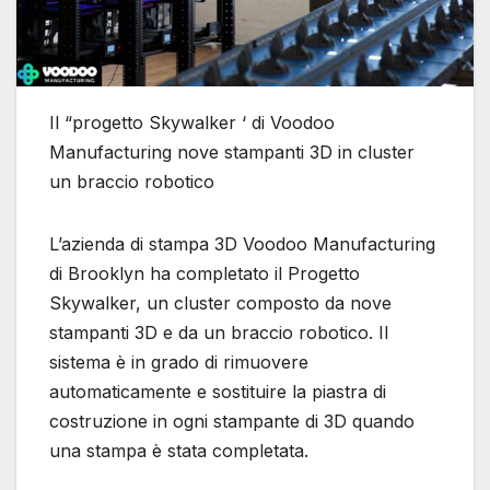
Il “progetto Skywalker ‘ di Voodoo
Manufacturing nove stampanti 3D in cluster
un braccio robotico
L’azienda di stampa 3D Voodoo Manufacturing
di Brooklyn ha completato il Progetto
Skywalker, un cluster composto da nove
stampanti 3D e da un braccio robotico. Il
sistema è in grado di rimuovere
automaticamente e sostituire la piastra di
costruzione in ogni stampante di 3D quando
una stampa è stata completata.