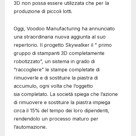
3D non possa essere utilizzata che per la
produzione di piccoli lotti.
Oggi, Voodoo Manufacturing ha annunciato
una straordinaria nuova aggiunta al suo
repertorio. Il progetto Skywalker il ” primo
gruppo di stampanti 3D completamente
robotizzato”, un sistema in grado di
“raccogliere” le stampe completate di
rimuoverle e di sostituire la piastra di
accumulo, ogni volta che l’oggetto
sia completato. La società spiega che l’azione
di rimuovere e sostituire la piastra impiega
circa il 15% del tempo dei loro dipendenti,
rendendolo un processo maturo per
l’automazione.