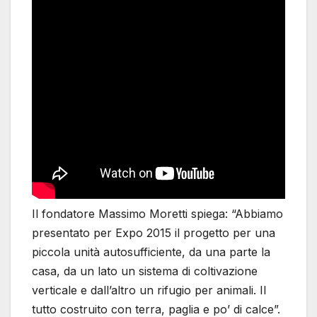
Il fondatore Massimo Moretti spiega: “Abbiamo
presentato per Expo 2015 il progetto per una
piccola unità autosufficiente, da una parte la
casa, da un lato un sistema di coltivazione
verticale e dall’altro un rifugio per animali. Il
tutto costruito con terra, paglia e po’ di calce”.