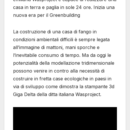
casa in terra e paglia in sole 24 ore. Inizia una
nuova era per il Greenbuilding
La costruzione di una casa di fango in
condizioni ambientali difficili è sempre legata
all’immagine di mattoni, mani sporche e
l’inevitabile consumo di tempo. Ma da oggi le
potenzialità della modellazione tridimensionale
possono venire in contro alla necessità di
costruire in fretta case ecologiche in paesi in
via di sviluppo come dimostra la stampante 3d
Giga Delta della ditta italiana Wasproject.