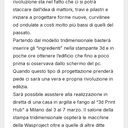
rivoluzione sta nel fatto che ci si potrà
staccare dall’idea di mattoni, travi e pilastri e
iniziare a progettare forme nuove, curvilinee
od ondulate a costi molto più bassi di quelli del
passato.
Partendo dal modello tridimensionale basterà
inserire gli “ingredienti” nella stampante 3d e in
poche ore ottenere l’edificio che fino a poco
prima si osservava dallo schermo del pc.
Quando questo tipo di progettazione prenderà
piede ci sarà una vera e propria rivoluzione in
edilizia.
Sarà possibile assistere alla realizzazione in
diretta di una casa in argilla e fango al “3d Print
Hub” a Milano dal 3 al 7 marzo. Il salone della
stampa tridimensionale ospiterà le macchine
della Wasproject oltre a quelle di altre ditte