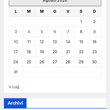
Agosto 2026
L
M
M
G
V
S
D
1
2
3
4
5
6
7
8
9
10
11
12
13
14
15
16
17
18
19
20
21
22
23
24
25
26
27
28
29
30
31
« Lug
Archivi