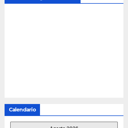
Calendario