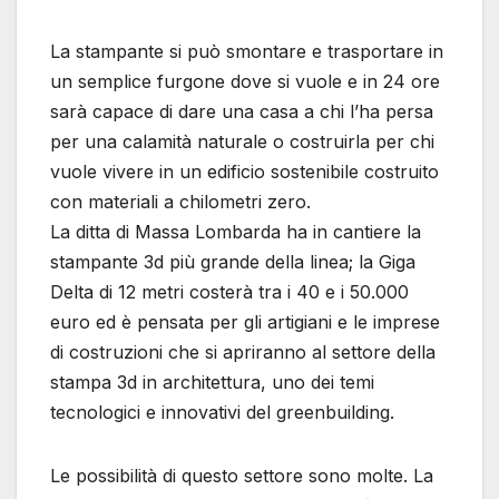
La stampante si può smontare e trasportare in
un semplice furgone dove si vuole e in 24 ore
sarà capace di dare una casa a chi l’ha persa
per una calamità naturale o costruirla per chi
vuole vivere in un edificio sostenibile costruito
con materiali a chilometri zero.
La ditta di Massa Lombarda ha in cantiere la
stampante 3d più grande della linea; la Giga
Delta di 12 metri costerà tra i 40 e i 50.000
euro ed è pensata per gli artigiani e le imprese
di costruzioni che si apriranno al settore della
stampa 3d in architettura, uno dei temi
tecnologici e innovativi del greenbuilding.
Le possibilità di questo settore sono molte. La