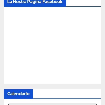
La Nostra Pagina Facebook
Calendario