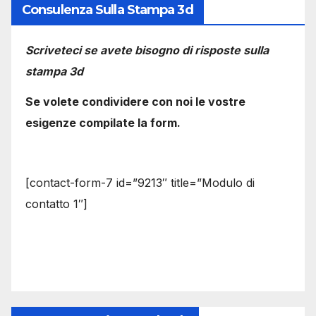
Consulenza Sulla Stampa 3d
Scriveteci se avete bisogno di risposte sulla
stampa 3d
Se volete condividere con noi le vostre
esigenze compilate la form.
[contact-form-7 id=”9213″ title=”Modulo di
contatto 1″]