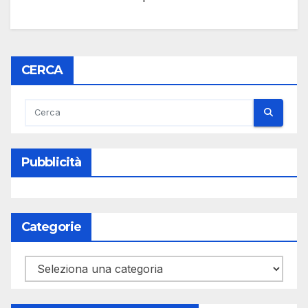
CERCA
Pubblicità
Categorie
Categorie