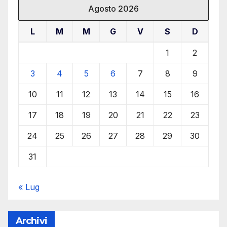
Agosto 2026
L
M
M
G
V
S
D
1
2
3
4
5
6
7
8
9
10
11
12
13
14
15
16
17
18
19
20
21
22
23
24
25
26
27
28
29
30
31
« Lug
Archivi