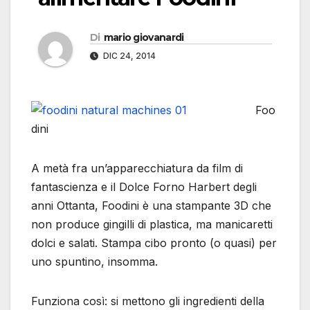
Di
mario giovanardi
DIC 24, 2014
Foo
dini
A metà fra un’apparecchiatura da film di
fantascienza e il Dolce Forno Harbert degli
anni Ottanta, Foodini è una stampante 3D che
non produce gingilli di plastica, ma manicaretti
dolci e salati. Stampa cibo pronto (o quasi) per
uno spuntino, insomma.
Funziona così: si mettono gli ingredienti della