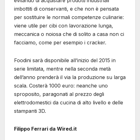
evitando di acquistare prodotti industriali
imbottiti di conservanti, e che non è pensata
per sostituire le normali competenze culinarie:
viene utile per cibi con lavorazione lunga,
meccanica o noiosa che di solito a casa non ci
facciamo, come per esempio i cracker.
Foodini sarà disponibile all’inizio del 2015 in
serie limitata, mentre nella seconda metà
dell’anno prenderà il via la produzione su larga
scala. Costerà 1000 euro: neanche uno
sproposito, paragonati al prezzo degli
elettrodomestici da cucina di alto livello e delle
stampanti 3D.
Filippo Ferrari da Wired.it