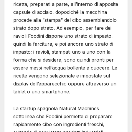
ricetta, preparati a parte, all’interno di apposite
capsule di acciaio, dopodiché la macchina
procede alla “stampa” del cibo assemblandolo
strato dopo strato. Ad esempio, per fare dei
ravioli Foodini dispone uno strato di impasto,
quindi la farcitura, e poi ancora uno strato di
impasto; i ravioli, stampati uno a uno con la
forma che si desidera, sono quindi pronti per
essere messi nell’acqua bollente a cuocere. Le
ricette vengono selezionate e impostate sul
display dell’apparecchio oppure attraverso un
tablet o uno smartphone.
La startup spagnola Natural Machines
sottolinea che Foodini permette di preparare
rapidamente cibo con ingredienti freschi,