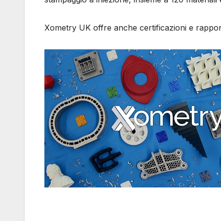
Xometry UK offre anche certificazioni e rapporti 