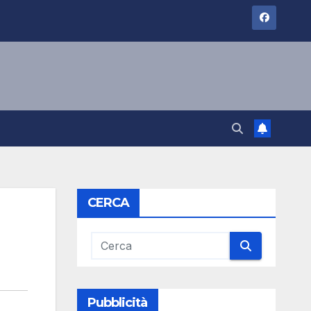
CERCA
Pubblicità