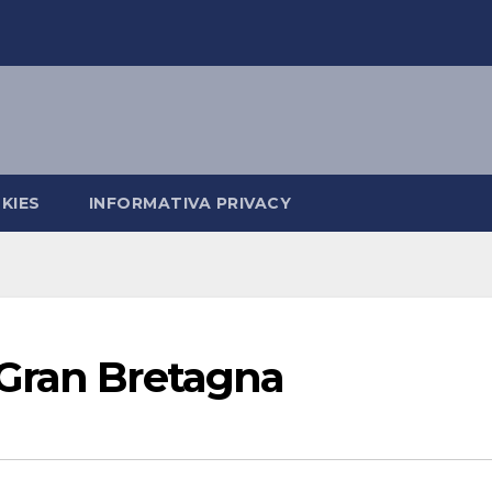
KIES
INFORMATIVA PRIVACY
Gran Bretagna