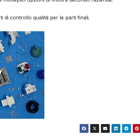
di controllo qualità per le parti finali.