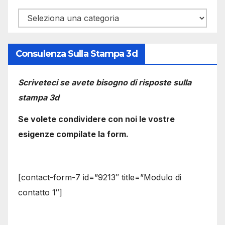
Categorie
Consulenza Sulla Stampa 3d
Scriveteci se avete bisogno di risposte sulla
stampa 3d
Se volete condividere con noi le vostre
esigenze compilate la form.
[contact-form-7 id=”9213″ title=”Modulo di
contatto 1″]