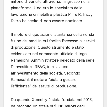
milione di vendite attraverso l’ingresso nella
piattaforma. Uno era lo specialista della
lavorazione di metalli e plastica PT & R, Inc. ,
l’altro ha scelto di non essere nominato.
Il motore di quotazione istantanea dell’azienda
è uno dei modi in cui facilita l’accesso ai servizi
di produzione. Questo strumento è stato
evidenziato nel commento ufficiale di Ingo
Ramesohl, Amministratore delegato della serie
D investitore RBVC, in relazione
all’investimento della società. Secondo
Ramesohl, il motore “aiuta a guidare
l’efficienza” dei servizi di produzione.
Da quando Xometry è stata fondata nel 2013,
ha raccolto un totale di $ 118 milioni dagli