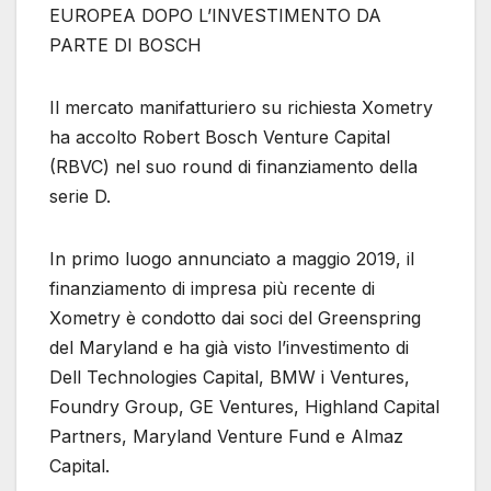
EUROPEA DOPO L’INVESTIMENTO DA
PARTE DI BOSCH
Il mercato manifatturiero su richiesta Xometry
ha accolto Robert Bosch Venture Capital
(RBVC) nel suo round di finanziamento della
serie D.
In primo luogo annunciato a maggio 2019, il
finanziamento di impresa più recente di
Xometry è condotto dai soci del Greenspring
del Maryland e ha già visto l’investimento di
Dell Technologies Capital, BMW i Ventures,
Foundry Group, GE Ventures, Highland Capital
Partners, Maryland Venture Fund e Almaz
Capital.