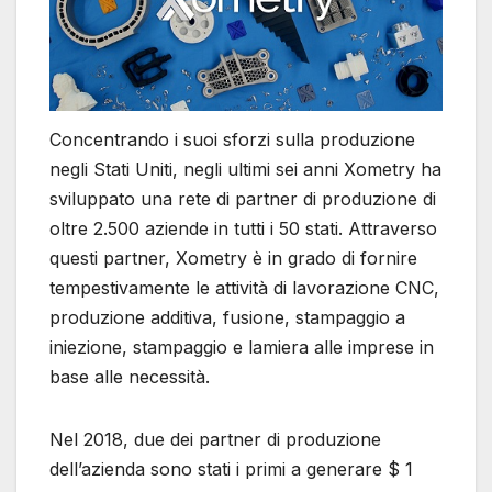
Concentrando i suoi sforzi sulla produzione
negli Stati Uniti, negli ultimi sei anni Xometry ha
sviluppato una rete di partner di produzione di
oltre 2.500 aziende in tutti i 50 stati. Attraverso
questi partner, Xometry è in grado di fornire
tempestivamente le attività di lavorazione CNC,
produzione additiva, fusione, stampaggio a
iniezione, stampaggio e lamiera alle imprese in
base alle necessità.
Nel 2018, due dei partner di produzione
dell’azienda sono stati i primi a generare $ 1