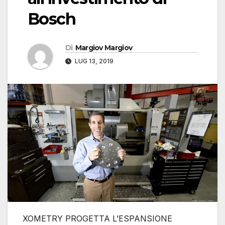
Bosch
Di
Margiov Margiov
LUG 13, 2019
XOMETRY PROGETTA L’ESPANSIONE