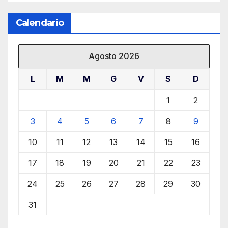
Calendario
Agosto 2026
L
M
M
G
V
S
D
1
2
3
4
5
6
7
8
9
10
11
12
13
14
15
16
17
18
19
20
21
22
23
24
25
26
27
28
29
30
31