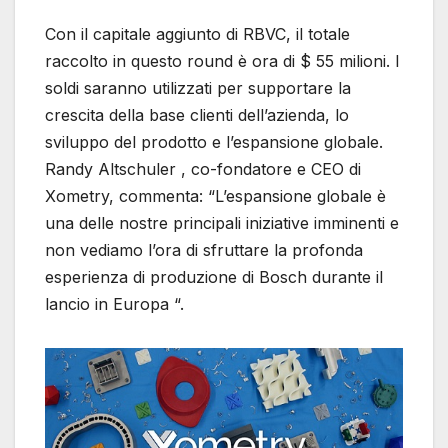
Con il capitale aggiunto di RBVC, il totale
raccolto in questo round è ora di $ 55 milioni. I
soldi saranno utilizzati per supportare la
crescita della base clienti dell’azienda, lo
sviluppo del prodotto e l’espansione globale.
Randy Altschuler , co-fondatore e CEO di
Xometry, commenta: “L’espansione globale è
una delle nostre principali iniziative imminenti e
non vediamo l’ora di sfruttare la profonda
esperienza di produzione di Bosch durante il
lancio in Europa “.