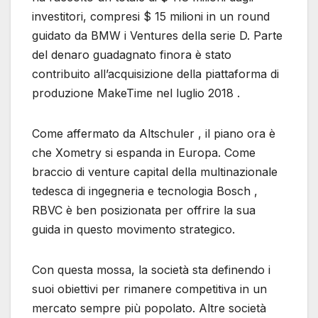
investitori, compresi $ 15 milioni in un round
guidato da BMW i Ventures della serie D. Parte
del denaro guadagnato finora è stato
contribuito all’acquisizione della piattaforma di
produzione MakeTime nel luglio 2018 .
Come affermato da Altschuler , il piano ora è
che Xometry si espanda in Europa. Come
braccio di venture capital della multinazionale
tedesca di ingegneria e tecnologia Bosch ,
RBVC è ben posizionata per offrire la sua
guida in questo movimento strategico.
Con questa mossa, la società sta definendo i
suoi obiettivi per rimanere competitiva in un
mercato sempre più popolato. Altre società