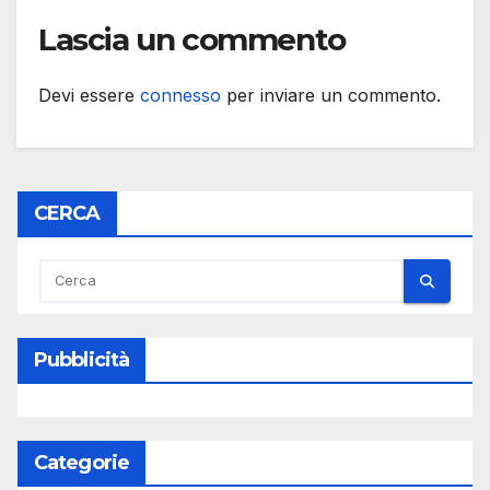
Lascia un commento
Devi essere
connesso
per inviare un commento.
CERCA
Pubblicità
Categorie