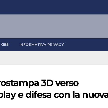
KIES
INFORMATIVA PRIVACY
rostampa 3D verso
play e difesa con la nuov