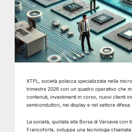
XTPL, società polacca specializzata nella micro
trimestre 2026 con un quadro operativo che most
contenuti, investimenti in corso, nuovi clienti i
semiconduttori, nei display e nel settore difesa.
La società, quotata alla Borsa di Varsavia con
Francoforte, sviluppa una tecnologia chiamata 