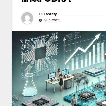
Di
Fantasy
GIU 1, 2026