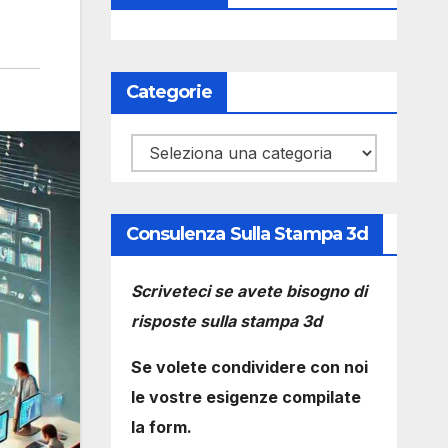
Categorie
Categorie
Consulenza Sulla Stampa 3d
Scriveteci se avete bisogno di
risposte sulla stampa 3d
Se volete condividere con noi
le vostre esigenze compilate
la form.