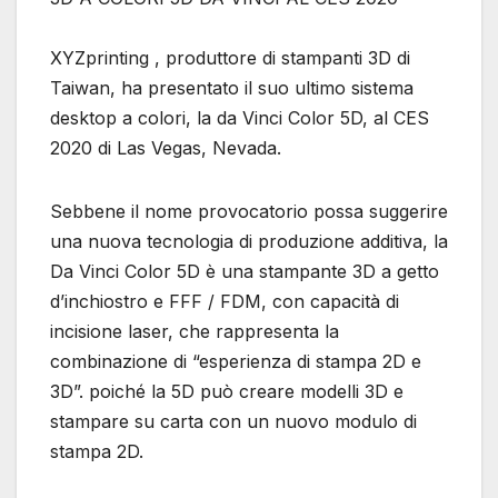
XYZprinting , produttore di stampanti 3D di
Taiwan, ha presentato il suo ultimo sistema
desktop a colori, la da Vinci Color 5D, al CES
2020 di Las Vegas, Nevada.
Sebbene il nome provocatorio possa suggerire
una nuova tecnologia di produzione additiva, la
Da Vinci Color 5D è una stampante 3D a getto
d’inchiostro e FFF / FDM, con capacità di
incisione laser, che rappresenta la
combinazione di “esperienza di stampa 2D e
3D”. poiché la 5D può creare modelli 3D e
stampare su carta con un nuovo modulo di
stampa 2D.