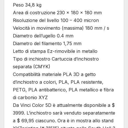
Peso 34,8 kg
Area di costruzione 230 x 180 x 180 mm
Risoluzione del livello 100 – 400 micron
Velocità in movimento (massima) 180 mm / s
Diametro dell’ugello 0.4 mm
Diametro del filamento 1,75 mm
Letto di stampa Ez-rimovibile in metallo
Tipo di inchiostro Cartuccia d’inchiostro
separata (CMYK)
Compatibilità materiale PLA 3D a getto
d’inchiostro a colori, PLA, PLA resistente,
PETG, PLA antibatterico, PLA metallico e fibra
di carbonio XYZ
Da Vinci Color 5D è attualmente disponibile a $
3999. L’inchiostro sarà venduto separatamente
a $ 69,95 ciascuno. Ora è in mostra allo stand