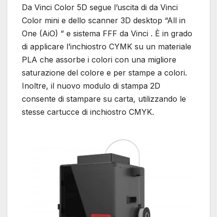
Da Vinci Color 5D segue l’uscita di da Vinci
Color mini e dello scanner 3D desktop “All in
One (AiO) ” e sistema FFF da Vinci . È in grado
di applicare l’inchiostro CYMK su un materiale
PLA che assorbe i colori con una migliore
saturazione del colore e per stampe a colori.
Inoltre, il nuovo modulo di stampa 2D
consente di stampare su carta, utilizzando le
stesse cartucce di inchiostro CMYK.