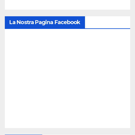
La Nostra Pagina Facebook