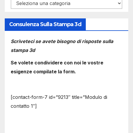
Categorie
Consulenza Sulla Stampa 3d
Scriveteci se avete bisogno di risposte sulla
stampa 3d
Se volete condividere con noi le vostre
esigenze compilate la form.
[contact-form-7 id=”9213″ title=”Modulo di
contatto 1″]