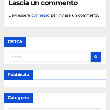
Lascia un commento
Devi essere
connesso
per inviare un commento.
CERCA
Pubblicità
Categorie