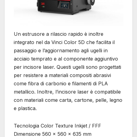
Un estrusore a rilascio rapido è inoltre
integrato nel da Vinci Color 5D che facilita il
passaggio e l’aggiornamento agli ugelli in
acciaio temprato e al componente aggiuntivo
per incisore laser. Questi ugelli sono progettati
per resistere a materiali compositi abrasivi
come fibra di carbonio e filamenti di PLA
metallico. Inoltre, l’incisore laser è compatibile
con materiali come carta, cartone, pelle, legno
e plastica.
Tecnologia Color Texture Inkjet / FFF
Dimensione 560 x 560 x 635 mm