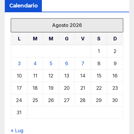
Calendario
Agosto 2026
L
M
M
G
V
S
D
1
2
3
4
5
6
7
8
9
10
11
12
13
14
15
16
17
18
19
20
21
22
23
24
25
26
27
28
29
30
31
« Lug