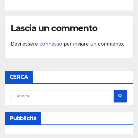
Lascia un commento
Devi essere
connesso
per inviare un commento.
CERCA
Pubblicità