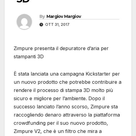
By
Margiov Margiov
OTT 31, 2017
Zimpure presenta il depuratore d’aria per
stampanti 3D
È stata lanciata una campagna Kickstarter per
un nuovo prodotto che potrebbe contribuire a
rendere il processo di stampa 3D molto più
sicuro e migliore per l’ambiente. Dopo il
successo lanciato l’anno scorso, Zimpure sta
raccogliendo denaro attraverso la piattaforma
crowdfunding per il suo nuovo prodotto,
Zimpure V2, che è un filtro che mira a