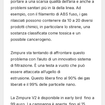
portare a una scarsa qualità dell’aria e anche a
problemi sanitari più in là della linea. Ad
esempio, con il filamento di ABS fuso, i gas
rilasciati possono contenere da 10 a 20 diversi
prodotti chimici, in particolare lo stirene, una
sostanza classificata come tossica e un
possibile cancerogeno.
Zimpure sta tentando di affrontare questo
problema con l’aiuto di un innovativo sistema
di filtrazione. È una testa a vuoto che può
essere attaccata all’ugello di
estrusione. Questo libera fino al 90% dei gas
liberati e il 99% delle particelle nano.
La Zimpure V2 è disponibile in early bird fino a
99 euro. La campagna è aperta fino al 15