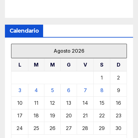
Calendario
Agosto 2026
L
M
M
G
V
S
D
1
2
3
4
5
6
7
8
9
10
11
12
13
14
15
16
17
18
19
20
21
22
23
24
25
26
27
28
29
30