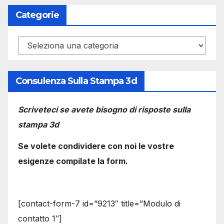
Categorie
Categorie
Consulenza Sulla Stampa 3d
Scriveteci se avete bisogno di risposte sulla
stampa 3d
Se volete condividere con noi le vostre
esigenze compilate la form.
[contact-form-7 id=”9213″ title=”Modulo di
contatto 1″]