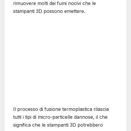
rimuovere molti dei fumi nocivi che le
stampanti 3D possono emettere.
Il processo di fusione termoplastica rilascia
tutti i tipi di micro-particelle dannose, il che
significa che le stampanti 3D potrebbero