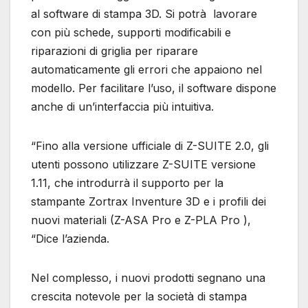
al software di stampa 3D. Si potrà lavorare
con più schede, supporti modificabili e
riparazioni di griglia per riparare
automaticamente gli errori che appaiono nel
modello. Per facilitare l’uso, il software dispone
anche di un’interfaccia più intuitiva.
“Fino alla versione ufficiale di Z-SUITE 2.0, gli
utenti possono utilizzare Z-SUITE versione
1.11, che introdurrà il supporto per la
stampante Zortrax Inventure 3D e i profili dei
nuovi materiali (Z-ASA Pro e Z-PLA Pro ),
“Dice l’azienda.
Nel complesso, i nuovi prodotti segnano una
crescita notevole per la società di stampa