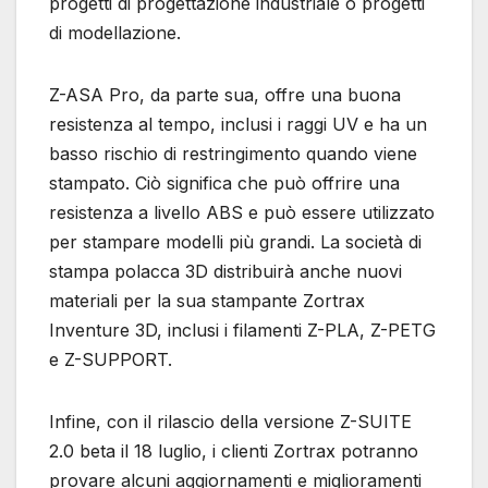
progetti di progettazione industriale o progetti
di modellazione.
Z-ASA Pro, da parte sua, offre una buona
resistenza al tempo, inclusi i raggi UV e ha un
basso rischio di restringimento quando viene
stampato. Ciò significa che può offrire una
resistenza a livello ABS e può essere utilizzato
per stampare modelli più grandi. La società di
stampa polacca 3D distribuirà anche nuovi
materiali per la sua stampante Zortrax
Inventure 3D, inclusi i filamenti Z-PLA, Z-PETG
e Z-SUPPORT.
Infine, con il rilascio della versione Z-SUITE
2.0 beta il 18 luglio, i clienti Zortrax potranno
provare alcuni aggiornamenti e miglioramenti