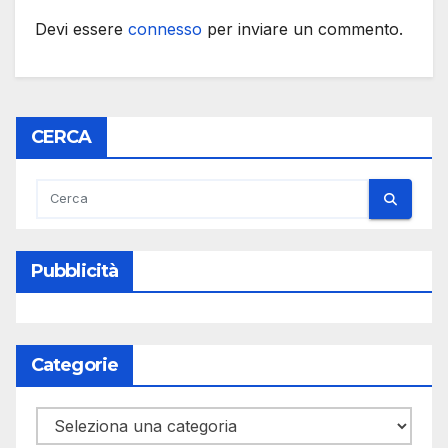
Devi essere
connesso
per inviare un commento.
CERCA
Pubblicità
Categorie
Categorie