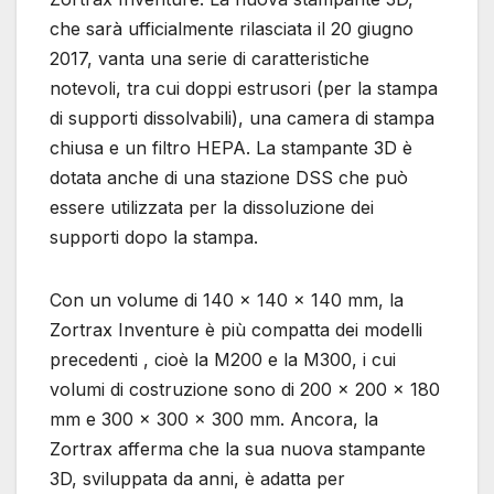
che sarà ufficialmente rilasciata il 20 giugno
2017, vanta una serie di caratteristiche
notevoli, tra cui doppi estrusori (per la stampa
di supporti dissolvabili), una camera di stampa
chiusa e un filtro HEPA. La stampante 3D è
dotata anche di una stazione DSS che può
essere utilizzata per la dissoluzione dei
supporti dopo la stampa.
Con un volume di 140 x 140 x 140 mm, la
Zortrax Inventure è più compatta dei modelli
precedenti , cioè la M200 e la M300, i cui
volumi di costruzione sono di 200 x 200 x 180
mm e 300 x 300 x 300 mm. Ancora, la
Zortrax afferma che la sua nuova stampante
3D, sviluppata da anni, è adatta per