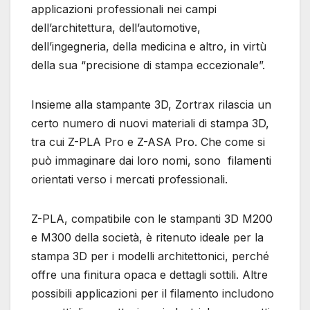
applicazioni professionali nei campi
dell’architettura, dell’automotive,
dell’ingegneria, della medicina e altro, in virtù
della sua “precisione di stampa eccezionale”.
Insieme alla stampante 3D, Zortrax rilascia un
certo numero di nuovi materiali di stampa 3D,
tra cui Z-PLA Pro e Z-ASA Pro. Che come si
può immaginare dai loro nomi, sono filamenti
orientati verso i mercati professionali.
Z-PLA, compatibile con le stampanti 3D M200
e M300 della società, è ritenuto ideale per la
stampa 3D per i modelli architettonici, perché
offre una finitura opaca e dettagli sottili. Altre
possibili applicazioni per il filamento includono