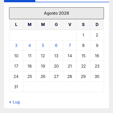
Agosto 2026
L
M
M
G
V
S
D
1
2
3
4
5
6
7
8
9
10
11
12
13
14
15
16
17
18
19
20
21
22
23
24
25
26
27
28
29
30
31
« Lug