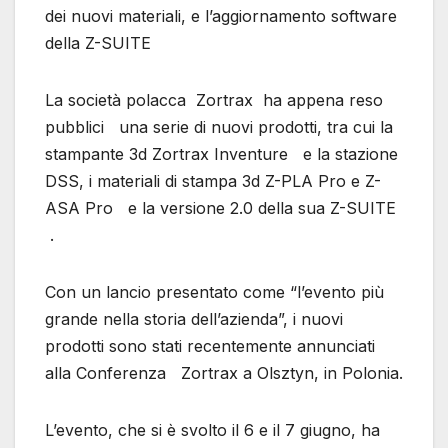
dei nuovi materiali, e l’aggiornamento software
della Z-SUITE
La società polacca Zortrax ha appena reso
pubblici una serie di nuovi prodotti, tra cui la
stampante 3d Zortrax Inventure e la stazione
DSS, i materiali di stampa 3d Z-PLA Pro e Z-
ASA Pro e la versione 2.0 della sua Z-SUITE
.
Con un lancio presentato come “l’evento più
grande nella storia dell’azienda”, i nuovi
prodotti sono stati recentemente annunciati
alla Conferenza Zortrax a Olsztyn, in Polonia.
L’evento, che si è svolto il 6 e il 7 giugno, ha