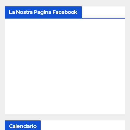
La Nostra Pagina Facebook
Calendario