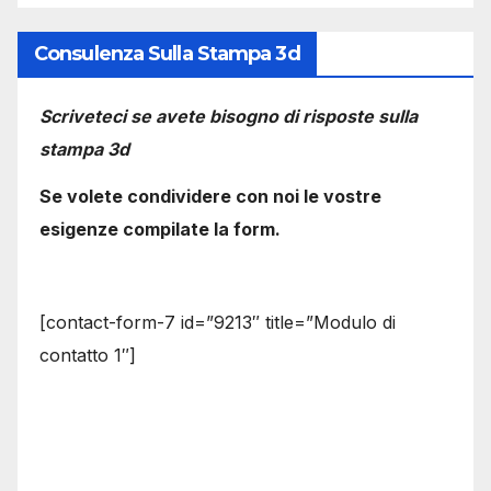
Consulenza Sulla Stampa 3d
Scriveteci se avete bisogno di risposte sulla
stampa 3d
Se volete condividere con noi le vostre
esigenze compilate la form.
[contact-form-7 id=”9213″ title=”Modulo di
contatto 1″]