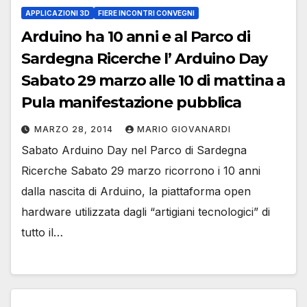
APPLICAZIONI 3D
FIERE INCONTRI CONVEGNI
Arduino ha 10 anni e al Parco di
Sardegna Ricerche l’ Arduino Day
Sabato 29 marzo alle 10 di mattina a
Pula manifestazione pubblica
MARZO 28, 2014
MARIO GIOVANARDI
Sabato Arduino Day nel Parco di Sardegna
Ricerche Sabato 29 marzo ricorrono i 10 anni
dalla nascita di Arduino, la piattaforma open
hardware utilizzata dagli “artigiani tecnologici” di
tutto il…