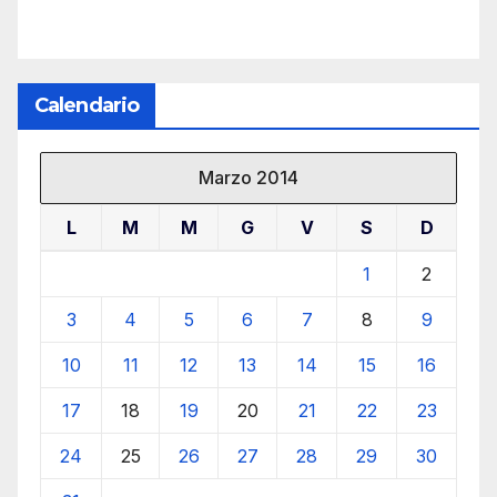
Calendario
Marzo 2014
L
M
M
G
V
S
D
1
2
3
4
5
6
7
8
9
10
11
12
13
14
15
16
17
18
19
20
21
22
23
24
25
26
27
28
29
30