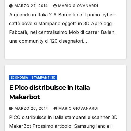
MARZO 27, 2014
MARIO GIOVANARDI
A quando in Italia ? A Barcellona il primo cyber-
caffè dove si stampano oggetti in 3D Apre oggi
Fabcafè, nel centralissimo Mob di carrer Bailen,
una community di 120 disegnatori…
ECONOMIA
STAMPANTI 3D
E Pico distribuisce in Italia
Makerbot
MARZO 26, 2014
MARIO GIOVANARDI
PICO distribuisce in Italia stampanti e scanner 3D
MakerBot Prossimo articolo: Samsung lancia il