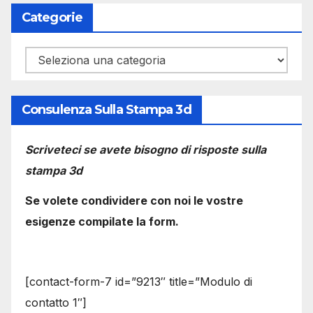
Categorie
Categorie
Consulenza Sulla Stampa 3d
Scriveteci se avete bisogno di risposte sulla
stampa 3d
Se volete condividere con noi le vostre
esigenze compilate la form.
[contact-form-7 id=”9213″ title=”Modulo di
contatto 1″]