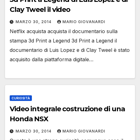
Clay Tweel il video
MARZO 30, 2014
MARIO GIOVANARDI
Netflix acquista acquista il documentario sulla
stampa 3d Print a Legend 3d Print a Legend il
documentario di Luis Lopez e di Clay Tweel è stato
acquisito dalla piattaforma digitale…
CURIOSITÀ
Video integrale costruzione di una
Honda NSX
MARZO 30, 2014
MARIO GIOVANARDI