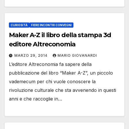
CURIOSITÀ
FIERE INCONTRI CONVEGNI
Maker A-Z il libro della stampa 3d
editore Altreconomia
MARZO 29, 2014
MARIO GIOVANARDI
L’editore Altreconomia fa sapere della
pubblicazione del libro “Maker A-Z”, un piccolo
vademecum per chi vuole conoscere la
rivoluzione culturale che sta avvenendo in questi
anni e che raccoglie in…