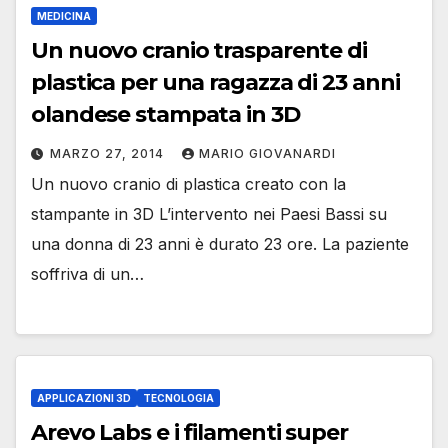
MEDICINA
Un nuovo cranio trasparente di
plastica per una ragazza di 23 anni
olandese stampata in 3D
MARZO 27, 2014
MARIO GIOVANARDI
Un nuovo cranio di plastica creato con la
stampante in 3D L’intervento nei Paesi Bassi su
una donna di 23 anni è durato 23 ore. La paziente
soffriva di un…
APPLICAZIONI 3D
TECNOLOGIA
Arevo Labs e i filamenti super