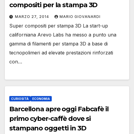
compositi per la stampa 3D
MARZO 27, 2014
MARIO GIOVANARDI
Super compositi per stampa 3D La start-up
californiana Arevo Labs ha messo a punto una
gamma di filamenti per stampa 3D a base di
tecnopolimeri ad elevate prestazioni rinforzati
con…
CURIOSITÀ
ECONOMIA
Barcellona apre oggi Fabcafè il
primo cyber-caffè dove si
stampano oggetti in 3D