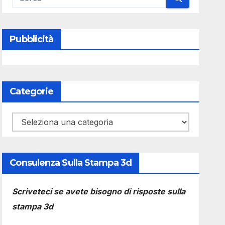
Pubblicità
Categorie
Categorie
Consulenza Sulla Stampa 3d
Scriveteci se avete bisogno di risposte sulla
stampa 3d