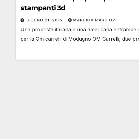
stampanti 3d
GIUGNO 21, 2015
MARGIOV MARGIOV
Una proposta italiana e una americana entrambe i
per la Om carrelli di Modugno OM Carrelli, due pro