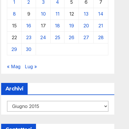
1
2
3
4
5
6
7
8
9
10
11
12
13
14
15
16
17
18
19
20
21
22
23
24
25
26
27
28
29
30
« Mag
Lug »
Archivi
Archivi