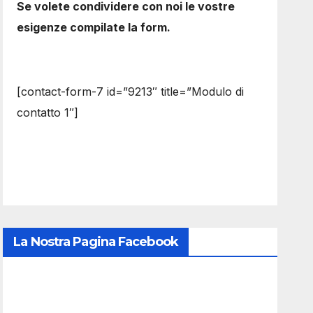
Se volete condividere con noi le vostre
esigenze compilate la form.
[contact-form-7 id=”9213″ title=”Modulo di
contatto 1″]
La Nostra Pagina Facebook