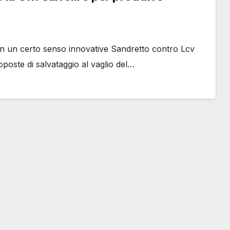
n un certo senso innovative Sandretto contro Lcv
poste di salvataggio al vaglio del…