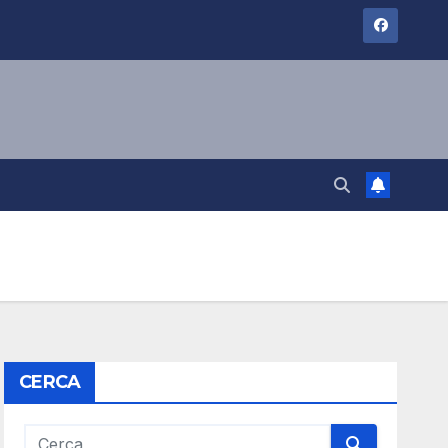
CERCA