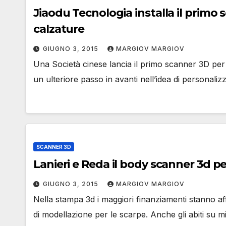
Jiaodu Tecnologia installa il primo s
calzature
GIUGNO 3, 2015
MARGIOV MARGIOV
Una Società cinese lancia il primo scanner 3D per 
un ulteriore passo in avanti nell’idea di personal
SCANNER 3D
Lanieri e Reda il body scanner 3d p
GIUGNO 3, 2015
MARGIOV MARGIOV
Nella stampa 3d i maggiori finanziamenti stanno a
di modellazione per le scarpe. Anche gli abiti su 