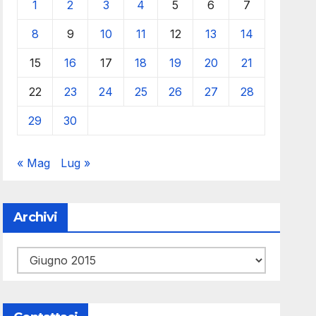
1
2
3
4
5
6
7
8
9
10
11
12
13
14
15
16
17
18
19
20
21
22
23
24
25
26
27
28
29
30
« Mag
Lug »
Archivi
Archivi