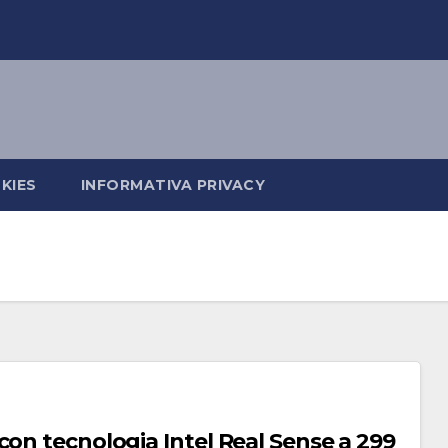
KIES
INFORMATIVA PRIVACY
con tecnologia Intel Real Sense a 299