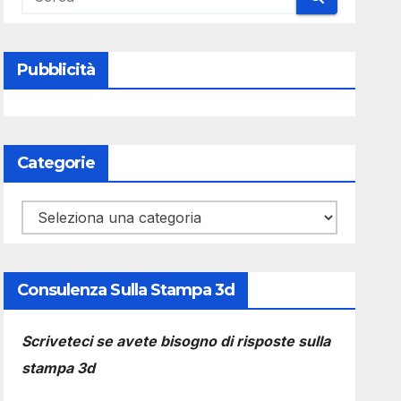
Pubblicità
Categorie
Categorie
Consulenza Sulla Stampa 3d
Scriveteci se avete bisogno di risposte sulla
stampa 3d