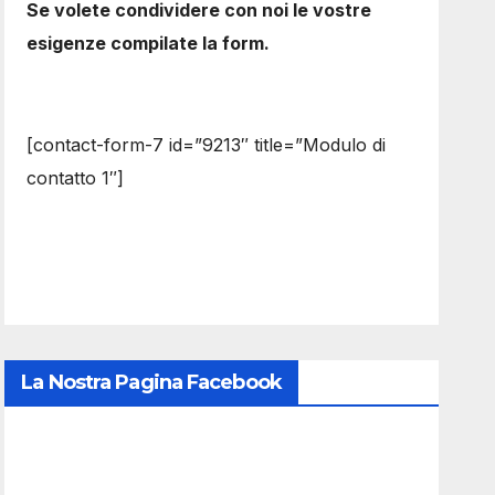
Se volete condividere con noi le vostre
esigenze compilate la form.
[contact-form-7 id=”9213″ title=”Modulo di
contatto 1″]
La Nostra Pagina Facebook