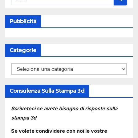
Pubblicità
Categorie
Categorie
Consulenza Sulla Stampa 3d
Scriveteci se avete bisogno di risposte sulla
stampa 3d
Se volete condividere con noi le vostre