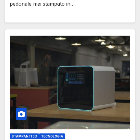
pedonale mai stampato in…
STAMPANTI 3D
TECNOLOGIA