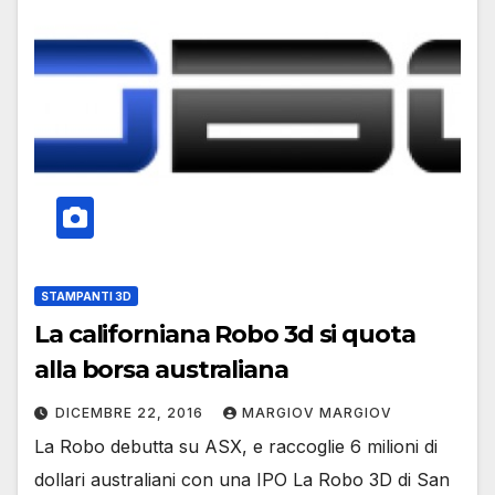
STAMPANTI 3D
La californiana Robo 3d si quota
alla borsa australiana
DICEMBRE 22, 2016
MARGIOV MARGIOV
La Robo debutta su ASX, e raccoglie 6 milioni di
dollari australiani con una IPO La Robo 3D di San