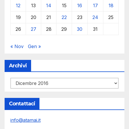
12
13
14
15
16
17
18
19
20
21
22
23
24
25
26
27
28
29
30
31
« Nov
Gen »
Archivi
Archivi
Contattaci
info@atamai.it