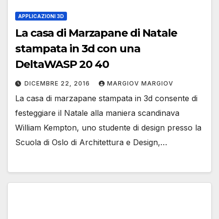
APPLICAZIONI 3D
La casa di Marzapane di Natale
stampata in 3d con una
DeltaWASP 20 40
DICEMBRE 22, 2016
MARGIOV MARGIOV
La casa di marzapane stampata in 3d consente di
festeggiare il Natale alla maniera scandinava
William Kempton, uno studente di design presso la
Scuola di Oslo di Architettura e Design,…