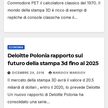
Commodore PET il calcolatore classico del 1970. Il
mondo della stampa 3D è ricco di esempi di
repliche di console classiche come il…
ECONOMIA
Deloitte Polonia rapporto sul
futuro della stampa 3d fino al 2025
DICEMBRE 24, 2016
MARGIOV MARGIOV
Il mercato della stampa 3D avrà il valore d 20.5
miliardi di dollari , entro il 2020, lo prevede Deloitte
Un nuovo rapporto di Deloitte Polonia ha
consolidato una serie…