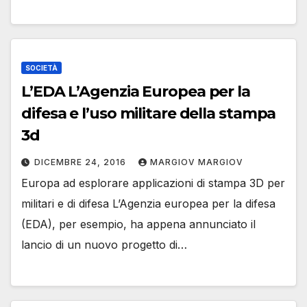
SOCIETÀ
L’EDA L’Agenzia Europea per la
difesa e l’uso militare della stampa
3d
DICEMBRE 24, 2016
MARGIOV MARGIOV
Europa ad esplorare applicazioni di stampa 3D per
militari e di difesa L’Agenzia europea per la difesa
(EDA), per esempio, ha appena annunciato il
lancio di un nuovo progetto di…