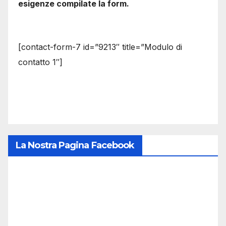
esigenze compilate la form.
[contact-form-7 id=”9213″ title=”Modulo di
contatto 1″]
La Nostra Pagina Facebook