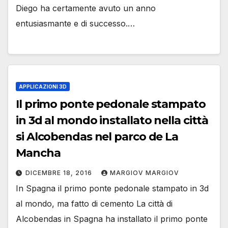
Diego ha certamente avuto un anno
entusiasmante e di successo.…
APPLICAZIONI 3D
Il primo ponte pedonale stampato
in 3d al mondo installato nella città
si Alcobendas nel parco de La
Mancha
DICEMBRE 18, 2016
MARGIOV MARGIOV
In Spagna il primo ponte pedonale stampato in 3d
al mondo, ma fatto di cemento La città di
Alcobendas in Spagna ha installato il primo ponte