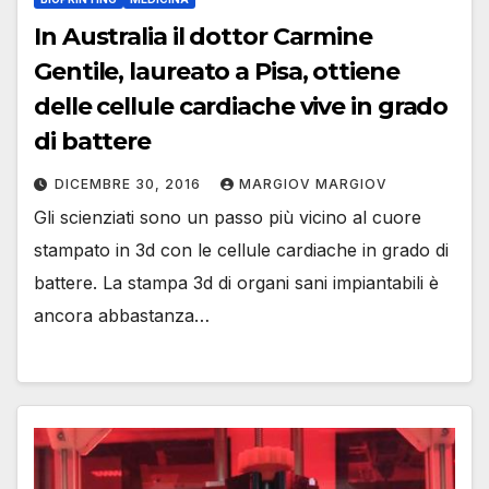
In Australia il dottor Carmine
Gentile, laureato a Pisa, ottiene
delle cellule cardiache vive in grado
di battere
DICEMBRE 30, 2016
MARGIOV MARGIOV
Gli scienziati sono un passo più vicino al cuore
stampato in 3d con le cellule cardiache in grado di
battere. La stampa 3d di organi sani impiantabili è
ancora abbastanza…