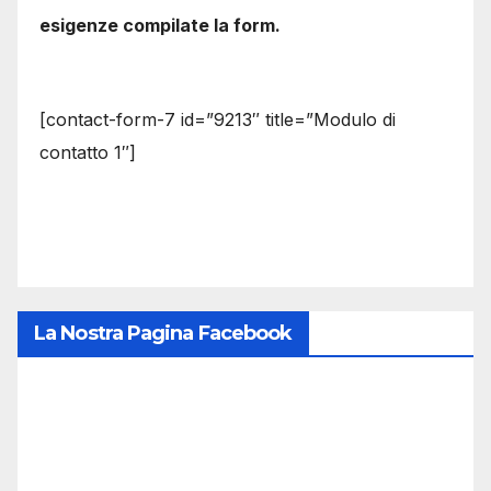
esigenze compilate la form.
[contact-form-7 id=”9213″ title=”Modulo di
contatto 1″]
La Nostra Pagina Facebook