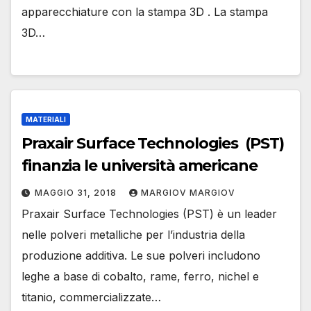
apparecchiature con la stampa 3D . La stampa
3D…
MATERIALI
Praxair Surface Technologies (PST)
finanzia le università americane
MAGGIO 31, 2018
MARGIOV MARGIOV
Praxair Surface Technologies (PST) è un leader
nelle polveri metalliche per l’industria della
produzione additiva. Le sue polveri includono
leghe a base di cobalto, rame, ferro, nichel e
titanio, commercializzate…