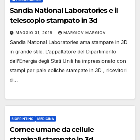
Sandia National Laboratories e il
telescopio stampato in 3d
MAGGIO 31, 2018
MARGIOV MARGIOV
Sandia National Laboratories ama stampare in 3D
in grande stile. L’appaltatore del Dipartimento
dell’Energia degli Stati Uniti ha impressionato con
stampi per pale eoliche stampate in 3D , ricevitori
di…
BIOPRINTING
MEDICINA
Cornee umane da cellule
staminali stampate in 3d