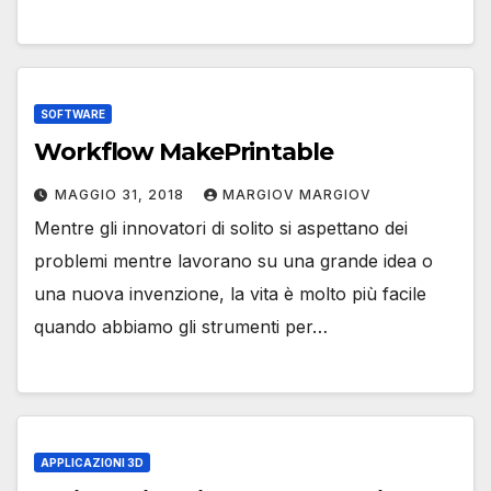
SOFTWARE
Workflow MakePrintable
MAGGIO 31, 2018
MARGIOV MARGIOV
Mentre gli innovatori di solito si aspettano dei
problemi mentre lavorano su una grande idea o
una nuova invenzione, la vita è molto più facile
quando abbiamo gli strumenti per…
APPLICAZIONI 3D