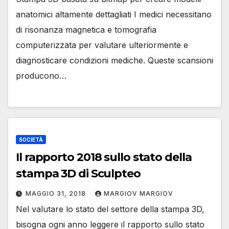
anatomici altamente dettagliati I medici necessitano
di risonanza magnetica e tomografia
computerizzata per valutare ulteriormente e
diagnosticare condizioni mediche. Queste scansioni
producono…
SOCIETÀ
Il rapporto 2018 sullo stato della
stampa 3D di Sculpteo
MAGGIO 31, 2018
MARGIOV MARGIOV
Nel valutare lo stato del settore della stampa 3D,
bisogna ogni anno leggere il rapporto sullo stato