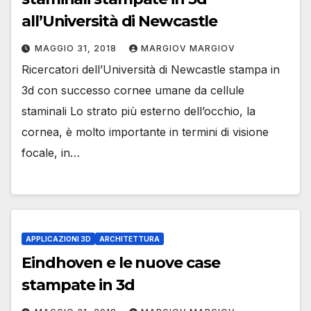
all’Università di Newcastle
MAGGIO 31, 2018
MARGIOV MARGIOV
Ricercatori dell’Università di Newcastle stampa in
3d con successo cornee umane da cellule
staminali Lo strato più esterno dell’occhio, la
cornea, è molto importante in termini di visione
focale, in…
APPLICAZIONI 3D
ARCHITETTURA
Eindhoven e le nuove case
stampate in 3d