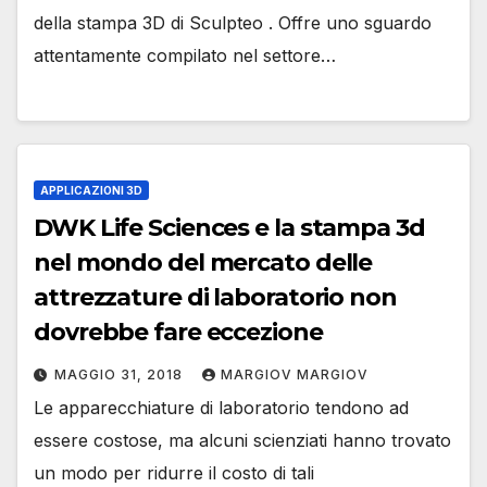
della stampa 3D di Sculpteo . Offre uno sguardo
attentamente compilato nel settore…
APPLICAZIONI 3D
DWK Life Sciences e la stampa 3d
nel mondo del mercato delle
attrezzature di laboratorio non
dovrebbe fare eccezione
MAGGIO 31, 2018
MARGIOV MARGIOV
Le apparecchiature di laboratorio tendono ad
essere costose, ma alcuni scienziati hanno trovato
un modo per ridurre il costo di tali