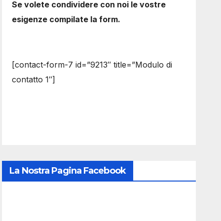
Se volete condividere con noi le vostre
esigenze compilate la form.
[contact-form-7 id=”9213″ title=”Modulo di
contatto 1″]
La Nostra Pagina Facebook