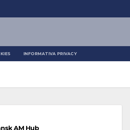
KIES
INFORMATIVA PRIVACY
 Dansk AM Hub