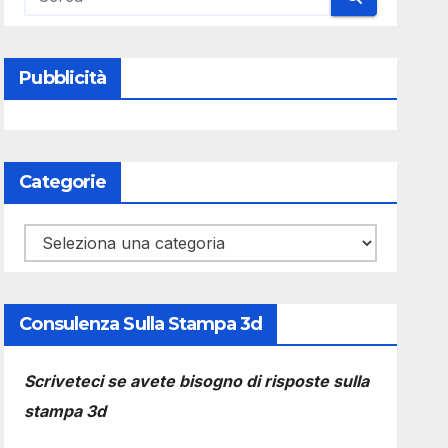
Pubblicità
Categorie
Categorie
Consulenza Sulla Stampa 3d
Scriveteci se avete bisogno di risposte sulla
stampa 3d