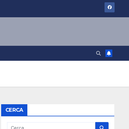
CERCA