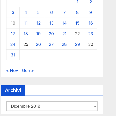
1
2
3
4
5
6
7
8
9
10
11
12
13
14
15
16
17
18
19
20
21
22
23
24
25
26
27
28
29
30
31
« Nov
Gen »
Archivi
Archivi