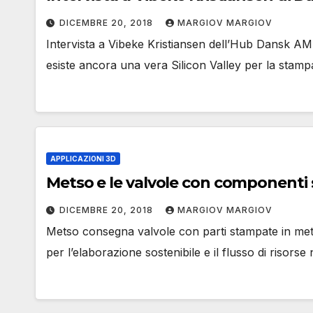
DICEMBRE 20, 2018
MARGIOV MARGIOV
Intervista a Vibeke Kristiansen dell’Hub Dansk AM
esiste ancora una vera Silicon Valley per la stam
APPLICAZIONI 3D
Metso e le valvole con componenti
DICEMBRE 20, 2018
MARGIOV MARGIOV
Metso consegna valvole con parti stampate in meta
per l’elaborazione sostenibile e il flusso di risorse 