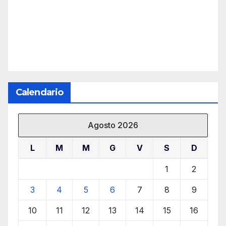
Calendario
Agosto 2026
L
M
M
G
V
S
D
1
2
3
4
5
6
7
8
9
10
11
12
13
14
15
16