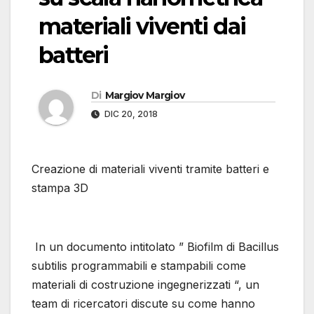
materiali viventi dai
batteri
Di
Margiov Margiov
DIC 20, 2018
Creazione di materiali viventi tramite batteri e
stampa 3D
In un documento intitolato ” Biofilm di Bacillus
subtilis programmabili e stampabili come
materiali di costruzione ingegnerizzati “, un
team di ricercatori discute su come hanno