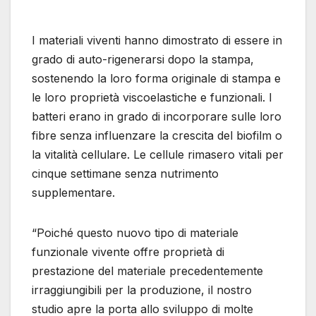
I materiali viventi hanno dimostrato di essere in
grado di auto-rigenerarsi dopo la stampa,
sostenendo la loro forma originale di stampa e
le loro proprietà viscoelastiche e funzionali. I
batteri erano in grado di incorporare sulle loro
fibre senza influenzare la crescita del biofilm o
la vitalità cellulare. Le cellule rimasero vitali per
cinque settimane senza nutrimento
supplementare.
“Poiché questo nuovo tipo di materiale
funzionale vivente offre proprietà di
prestazione del materiale precedentemente
irraggiungibili per la produzione, il nostro
studio apre la porta allo sviluppo di molte