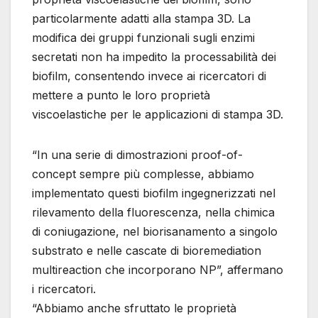
particolarmente adatti alla stampa 3D. La
modifica dei gruppi funzionali sugli enzimi
secretati non ha impedito la processabilità dei
biofilm, consentendo invece ai ricercatori di
mettere a punto le loro proprietà
viscoelastiche per le applicazioni di stampa 3D.
“In una serie di dimostrazioni proof-of-
concept sempre più complesse, abbiamo
implementato questi biofilm ingegnerizzati nel
rilevamento della fluorescenza, nella chimica
di coniugazione, nel biorisanamento a singolo
substrato e nelle cascate di bioremediation
multireaction che incorporano NP”, affermano
i ricercatori.
“Abbiamo anche sfruttato le proprietà