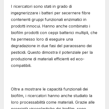
I ricercatori sono stati in grado di
ingegnerizzare i batteri per secernere fibre
contenenti gruppi funzionali enzimatici in
prodotti innocui. Hanno anche combinato i
biofilm prodotti con ceppi batterici multipli, che
ha permesso loro di eseguire una
degradazione in due fasi del paraossano dei
pesticidi. Questo dimostra il potenziale per la
produzione di materiali efficienti ed eco-
compatibili.
Oltre a mostrare le capacità funzionali dei
biofilm, i ricercatori hanno anche studiato la
loro processabilità come materiali. Grazie alle
proprietà viscoelastiche dei biofilm, sono