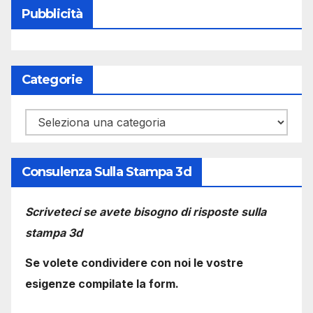
Pubblicità
Categorie
Categorie
Consulenza Sulla Stampa 3d
Scriveteci se avete bisogno di risposte sulla
stampa 3d
Se volete condividere con noi le vostre
esigenze compilate la form.