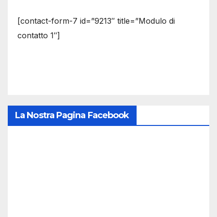
[contact-form-7 id=”9213″ title=”Modulo di
contatto 1″]
La Nostra Pagina Facebook