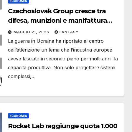
ECONOMIA
Czechoslovak Group cresce tra
difesa, munizioni e manifattura
avanzata
MAGGIO 21, 2026
FANTASY
La guerra in Ucraina ha riportato al centro
dell’attenzione un tema che l’industria europea
aveva lasciato in secondo piano per molti anni: la
capacità produttiva. Non solo progettare sistemi
complessi,…
ECONOMIA
Rocket Lab raggiunge quota 1.000