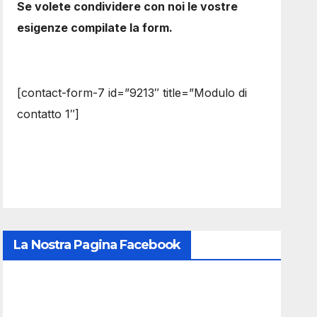
Se volete condividere con noi le vostre
esigenze compilate la form.
[contact-form-7 id=”9213″ title=”Modulo di
contatto 1″]
La Nostra Pagina Facebook