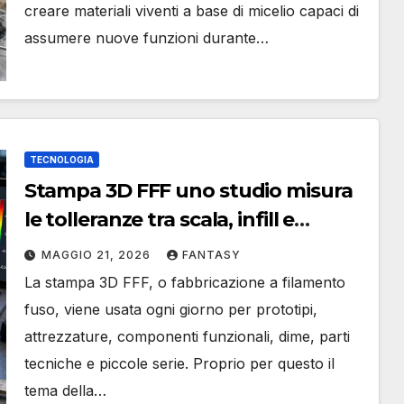
creare materiali viventi a base di micelio capaci di
assumere nuove funzioni durante…
TECNOLOGIA
Stampa 3D FFF uno studio misura
le tolleranze tra scala, infill e
materiali
MAGGIO 21, 2026
FANTASY
La stampa 3D FFF, o fabbricazione a filamento
fuso, viene usata ogni giorno per prototipi,
attrezzature, componenti funzionali, dime, parti
tecniche e piccole serie. Proprio per questo il
tema della…