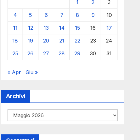
1
2
3
4
5
6
7
8
9
10
11
12
13
14
15
16
17
18
19
20
21
22
23
24
25
26
27
28
29
30
31
« Apr
Giu »
Archivi
Archivi