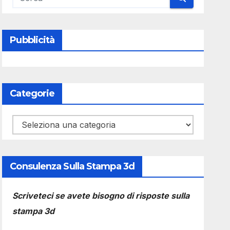
Pubblicità
Categorie
Categorie
Consulenza Sulla Stampa 3d
Scriveteci se avete bisogno di risposte sulla
stampa 3d