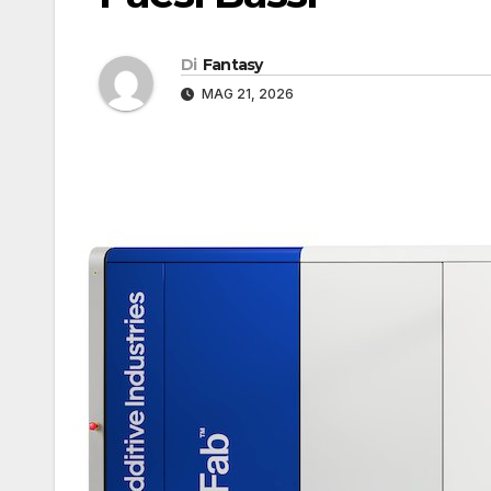
Di
Fantasy
MAG 21, 2026