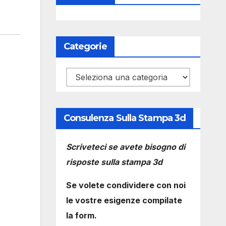
Categorie
Categorie
Consulenza Sulla Stampa 3d
Scriveteci se avete bisogno di
risposte sulla stampa 3d
Se volete condividere con noi
le vostre esigenze compilate
la form.