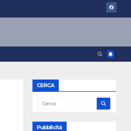
CERCA
Pubblicità