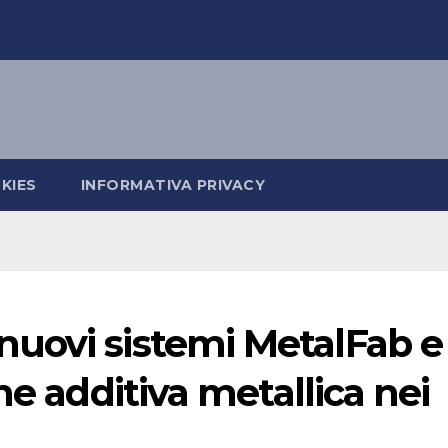
KIES
INFORMATIVA PRIVACY
uovi sistemi MetalFab e
ne additiva metallica nei