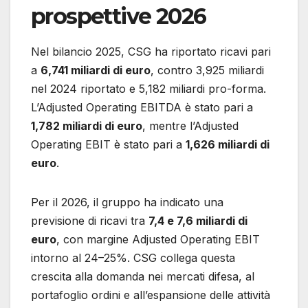
prospettive 2026
Nel bilancio 2025, CSG ha riportato ricavi pari
a
6,741 miliardi di euro
, contro 3,925 miliardi
nel 2024 riportato e 5,182 miliardi pro-forma.
L’Adjusted Operating EBITDA è stato pari a
1,782 miliardi di euro
, mentre l’Adjusted
Operating EBIT è stato pari a
1,626 miliardi di
euro
.
Per il 2026, il gruppo ha indicato una
previsione di ricavi tra
7,4 e 7,6 miliardi di
euro
, con margine Adjusted Operating EBIT
intorno al 24–25%. CSG collega questa
crescita alla domanda nei mercati difesa, al
portafoglio ordini e all’espansione delle attività