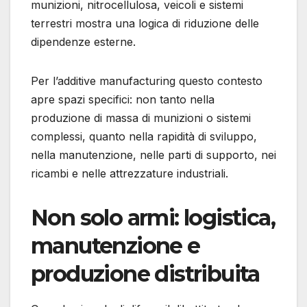
munizioni, nitrocellulosa, veicoli e sistemi
terrestri mostra una logica di riduzione delle
dipendenze esterne.
Per l’additive manufacturing questo contesto
apre spazi specifici: non tanto nella
produzione di massa di munizioni o sistemi
complessi, quanto nella rapidità di sviluppo,
nella manutenzione, nelle parti di supporto, nei
ricambi e nelle attrezzature industriali.
Non solo armi: logistica,
manutenzione e
produzione distribuita