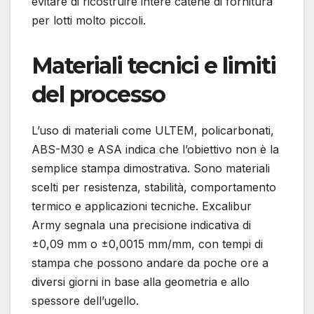
evitare di ricostruire intere catene di fornitura
per lotti molto piccoli.
Materiali tecnici e limiti
del processo
L’uso di materiali come ULTEM, policarbonati,
ABS-M30 e ASA indica che l’obiettivo non è la
semplice stampa dimostrativa. Sono materiali
scelti per resistenza, stabilità, comportamento
termico e applicazioni tecniche. Excalibur
Army segnala una precisione indicativa di
±0,09 mm o ±0,0015 mm/mm, con tempi di
stampa che possono andare da poche ore a
diversi giorni in base alla geometria e allo
spessore dell’ugello.