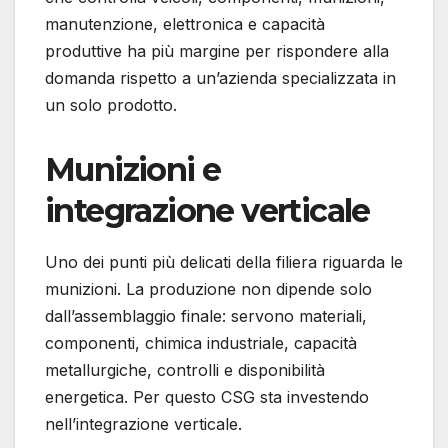
manutenzione, elettronica e capacità
produttive ha più margine per rispondere alla
domanda rispetto a un’azienda specializzata in
un solo prodotto.
Munizioni e
integrazione verticale
Uno dei punti più delicati della filiera riguarda le
munizioni. La produzione non dipende solo
dall’assemblaggio finale: servono materiali,
componenti, chimica industriale, capacità
metallurgiche, controlli e disponibilità
energetica. Per questo CSG sta investendo
nell’integrazione verticale.