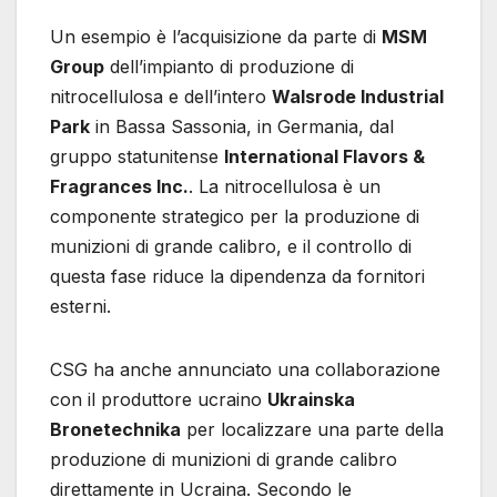
Un esempio è l’acquisizione da parte di
MSM
Group
dell’impianto di produzione di
nitrocellulosa e dell’intero
Walsrode Industrial
Park
in Bassa Sassonia, in Germania, dal
gruppo statunitense
International Flavors &
Fragrances Inc.
. La nitrocellulosa è un
componente strategico per la produzione di
munizioni di grande calibro, e il controllo di
questa fase riduce la dipendenza da fornitori
esterni.
CSG ha anche annunciato una collaborazione
con il produttore ucraino
Ukrainska
Bronetechnika
per localizzare una parte della
produzione di munizioni di grande calibro
direttamente in Ucraina. Secondo le