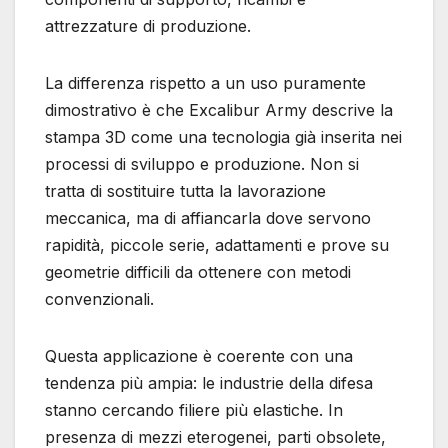
attrezzature di produzione.
La differenza rispetto a un uso puramente
dimostrativo è che Excalibur Army descrive la
stampa 3D come una tecnologia già inserita nei
processi di sviluppo e produzione. Non si
tratta di sostituire tutta la lavorazione
meccanica, ma di affiancarla dove servono
rapidità, piccole serie, adattamenti e prove su
geometrie difficili da ottenere con metodi
convenzionali.
Questa applicazione è coerente con una
tendenza più ampia: le industrie della difesa
stanno cercando filiere più elastiche. In
presenza di mezzi eterogenei, parti obsolete,