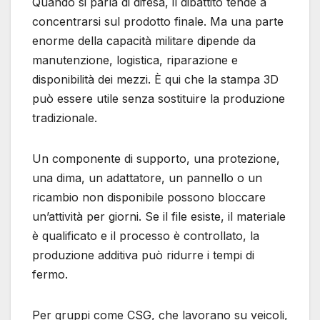
Quando si parla di difesa, il dibattito tende a
concentrarsi sul prodotto finale. Ma una parte
enorme della capacità militare dipende da
manutenzione, logistica, riparazione e
disponibilità dei mezzi. È qui che la stampa 3D
può essere utile senza sostituire la produzione
tradizionale.
Un componente di supporto, una protezione,
una dima, un adattatore, un pannello o un
ricambio non disponibile possono bloccare
un’attività per giorni. Se il file esiste, il materiale
è qualificato e il processo è controllato, la
produzione additiva può ridurre i tempi di
fermo.
Per gruppi come CSG, che lavorano su veicoli,