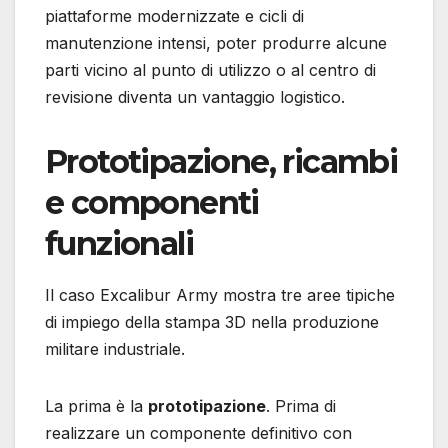
piattaforme modernizzate e cicli di
manutenzione intensi, poter produrre alcune
parti vicino al punto di utilizzo o al centro di
revisione diventa un vantaggio logistico.
Prototipazione, ricambi
e componenti
funzionali
Il caso Excalibur Army mostra tre aree tipiche
di impiego della stampa 3D nella produzione
militare industriale.
La prima è la
prototipazione
. Prima di
realizzare un componente definitivo con