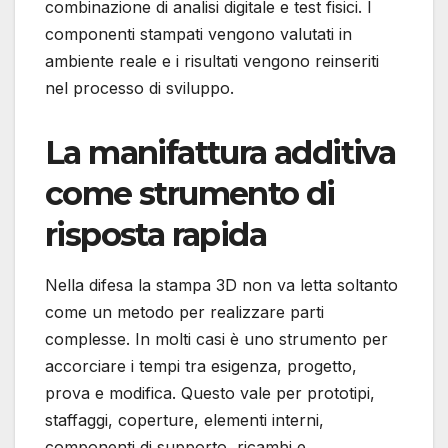
combinazione di analisi digitale e test fisici. I
componenti stampati vengono valutati in
ambiente reale e i risultati vengono reinseriti
nel processo di sviluppo.
La manifattura additiva
come strumento di
risposta rapida
Nella difesa la stampa 3D non va letta soltanto
come un metodo per realizzare parti
complesse. In molti casi è uno strumento per
accorciare i tempi tra esigenza, progetto,
prova e modifica. Questo vale per prototipi,
staffaggi, coperture, elementi interni,
componenti di supporto, ricambi e