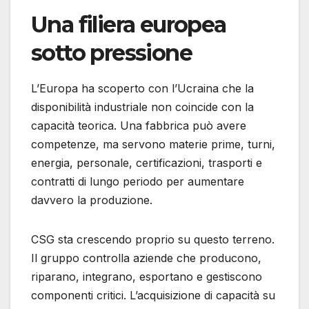
Una filiera europea
sotto pressione
L’Europa ha scoperto con l’Ucraina che la
disponibilità industriale non coincide con la
capacità teorica. Una fabbrica può avere
competenze, ma servono materie prime, turni,
energia, personale, certificazioni, trasporti e
contratti di lungo periodo per aumentare
davvero la produzione.
CSG sta crescendo proprio su questo terreno.
Il gruppo controlla aziende che producono,
riparano, integrano, esportano e gestiscono
componenti critici. L’acquisizione di capacità su