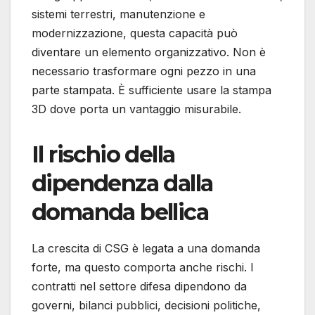
sistemi terrestri, manutenzione e
modernizzazione, questa capacità può
diventare un elemento organizzativo. Non è
necessario trasformare ogni pezzo in una
parte stampata. È sufficiente usare la stampa
3D dove porta un vantaggio misurabile.
Il rischio della
dipendenza dalla
domanda bellica
La crescita di CSG è legata a una domanda
forte, ma questo comporta anche rischi. I
contratti nel settore difesa dipendono da
governi, bilanci pubblici, decisioni politiche,