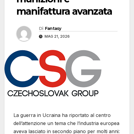
manifattura avanzata
Di
Fantasy
MAG 21, 2026
La guerra in Ucraina ha riportato al centro
dell’attenzione un tema che l’industria europea
aveva lasciato in secondo piano per molti anni: