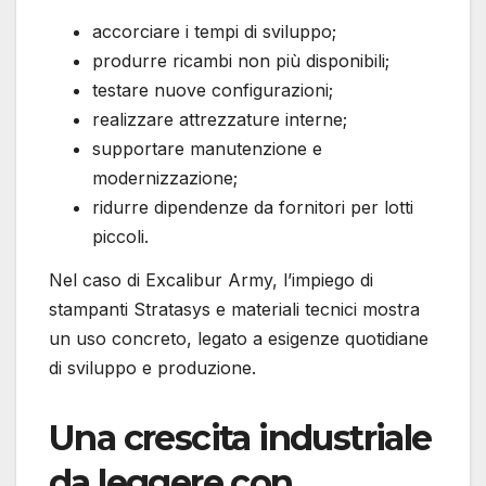
accorciare i tempi di sviluppo;
produrre ricambi non più disponibili;
testare nuove configurazioni;
realizzare attrezzature interne;
supportare manutenzione e
modernizzazione;
ridurre dipendenze da fornitori per lotti
piccoli.
Nel caso di Excalibur Army, l’impiego di
stampanti Stratasys e materiali tecnici mostra
un uso concreto, legato a esigenze quotidiane
di sviluppo e produzione.
Una crescita industriale
da leggere con