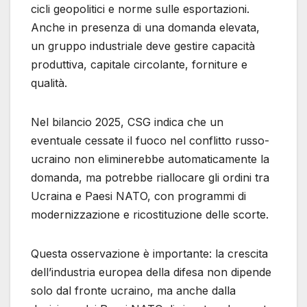
cicli geopolitici e norme sulle esportazioni.
Anche in presenza di una domanda elevata,
un gruppo industriale deve gestire capacità
produttiva, capitale circolante, forniture e
qualità.
Nel bilancio 2025, CSG indica che un
eventuale cessate il fuoco nel conflitto russo-
ucraino non eliminerebbe automaticamente la
domanda, ma potrebbe riallocare gli ordini tra
Ucraina e Paesi NATO, con programmi di
modernizzazione e ricostituzione delle scorte.
Questa osservazione è importante: la crescita
dell’industria europea della difesa non dipende
solo dal fronte ucraino, ma anche dalla