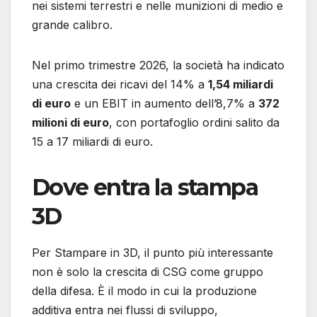
nei sistemi terrestri e nelle munizioni di medio e
grande calibro.
Nel primo trimestre 2026, la società ha indicato
una crescita dei ricavi del 14% a
1,54 miliardi
di euro
e un EBIT in aumento dell’8,7% a
372
milioni di euro
, con portafoglio ordini salito da
15 a 17 miliardi di euro.
Dove entra la stampa
3D
Per Stampare in 3D, il punto più interessante
non è solo la crescita di CSG come gruppo
della difesa. È il modo in cui la produzione
additiva entra nei flussi di sviluppo,