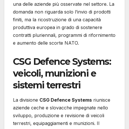
una delle aziende più osservate nel settore. La
domanda non riguarda solo l’invio di prodotti
finiti, ma la ricostruzione di una capacità
produttiva europea in grado di sostenere
contratti pluriennali, programmi di rifornimento
e aumento delle scorte NATO.
CSG Defence Systems:
veicoli, munizioni e
sistemi terrestri
La divisione
CSG Defence Systems
riunisce
aziende ceche e slovacche impegnate nello
sviluppo, produzione e revisione di veicoli
terrestri, equipaggiamenti e munizioni. Il