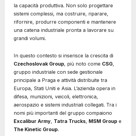
la capacità produttiva. Non solo progettare
sistemi complessi, ma costruire, riparare,
rifornire, produrre componenti e mantenere
una catena industriale pronta a lavorare su
grandi volumi.
In questo contesto si inserisce la crescita di
Czechoslovak Group
, più noto come
CSG
,
gruppo industriale con sede gestionale
principale a Praga e attività distribuite tra
Europa, Stati Uniti e Asia. L’azienda opera in
difesa, munizioni, veicoli, elettronica,
aerospazio e sistemi industriali collegati. Tra i
nomi più importanti del gruppo compaiono
Excalibur Army
,
Tatra Trucks
,
MSM Group
e
The Kinetic Group
.