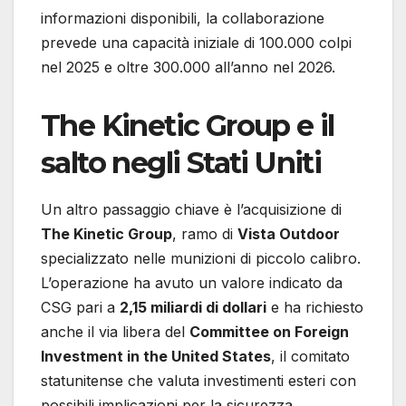
informazioni disponibili, la collaborazione
prevede una capacità iniziale di 100.000 colpi
nel 2025 e oltre 300.000 all’anno nel 2026.
The Kinetic Group e il
salto negli Stati Uniti
Un altro passaggio chiave è l’acquisizione di
The Kinetic Group
, ramo di
Vista Outdoor
specializzato nelle munizioni di piccolo calibro.
L’operazione ha avuto un valore indicato da
CSG pari a
2,15 miliardi di dollari
e ha richiesto
anche il via libera del
Committee on Foreign
Investment in the United States
, il comitato
statunitense che valuta investimenti esteri con
possibili implicazioni per la sicurezza