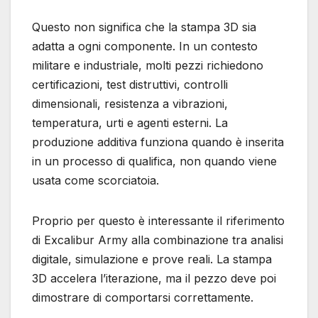
Questo non significa che la stampa 3D sia
adatta a ogni componente. In un contesto
militare e industriale, molti pezzi richiedono
certificazioni, test distruttivi, controlli
dimensionali, resistenza a vibrazioni,
temperatura, urti e agenti esterni. La
produzione additiva funziona quando è inserita
in un processo di qualifica, non quando viene
usata come scorciatoia.
Proprio per questo è interessante il riferimento
di Excalibur Army alla combinazione tra analisi
digitale, simulazione e prove reali. La stampa
3D accelera l’iterazione, ma il pezzo deve poi
dimostrare di comportarsi correttamente.