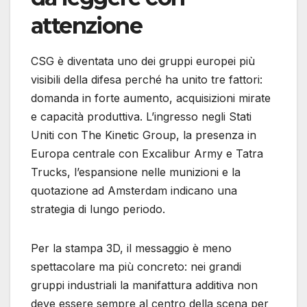
attenzione
CSG è diventata uno dei gruppi europei più
visibili della difesa perché ha unito tre fattori:
domanda in forte aumento, acquisizioni mirate
e capacità produttiva. L’ingresso negli Stati
Uniti con The Kinetic Group, la presenza in
Europa centrale con Excalibur Army e Tatra
Trucks, l’espansione nelle munizioni e la
quotazione ad Amsterdam indicano una
strategia di lungo periodo.
Per la stampa 3D, il messaggio è meno
spettacolare ma più concreto: nei grandi
gruppi industriali la manifattura additiva non
deve essere sempre al centro della scena per