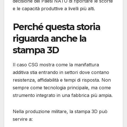
decisione dei Paesi NATO di riportare le scorte
e le capacità produttive a livelli più alti.
Perché questa storia
riguarda anche la
stampa 3D
Il caso CSG mostra come la manifattura
additiva stia entrando in settori dove contano
resistenza, affidabilità e tempi di risposta. Non
sempre come tecnologia principale, ma come
strumento integrato in una fabbrica più ampia.
Nella produzione militare, la stampa 3D può
servire a: