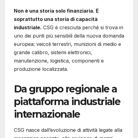
Non è una storia solo finanziaria. È
soprattutto una storia di capacità
industriale.
CSG è cresciuta perché si trova in
uno dei punti più sensibili della nuova domanda
europea: veicoli terrestri, munizioni di medio e
grande calibro, sistemi elettronici,
manutenzione, logistica, componenti e
produzione localizzata.
Da gruppo regionale a
piattaforma industriale
internazionale
CSG nasce dall’evoluzione di attività legate alla