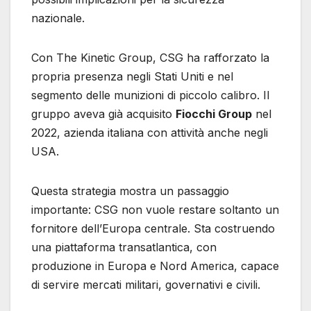
nazionale.
Con The Kinetic Group, CSG ha rafforzato la
propria presenza negli Stati Uniti e nel
segmento delle munizioni di piccolo calibro. Il
gruppo aveva già acquisito
Fiocchi Group
nel
2022, azienda italiana con attività anche negli
USA.
Questa strategia mostra un passaggio
importante: CSG non vuole restare soltanto un
fornitore dell’Europa centrale. Sta costruendo
una piattaforma transatlantica, con
produzione in Europa e Nord America, capace
di servire mercati militari, governativi e civili.