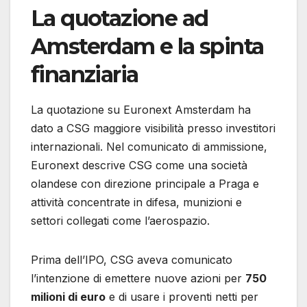
La quotazione ad
Amsterdam e la spinta
finanziaria
La quotazione su Euronext Amsterdam ha
dato a CSG maggiore visibilità presso investitori
internazionali. Nel comunicato di ammissione,
Euronext descrive CSG come una società
olandese con direzione principale a Praga e
attività concentrate in difesa, munizioni e
settori collegati come l’aerospazio.
Prima dell’IPO, CSG aveva comunicato
l’intenzione di emettere nuove azioni per
750
milioni di euro
e di usare i proventi netti per