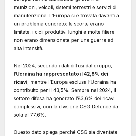
munizioni, veicoli, sistemi terrestri e servizi di
manutenzione. L’Europa si è trovata davanti a
un problema concreto: le scorte erano
limitate, i cicli produttivi lunghi e molte filiere
non erano dimensionate per una guerra ad
alta intensità.
Nel 2024, secondo i dati diffusi dal gruppo,
l’
Ucraina ha rappresentato il 42,8% dei
ricavi
, mentre l’Europa esclusa l’Ucraina ha
contribuito per il 43,5%. Sempre nel 2024, il
settore difesa ha generato l’83,6% dei ricavi
complessivi, con la divisione CSG Defence da
sola al 77,6%.
Questo dato spiega perché CSG sia diventata