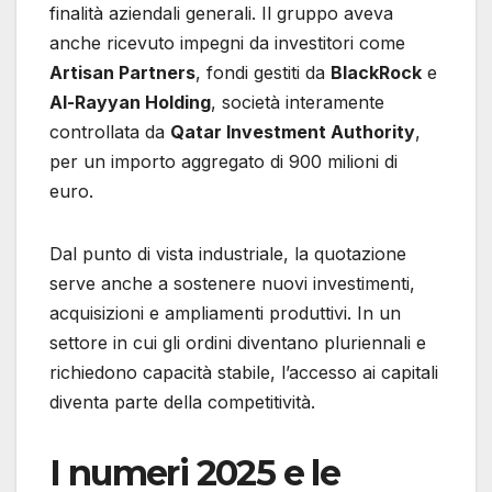
finalità aziendali generali. Il gruppo aveva
anche ricevuto impegni da investitori come
Artisan Partners
, fondi gestiti da
BlackRock
e
Al-Rayyan Holding
, società interamente
controllata da
Qatar Investment Authority
,
per un importo aggregato di 900 milioni di
euro.
Dal punto di vista industriale, la quotazione
serve anche a sostenere nuovi investimenti,
acquisizioni e ampliamenti produttivi. In un
settore in cui gli ordini diventano pluriennali e
richiedono capacità stabile, l’accesso ai capitali
diventa parte della competitività.
I numeri 2025 e le