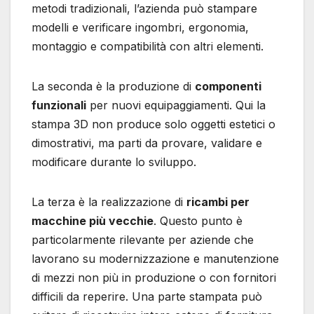
metodi tradizionali, l’azienda può stampare
modelli e verificare ingombri, ergonomia,
montaggio e compatibilità con altri elementi.
La seconda è la produzione di
componenti
funzionali
per nuovi equipaggiamenti. Qui la
stampa 3D non produce solo oggetti estetici o
dimostrativi, ma parti da provare, validare e
modificare durante lo sviluppo.
La terza è la realizzazione di
ricambi per
macchine più vecchie
. Questo punto è
particolarmente rilevante per aziende che
lavorano su modernizzazione e manutenzione
di mezzi non più in produzione o con fornitori
difficili da reperire. Una parte stampata può