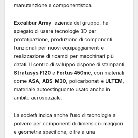
manutenzione e componentistica.
Excalibur Army
, azienda del gruppo, ha
spiegato di usare tecnologie 3D per
prototipazione, produzione di componenti
funzionali per nuovi equipaggiamenti e
realizzazione di ricambi per macchinari più
datati. Il centro di sviluppo dispone di stampanti
Stratasys F120
e
Fortus 450mc
, con materiali
come
ASA
,
ABS-M30
, policarbonati e
ULTEM
,
materiale autoestinguente usato anche in
ambito aerospaziale.
La società indica anche l’uso di tecnologie a
polvere per componenti di dimensioni maggiori
e geometrie specifiche, oltre a una