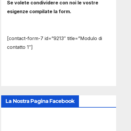
Se volete condividere con noi le vostre
esigenze compilate la form.
[contact-form-7 id=”9213″ title=”Modulo di
contatto 1″]
La Nostra Pagina Facebook