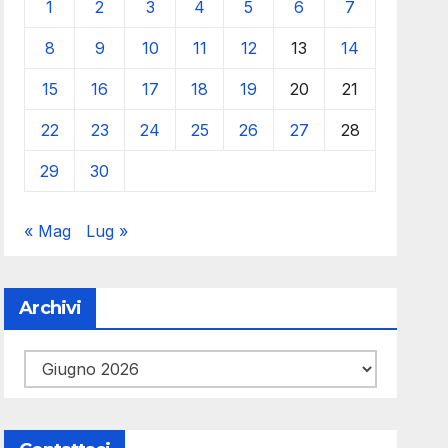
1
2
3
4
5
6
7
8
9
10
11
12
13
14
15
16
17
18
19
20
21
22
23
24
25
26
27
28
29
30
« Mag
Lug »
Archivi
Archivi