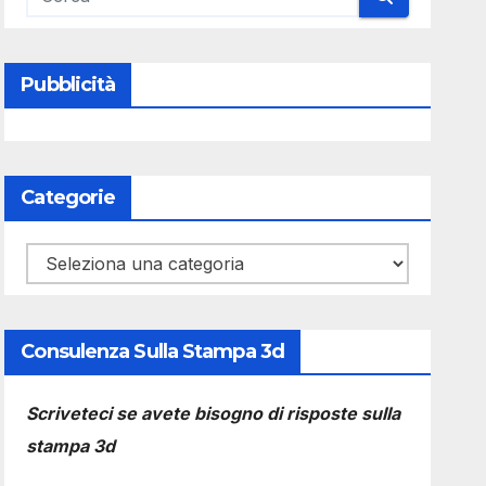
Pubblicità
Categorie
Categorie
Consulenza Sulla Stampa 3d
Scriveteci se avete bisogno di risposte sulla
stampa 3d