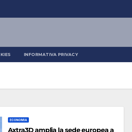
KIES
INFORMATIVA PRIVACY
ECONOMIA
Axtra3D amplia la sede europea a