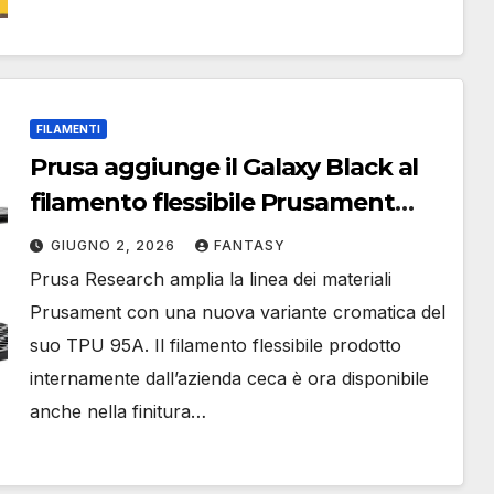
FILAMENTI
Prusa aggiunge il Galaxy Black al
filamento flessibile Prusament
TPU 95A
GIUGNO 2, 2026
FANTASY
Prusa Research amplia la linea dei materiali
Prusament con una nuova variante cromatica del
suo TPU 95A. Il filamento flessibile prodotto
internamente dall’azienda ceca è ora disponibile
anche nella finitura…