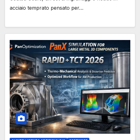
acciaio temprato pensato per…