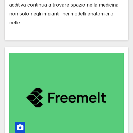
additiva continua a trovare spazio nella medicina
non solo negli impianti, nei modelli anatomici o
nelle…