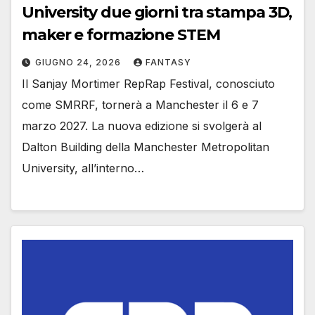
University due giorni tra stampa 3D,
maker e formazione STEM
GIUGNO 24, 2026
FANTASY
Il Sanjay Mortimer RepRap Festival, conosciuto
come SMRRF, tornerà a Manchester il 6 e 7
marzo 2027. La nuova edizione si svolgerà al
Dalton Building della Manchester Metropolitan
University, all’interno…