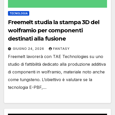
TECNOLOGIA
Freemelt studia la stampa 3D del
wolframio per componenti
destinati alla fusione
GIUGNO 24, 2026
FANTASY
Freemelt lavorerà con TAE Technologies su uno
studio di fattibilità dedicato alla produzione additiva
di componenti in wolframio, materiale noto anche
come tungsteno. L’obiettivo è valutare se la
tecnologia E-PBF,…