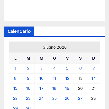
Calendario
Giugno 2026
L
M
M
G
V
S
D
1
2
3
4
5
6
7
8
9
10
11
12
13
14
15
16
17
18
19
20
21
22
23
24
25
26
27
28
29
30