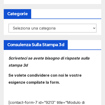
Categorie
Categorie
Consulenza Sulla Stampa 3d
Scriveteci se avete bisogno di risposte sulla
stampa 3d
Se volete condividere con noi le vostre
esigenze compilate la form.
[contact-form-7 id=”9213″ title=”Modulo di