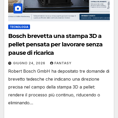
TECNOLOGIA
Bosch brevetta una stampa 3D a
pellet pensata per lavorare senza
pause di ricarica
GIUGNO 24, 2026
FANTASY
Robert Bosch GmbH ha depositato tre domande di
brevetto tedesche che indicano una direzione
precisa nel campo della stampa 3D a pellet:
rendere il processo più continuo, riducendo o
eliminando…