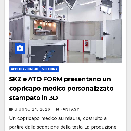
APPLICAZIONI 3D
MEDICINA
SKZ e ATO FORM presentano un
copricapo medico personalizzato
stampato in 3D
GIUGNO 24, 2026
FANTASY
Un copricapo medico su misura, costruito a
partire dalla scansione della testa La produzione