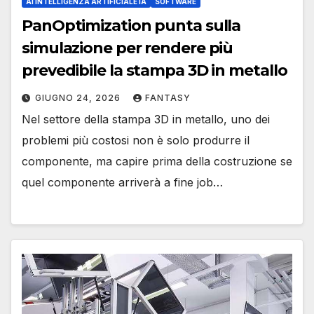
AI INTELLIGENZA ARTIFICIALE IA
SOFTWARE
PanOptimization punta sulla
simulazione per rendere più
prevedibile la stampa 3D in metallo
GIUGNO 24, 2026
FANTASY
Nel settore della stampa 3D in metallo, uno dei
problemi più costosi non è solo produrre il
componente, ma capire prima della costruzione se
quel componente arriverà a fine job…