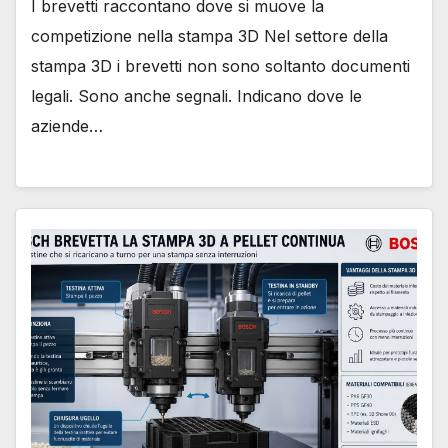
I brevetti raccontano dove si muove la
competizione nella stampa 3D Nel settore della
stampa 3D i brevetti non sono soltanto documenti
legali. Sono anche segnali. Indicano dove le
aziende…