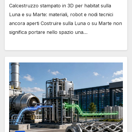
Calcestruzzo stampato in 3D per habitat sulla
Luna e su Marte: materiali, robot e nodi tecnici
ancora aperti Costruire sulla Luna o su Marte non
significa portare nello spazio una…