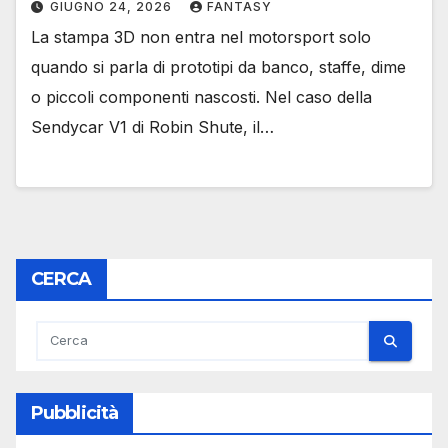
GIUGNO 24, 2026
FANTASY
La stampa 3D non entra nel motorsport solo
quando si parla di prototipi da banco, staffe, dime
o piccoli componenti nascosti. Nel caso della
Sendycar V1 di Robin Shute, il…
CERCA
Pubblicità