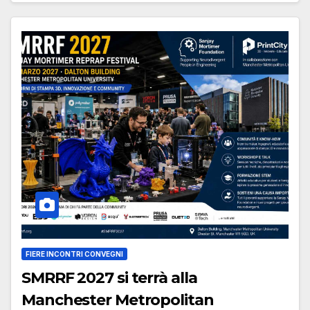
FIERE INCONTRI CONVEGNI
SMRRF 2027 si terrà alla
Manchester Metropolitan