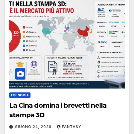
ECONOMIA
La Cina domina i brevetti nella
stampa 3D
GIUGNO 24, 2026
FANTASY