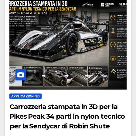
APPLICAZIONI 3D
Carrozzeria stampata in 3D per la
Pikes Peak 34 parti in nylon tecnico
per la Sendycar di Robin Shute