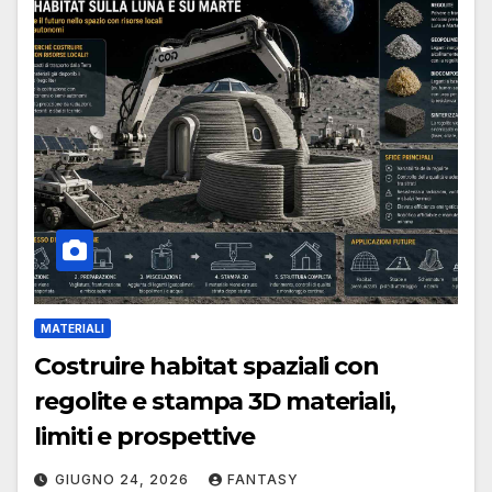
MATERIALI
Costruire habitat spaziali con
regolite e stampa 3D materiali,
limiti e prospettive
GIUGNO 24, 2026
FANTASY