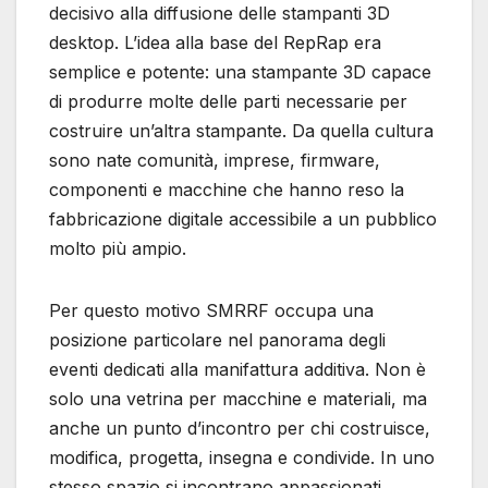
decisivo alla diffusione delle stampanti 3D
desktop. L’idea alla base del RepRap era
semplice e potente: una stampante 3D capace
di produrre molte delle parti necessarie per
costruire un’altra stampante. Da quella cultura
sono nate comunità, imprese, firmware,
componenti e macchine che hanno reso la
fabbricazione digitale accessibile a un pubblico
molto più ampio.
Per questo motivo SMRRF occupa una
posizione particolare nel panorama degli
eventi dedicati alla manifattura additiva. Non è
solo una vetrina per macchine e materiali, ma
anche un punto d’incontro per chi costruisce,
modifica, progetta, insegna e condivide. In uno
stesso spazio si incontrano appassionati,