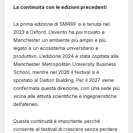
La continuità con le edizioni precedenti
La prima edizione di SMRRF si è tenuta nel
2023 a Oxford. L’evento ha poi trovato a
Manchester un ambiente più ampio e più
legato a un ecosistema universitario e
produttivo. L’edizione 2024 è stata ospitata alla
Manchester Metropolitan University Business
School, mentre nel 2026 il festival si è
spostato al Dalton Building. Per il 2027 viene
confermata questa direzione, con una sede più
vicina alle attività scientifiche e ingegneristiche
dell’ateneo.
Questa continuità è importante perché
consente al festival di crescere senza perdere