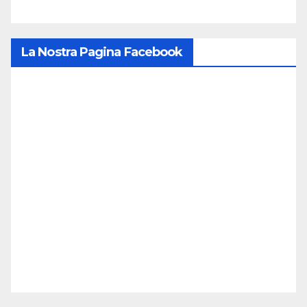
La Nostra Pagina Facebook