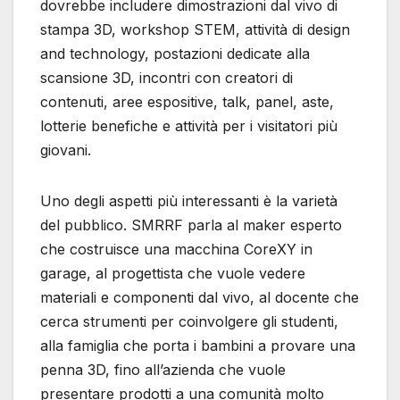
dovrebbe includere dimostrazioni dal vivo di
stampa 3D, workshop STEM, attività di design
and technology, postazioni dedicate alla
scansione 3D, incontri con creatori di
contenuti, aree espositive, talk, panel, aste,
lotterie benefiche e attività per i visitatori più
giovani.
Uno degli aspetti più interessanti è la varietà
del pubblico. SMRRF parla al maker esperto
che costruisce una macchina CoreXY in
garage, al progettista che vuole vedere
materiali e componenti dal vivo, al docente che
cerca strumenti per coinvolgere gli studenti,
alla famiglia che porta i bambini a provare una
penna 3D, fino all’azienda che vuole
presentare prodotti a una comunità molto