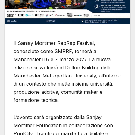
Il Sanjay Mortimer RepRap Festival,
conosciuto come SMRRF, tornerà a
Manchester il 6 e 7 marzo 2027. La nuova
edizione si svolgerà al Dalton Building della
Manchester Metropolitan University, all’interno
di un contesto che mette insieme università,
produzione additiva, comunità maker e
formazione tecnica.
L’evento sarà organizzato dalla Sanjay
Mortimer Foundation in collaborazione con
PrintCity, il centro di manifattura digitale e