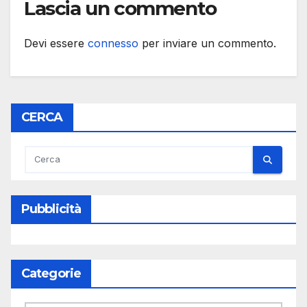
Lascia un commento
Devi essere
connesso
per inviare un commento.
CERCA
Pubblicità
Categorie