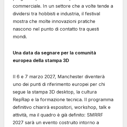
commerciale. In un settore che a volte tende a
dividersi tra hobbisti e industria, il festival
mostra che molte innovazioni pratiche
nascono nel punto di contatto tra questi
mondi.
Una data da segnare per la comunità
europea della stampa 3D
Il 6 e 7 marzo 2027, Manchester diventerà
uno dei punti di riferimento europei per chi
segue la stampa 3D desktop, la cultura
RepRap e la formazione tecnica. Il programma
definitivo chiarirà espositori, workshop, talk e
attività, ma il quadro è già definito: SMRRF
2027 sarà un evento costruito intorno a