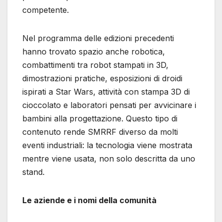
competente.
Nel programma delle edizioni precedenti
hanno trovato spazio anche robotica,
combattimenti tra robot stampati in 3D,
dimostrazioni pratiche, esposizioni di droidi
ispirati a Star Wars, attività con stampa 3D di
cioccolato e laboratori pensati per avvicinare i
bambini alla progettazione. Questo tipo di
contenuto rende SMRRF diverso da molti
eventi industriali: la tecnologia viene mostrata
mentre viene usata, non solo descritta da uno
stand.
Le aziende e i nomi della comunità