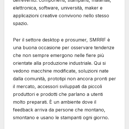
elettronica, software, università, maker e
applicazioni creative convivono nello stesso
spazio.
Per il settore desktop e prosumer, SMRRF è
una buona occasione per osservare tendenze
che non sempre emergono nelle fiere più
orientate alla produzione industriale. Qui si
vedono macchine modificate, soluzioni nate
dalla comunità, prototipi non ancora pronti per
il mercato, accessori sviluppati da piccoli
produttori e prodotti che parlano a utenti
molto preparati. È un ambiente dove il
feedback arriva da persone che montano,
smontano e usano le stampanti ogni giorno.