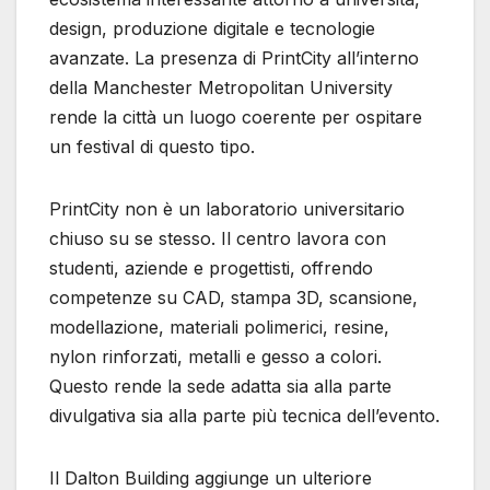
design, produzione digitale e tecnologie
avanzate. La presenza di PrintCity all’interno
della Manchester Metropolitan University
rende la città un luogo coerente per ospitare
un festival di questo tipo.
PrintCity non è un laboratorio universitario
chiuso su se stesso. Il centro lavora con
studenti, aziende e progettisti, offrendo
competenze su CAD, stampa 3D, scansione,
modellazione, materiali polimerici, resine,
nylon rinforzati, metalli e gesso a colori.
Questo rende la sede adatta sia alla parte
divulgativa sia alla parte più tecnica dell’evento.
Il Dalton Building aggiunge un ulteriore