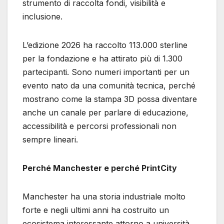
strumento di raccolta fondi, visibilità e
inclusione.
L’edizione 2026 ha raccolto 113.000 sterline
per la fondazione e ha attirato più di 1.300
partecipanti. Sono numeri importanti per un
evento nato da una comunità tecnica, perché
mostrano come la stampa 3D possa diventare
anche un canale per parlare di educazione,
accessibilità e percorsi professionali non
sempre lineari.
Perché Manchester e perché PrintCity
Manchester ha una storia industriale molto
forte e negli ultimi anni ha costruito un
ecosistema interessante attorno a università,