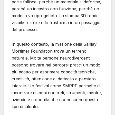
parte fallisce, perché un materiale si deforma,
perché un incastro non funziona, perché un
modello va riprogettato. La stampa 3D rende
visibile l’errore e lo trasforma in un passaggio
del processo.
In questo contesto, la missione della Sanjay
Mortimer Foundation trova un terreno
naturale. Molte persone neurodivergenti
possono trovare nei percorsi pratici un modo
più adatto per esprimere capacità tecniche,
creatività, attenzione al dettaglio e pensiero
laterale. Un festival come SMRRF permette di
incontrare esempi concreti, strumenti, mentor,
aziende e comunità che riconoscono questo
tipo di talento.