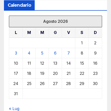
Calendario
Agosto 2026
L
M
M
G
V
S
D
1
2
3
4
5
6
7
8
9
10
11
12
13
14
15
16
17
18
19
20
21
22
23
24
25
26
27
28
29
30
31
« Lug