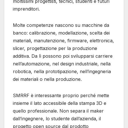
moltissimi progettisti, tecnici, studenti e futuri
imprenditori.
Molte competenze nascono su macchine da
banco: calibrazione, modellazione, scelta dei
materiali, manutenzione, firmware, elettronica,
slicer, progettazione per la produzione
additiva. Da lì possono poi svilupparsi carriere
nell’automazione, nel design industriale, nella
robotica, nella prototipazione, nell’ingegneria
dei materiali o nella produzione.
SMRRF è interessante proprio perché mette
insieme il lato accessibile della stampa 3D e
quello professionale. Non separa il maker
dall’ingegnere, lo studente dall’azienda, il
progetto open source dal prodotto