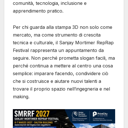
comunità, tecnologia, inclusione e
apprendimento pratico.
Per chi guarda alla stampa 3D non solo come
mercato, ma come strumento di crescita
tecnica e culturale, il Sanjay Mortimer RepRap
Festival rappresenta un appuntamento da
seguire. Non perché prometta slogan facili, ma
perché continua a mettere al centro una cosa
semplice: imparare facendo, condividere ciò
che si costruisce e aiutare nuovi talenti a
trovare il proprio spazio nell’ingegneria e nel
making.