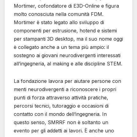
Mortimer, cofondatore di E3D-Online e figura
molto conosciuta nella comunità FDM.
Mortimer è stato legato allo sviluppo di
componenti per estrusione, hotend e sistemi
per stampanti 3D desktop, ma il suo nome oggi
è collegato anche a un tema più ampio: il
sostegno ai giovani neurodivergenti interessati
all’ingegneria, al making e alle discipline STEM.
La fondazione lavora per aiutare persone con
menti neurodivergenti a riconoscere i propri
punti di forza attraverso attività pratiche,
percorsi tecnici, tutoraggio e occasioni di
contatto con il mondo dell’ingegneria. In
questo senso, SMRRF non è soltanto un
evento per gli addetti ai lavori. È anche uno