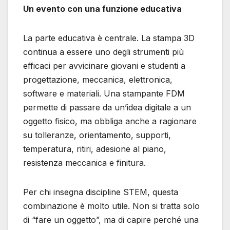
Un evento con una funzione educativa
La parte educativa è centrale. La stampa 3D
continua a essere uno degli strumenti più
efficaci per avvicinare giovani e studenti a
progettazione, meccanica, elettronica,
software e materiali. Una stampante FDM
permette di passare da un’idea digitale a un
oggetto fisico, ma obbliga anche a ragionare
su tolleranze, orientamento, supporti,
temperatura, ritiri, adesione al piano,
resistenza meccanica e finitura.
Per chi insegna discipline STEM, questa
combinazione è molto utile. Non si tratta solo
di “fare un oggetto”, ma di capire perché una