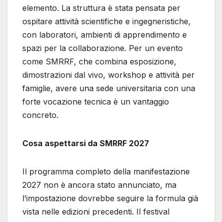
elemento. La struttura è stata pensata per
ospitare attività scientifiche e ingegneristiche,
con laboratori, ambienti di apprendimento e
spazi per la collaborazione. Per un evento
come SMRRF, che combina esposizione,
dimostrazioni dal vivo, workshop e attività per
famiglie, avere una sede universitaria con una
forte vocazione tecnica è un vantaggio
concreto.
Cosa aspettarsi da SMRRF 2027
Il programma completo della manifestazione
2027 non è ancora stato annunciato, ma
l’impostazione dovrebbe seguire la formula già
vista nelle edizioni precedenti. Il festival