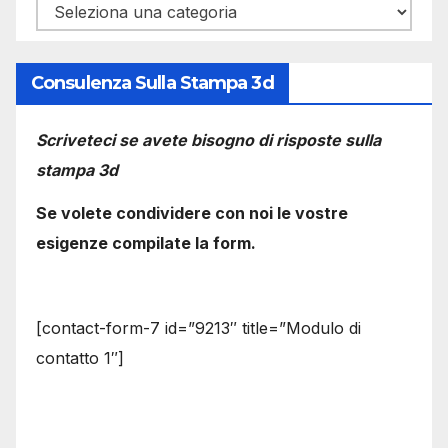
Categorie
Consulenza Sulla Stampa 3d
Scriveteci se avete bisogno di risposte sulla
stampa 3d
Se volete condividere con noi le vostre
esigenze compilate la form.
[contact-form-7 id=”9213″ title=”Modulo di
contatto 1″]