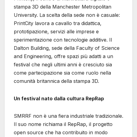
stampa 3D della Manchester Metropolitan
University. La scelta della sede non è casuale:
PrintCity lavora a cavallo tra didattica,
prototipazione, servizi alle imprese e
sperimentazione con tecnologie additive. Il
Dalton Building, sede della Faculty of Science
and Engineering, offre spazi più adatti a un
festival che negli ultimi anni è cresciuto sia
come partecipazione sia come ruolo nella
comunità britannica della stampa 3D.
Un festival nato dalla cultura RepRap
SMRRF non è una fiera industriale tradizionale.
Il suo nome richiama il RepRap, il progetto
open source che ha contribuito in modo