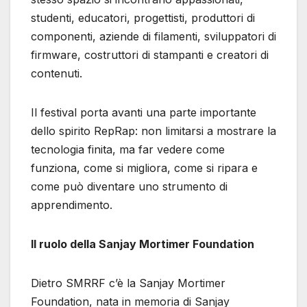
studenti, educatori, progettisti, produttori di
componenti, aziende di filamenti, sviluppatori di
firmware, costruttori di stampanti e creatori di
contenuti.
Il festival porta avanti una parte importante
dello spirito RepRap: non limitarsi a mostrare la
tecnologia finita, ma far vedere come
funziona, come si migliora, come si ripara e
come può diventare uno strumento di
apprendimento.
Il ruolo della Sanjay Mortimer Foundation
Dietro SMRRF c’è la Sanjay Mortimer
Foundation, nata in memoria di Sanjay