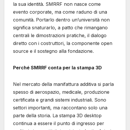
la sua identità. SMRRF non nasce come
evento corporate, ma come raduno di una
comunità. Portarlo dentro un’università non
significa snaturarlo, a patto che rimangano
centrali le dimostrazioni pratiche, il dialogo
diretto con i costruttori, la componente open
source e il sostegno alla fondazione.
Perché SMRRF conta per la stampa 3D
Nel mercato della manifattura additiva si parla
spesso di aerospazio, medicale, produzione
certificata e grandi sistemi industriali. Sono
settori importanti, ma raccontano solo una
parte della storia. La stampa 3D desktop
continua a essere il punto di ingresso per