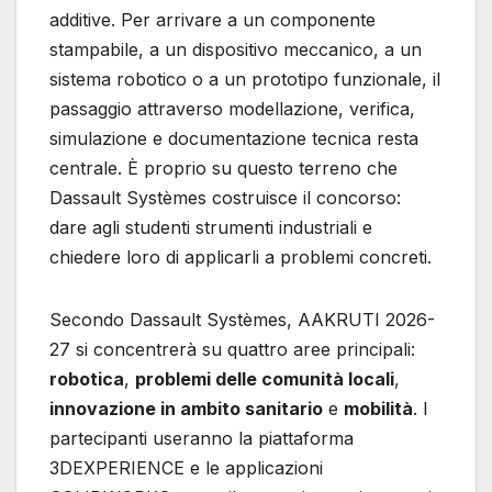
additive. Per arrivare a un componente
stampabile, a un dispositivo meccanico, a un
sistema robotico o a un prototipo funzionale, il
passaggio attraverso modellazione, verifica,
simulazione e documentazione tecnica resta
centrale. È proprio su questo terreno che
Dassault Systèmes costruisce il concorso:
dare agli studenti strumenti industriali e
chiedere loro di applicarli a problemi concreti.
Secondo Dassault Systèmes, AAKRUTI 2026-
27 si concentrerà su quattro aree principali:
robotica
,
problemi delle comunità locali
,
innovazione in ambito sanitario
e
mobilità
. I
partecipanti useranno la piattaforma
3DEXPERIENCE e le applicazioni