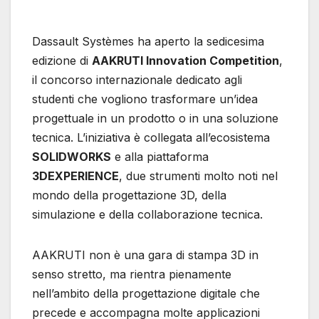
Dassault Systèmes ha aperto la sedicesima
edizione di
AAKRUTI Innovation Competition
,
il concorso internazionale dedicato agli
studenti che vogliono trasformare un’idea
progettuale in un prodotto o in una soluzione
tecnica. L’iniziativa è collegata all’ecosistema
SOLIDWORKS
e alla piattaforma
3DEXPERIENCE
, due strumenti molto noti nel
mondo della progettazione 3D, della
simulazione e della collaborazione tecnica.
AAKRUTI non è una gara di stampa 3D in
senso stretto, ma rientra pienamente
nell’ambito della progettazione digitale che
precede e accompagna molte applicazioni