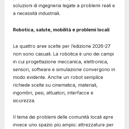
soluzioni di ingegneria legate a problemi reali e
a necessità industriali.
Robotica, salute, mobilità e problemi locali
Le quattro aree scelte per l’edizione 2026-27
non sono casuali. La robotica è uno dei campi
in cui progettazione meccanica, elettronica,
sensori, software e simulazione convergono in
modo evidente. Anche un robot semplice
richiede scelte su cinematica, materiali,
ingombri, pesi, attuatori, interfacce e
sicurezza.
Il tema dei problemi delle comunità locali apre
invece uno spazio più ampio: attrezzature per