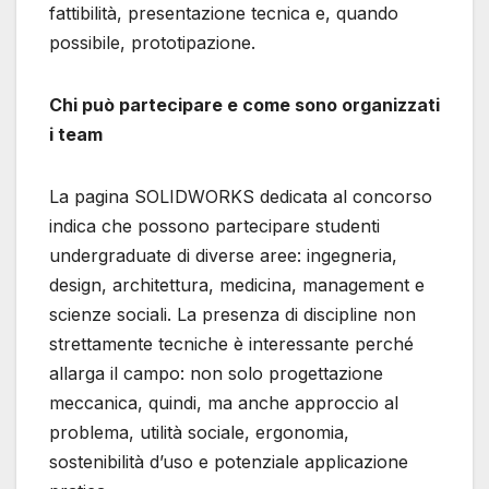
fattibilità, presentazione tecnica e, quando
possibile, prototipazione.
Chi può partecipare e come sono organizzati
i team
La pagina SOLIDWORKS dedicata al concorso
indica che possono partecipare studenti
undergraduate di diverse aree: ingegneria,
design, architettura, medicina, management e
scienze sociali. La presenza di discipline non
strettamente tecniche è interessante perché
allarga il campo: non solo progettazione
meccanica, quindi, ma anche approccio al
problema, utilità sociale, ergonomia,
sostenibilità d’uso e potenziale applicazione