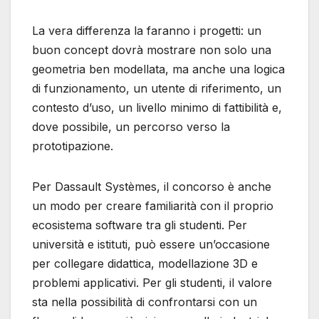
La vera differenza la faranno i progetti: un
buon concept dovrà mostrare non solo una
geometria ben modellata, ma anche una logica
di funzionamento, un utente di riferimento, un
contesto d’uso, un livello minimo di fattibilità e,
dove possibile, un percorso verso la
prototipazione.
Per Dassault Systèmes, il concorso è anche
un modo per creare familiarità con il proprio
ecosistema software tra gli studenti. Per
università e istituti, può essere un’occasione
per collegare didattica, modellazione 3D e
problemi applicativi. Per gli studenti, il valore
sta nella possibilità di confrontarsi con un