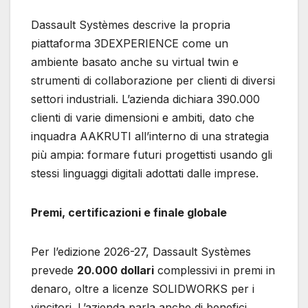
Dassault Systèmes descrive la propria
piattaforma 3DEXPERIENCE come un
ambiente basato anche su virtual twin e
strumenti di collaborazione per clienti di diversi
settori industriali. L’azienda dichiara 390.000
clienti di varie dimensioni e ambiti, dato che
inquadra AAKRUTI all’interno di una strategia
più ampia: formare futuri progettisti usando gli
stessi linguaggi digitali adottati dalle imprese.
Premi, certificazioni e finale globale
Per l’edizione 2026-27, Dassault Systèmes
prevede
20.000 dollari
complessivi in premi in
denaro, oltre a licenze SOLIDWORKS per i
vincitori. L’azienda parla anche di benefici