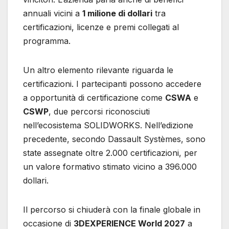
annuali vicini a
1 milione di dollari
tra
certificazioni, licenze e premi collegati al
programma.
Un altro elemento rilevante riguarda le
certificazioni. I partecipanti possono accedere
a opportunità di certificazione come
CSWA
e
CSWP
, due percorsi riconosciuti
nell’ecosistema SOLIDWORKS. Nell’edizione
precedente, secondo Dassault Systèmes, sono
state assegnate oltre 2.000 certificazioni, per
un valore formativo stimato vicino a 396.000
dollari.
Il percorso si chiuderà con la finale globale in
occasione di
3DEXPERIENCE World 2027
a