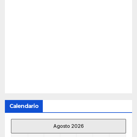
Calendario
Agosto 2026