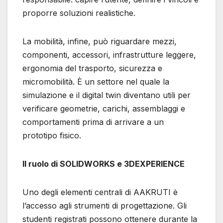
proporre soluzioni realistiche.
La mobilità, infine, può riguardare mezzi,
componenti, accessori, infrastrutture leggere,
ergonomia del trasporto, sicurezza e
micromobilità. È un settore nel quale la
simulazione e il digital twin diventano utili per
verificare geometrie, carichi, assemblaggi e
comportamenti prima di arrivare a un
prototipo fisico.
Il ruolo di SOLIDWORKS e 3DEXPERIENCE
Uno degli elementi centrali di AAKRUTI è
l’accesso agli strumenti di progettazione. Gli
studenti registrati possono ottenere durante la