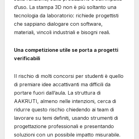
d’uso. La stampa 3D non è più soltanto una
tecnologia da laboratorio: richiede progettisti
che sappiano dialogare con software,
materiali, vincoli industriali e bisogni reali.
Una competizione utile se porta a progetti
verificabili
Il rischio di molti concorsi per studenti è quello
di premiare idee accattivanti ma difficili da
portare fuori dall’aula. La struttura di
AAKRUTI, almeno nelle intenzioni, cerca di
ridurre questo rischio chiedendo ai team di
lavorare su temi definiti, usando strumenti di
progettazione professionali e presentando
soluzioni con un possibile impatto misurabile.