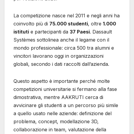
La competizione nasce nel 2011 e negli anni ha
coinvolto più di
75.000 studenti
, oltre
1.000
istituti
e partecipanti da
37 Paesi
. Dassault
Systèmes sottolinea anche il legame con il
mondo professionale: circa 500 tra alumni e
vincitori lavorano oggi in organizzazioni
globali, secondo i dati raccolti dall’azienda.
Questo aspetto è importante perché molte
competizioni universitarie si fermano alla fase
dimostrativa, mentre AAKRUTI cerca di
avvicinare gli studenti a un percorso più simile
a quello usato nelle aziende: definizione del
problema, concept, modellazione 3D,
collaborazione in team, valutazione della