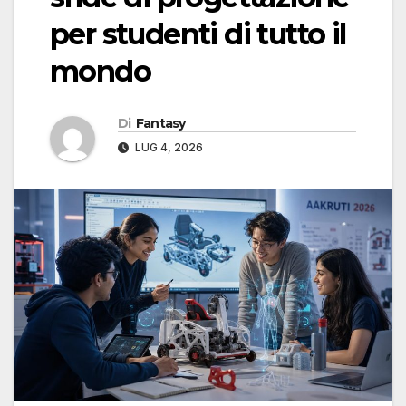
per studenti di tutto il
mondo
Di
Fantasy
LUG 4, 2026