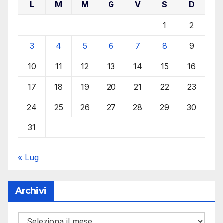
L
M
M
G
V
S
D
1
2
3
4
5
6
7
8
9
10
11
12
13
14
15
16
17
18
19
20
21
22
23
24
25
26
27
28
29
30
31
« Lug
Archivi
Archivi