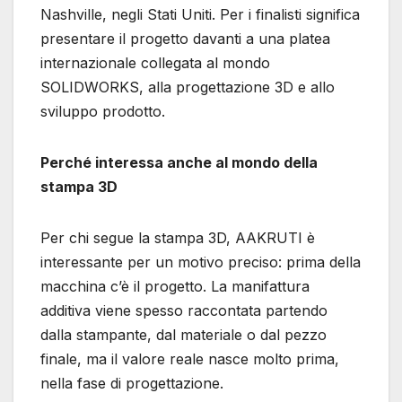
Nashville, negli Stati Uniti. Per i finalisti significa
presentare il progetto davanti a una platea
internazionale collegata al mondo
SOLIDWORKS, alla progettazione 3D e allo
sviluppo prodotto.
Perché interessa anche al mondo della
stampa 3D
Per chi segue la stampa 3D, AAKRUTI è
interessante per un motivo preciso: prima della
macchina c’è il progetto. La manifattura
additiva viene spesso raccontata partendo
dalla stampante, dal materiale o dal pezzo
finale, ma il valore reale nasce molto prima,
nella fase di progettazione.