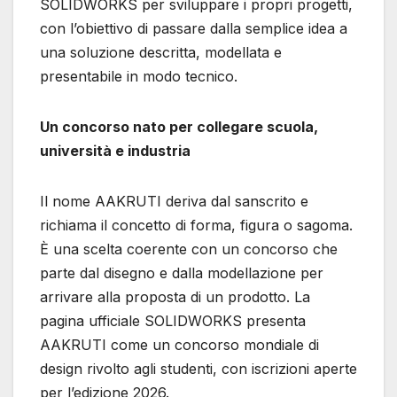
SOLIDWORKS per sviluppare i propri progetti,
con l’obiettivo di passare dalla semplice idea a
una soluzione descritta, modellata e
presentabile in modo tecnico.
Un concorso nato per collegare scuola,
università e industria
Il nome AAKRUTI deriva dal sanscrito e
richiama il concetto di forma, figura o sagoma.
È una scelta coerente con un concorso che
parte dal disegno e dalla modellazione per
arrivare alla proposta di un prodotto. La
pagina ufficiale SOLIDWORKS presenta
AAKRUTI come un concorso mondiale di
design rivolto agli studenti, con iscrizioni aperte
per l’edizione 2026.