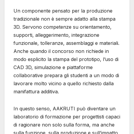
Un componente pensato per la produzione
tradizionale non è sempre adatto alla stampa
3D. Servono competenze su orientamento,
supporti, alleggerimento, integrazione
funzionale, tolleranze, assemblaggi e materiali.
Anche quando il concorso non richiede in
modo esplicito la stampa del prototipo, l’uso di
CAD 3D, simulazione e piattaforme
collaborative prepara gli studenti a un modo di
lavorare molto vicino a quello richiesto dalla
manifattura additiva.
In questo senso, AAKRUTI può diventare un
laboratorio di formazione per progettisti capaci
di ragionare non solo sulla forma, ma anche
sulla funzione, sulla produzione e sull’impatto