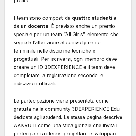
pratica.
I team sono composti da
quattro studenti
e
da
un docente
. È previsto anche un premio
speciale per un team “All Girls”, elemento che
segnala l’attenzione al coinvolgimento
femminile nelle discipline tecniche e
progettuali. Per iscriversi, ogni membro deve
creare un ID 3DEXPERIENCE e il team deve
completare la registrazione secondo le
indicazioni ufficiali.
La partecipazione viene presentata come
gratuita nella community 3DEXPERIENCE Edu
dedicata agli studenti. La stessa pagina descrive
AAKRUTI come una sfida globale che invita i
partecipanti a ideare, progettare e sviluppare