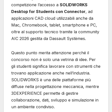
competizione l’accesso a
SOLIDWORKS
Desktop for Students con Connector
, ad
applicazioni CAD cloud utilizzabili anche da
Mac, Chromebook, tablet, smartphone e PC,
oltre al supporto tecnico tramite la community
AIC 2026 gestita da Dassault Systèmes.
Questo punto merita attenzione perché il
concorso non è solo una vetrina di idee. Per
gli studenti significa lavorare con strumenti che
trovano applicazione anche nell’industria.
SOLIDWORKS è una delle piattaforme più
diffuse nella progettazione meccanica, mentre
3DEXPERIENCE permette di gestire
collaborazione, dati, sviluppo e simulazione in
un ambiente condiviso.