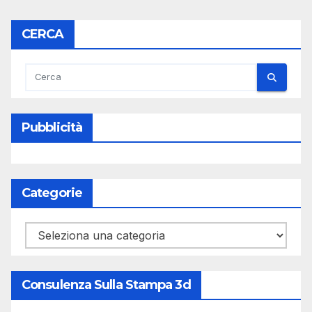
CERCA
Pubblicità
Categorie
Categorie
Consulenza Sulla Stampa 3d