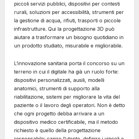
piccoli servizi pubblici, dispositivi per contesti
rurali, soluzioni per accessibilità, strumenti per
la gestione di acqua, rifiuti, trasporti o piccole
infrastrutture. Qui la progettazione 3D può
aiutare a trasformare un bisogno quotidiano in
un prodotto studiato, misurabile e migliorabile.
L’innovazione sanitaria porta il concorso su un
terreno in cui il digitale ha già un ruolo forte:
dispositivi personalizzati, ausili, modelli
anatomici, strumenti di supporto alla
riabilitazione, sistemi per migliorare la vita del
paziente o il lavoro degli operatori. Non è detto
che ogni progetto debba arrivare a un
dispositivo medico certificabile, ma il metodo
richiesto è quello della progettazione
responsabile: capire l’utente, definire i vincoli e