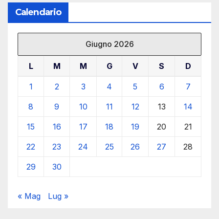
Calendario
Giugno 2026
L
M
M
G
V
S
D
1
2
3
4
5
6
7
8
9
10
11
12
13
14
15
16
17
18
19
20
21
22
23
24
25
26
27
28
29
30
« Mag
Lug »