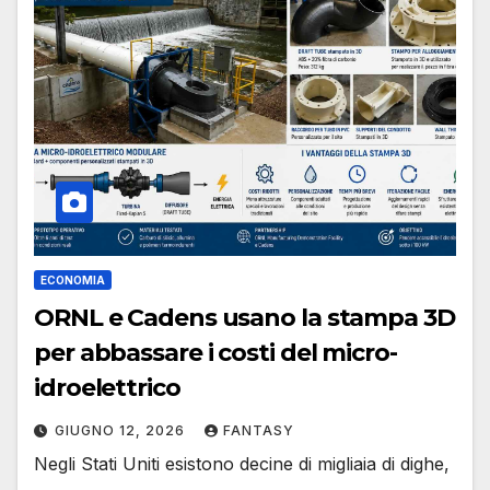
ECONOMIA
ORNL e Cadens usano la stampa 3D
per abbassare i costi del micro-
idroelettrico
GIUGNO 12, 2026
FANTASY
Negli Stati Uniti esistono decine di migliaia di dighe,