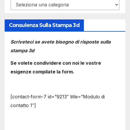
Categorie
Consulenza Sulla Stampa 3d
Scriveteci se avete bisogno di risposte sulla
stampa 3d
Se volete condividere con noi le vostre
esigenze compilate la form.
[contact-form-7 id=”9213″ title=”Modulo di
contatto 1″]