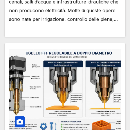
canali, salti d’acqua e infrastrutture idrauliche che
non producono elettricità. Molte di queste opere
sono nate per irrigazione, controllo delle piene,…