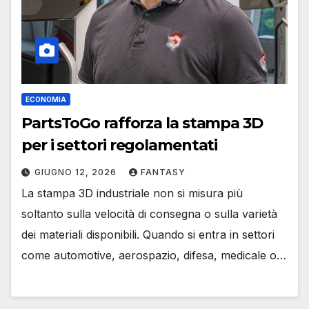
ECONOMIA
PartsToGo rafforza la stampa 3D
per i settori regolamentati
GIUGNO 12, 2026
FANTASY
La stampa 3D industriale non si misura più
soltanto sulla velocità di consegna o sulla varietà
dei materiali disponibili. Quando si entra in settori
come automotive, aerospazio, difesa, medicale o…