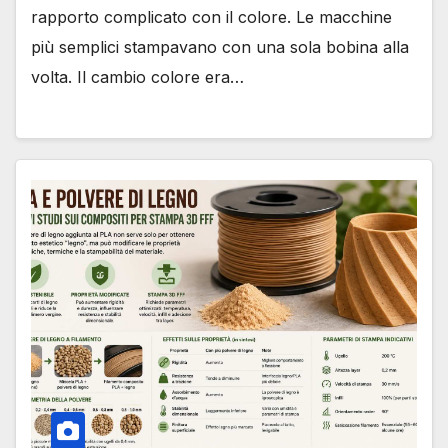
rapporto complicato con il colore. Le macchine
più semplici stampavano con una sola bobina alla
volta. Il cambio colore era…