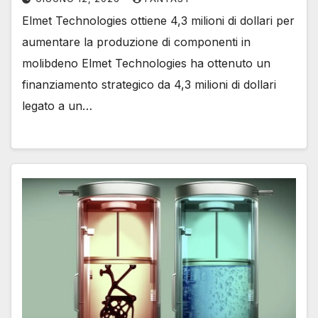
Elmet Technologies ottiene 4,3 milioni di dollari per
aumentare la produzione di componenti in
molibdeno Elmet Technologies ha ottenuto un
finanziamento strategico da 4,3 milioni di dollari
legato a un…