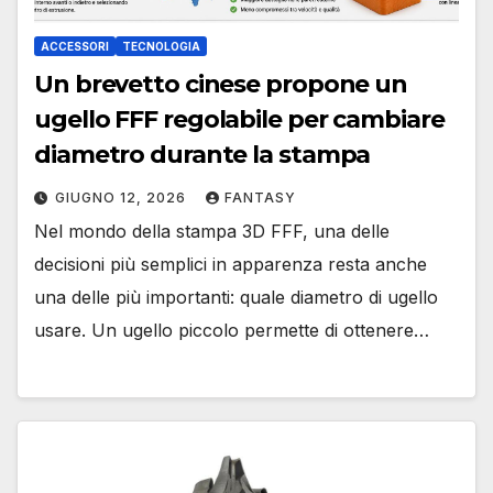
ACCESSORI
TECNOLOGIA
Un brevetto cinese propone un
ugello FFF regolabile per cambiare
diametro durante la stampa
GIUGNO 12, 2026
FANTASY
Nel mondo della stampa 3D FFF, una delle
decisioni più semplici in apparenza resta anche
una delle più importanti: quale diametro di ugello
usare. Un ugello piccolo permette di ottenere…