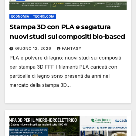
ECONOMIA
TECNOLOGIA
Stampa 3D con PLA e segatura
nuovi studi sui compositi bio-based
GIUGNO 12, 2026
FANTASY
PLA e polvere di legno: nuovi studi sui compositi
per stampa 3D FFF I filamenti PLA caricati con
particelle di legno sono presenti da anni nel
mercato della stampa 3D…