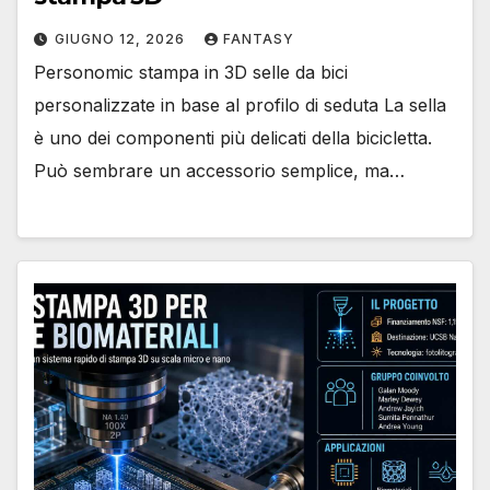
GIUGNO 12, 2026
FANTASY
Personomic stampa in 3D selle da bici
personalizzate in base al profilo di seduta La sella
è uno dei componenti più delicati della bicicletta.
Può sembrare un accessorio semplice, ma…