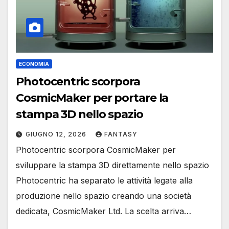
ECONOMIA
Photocentric scorpora
CosmicMaker per portare la
stampa 3D nello spazio
GIUGNO 12, 2026
FANTASY
Photocentric scorpora CosmicMaker per
sviluppare la stampa 3D direttamente nello spazio
Photocentric ha separato le attività legate alla
produzione nello spazio creando una società
dedicata, CosmicMaker Ltd. La scelta arriva…