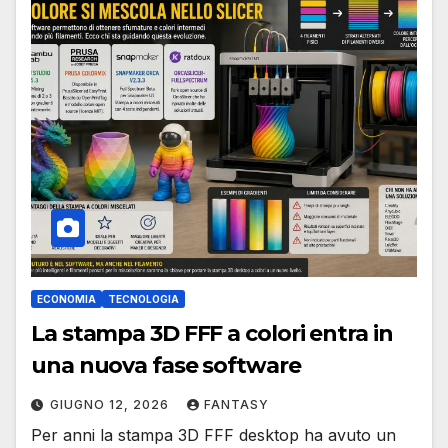
ECONOMIA
TECNOLOGIA
La stampa 3D FFF a colori entra in
una nuova fase software
GIUGNO 12, 2026
FANTASY
Per anni la stampa 3D FFF desktop ha avuto un