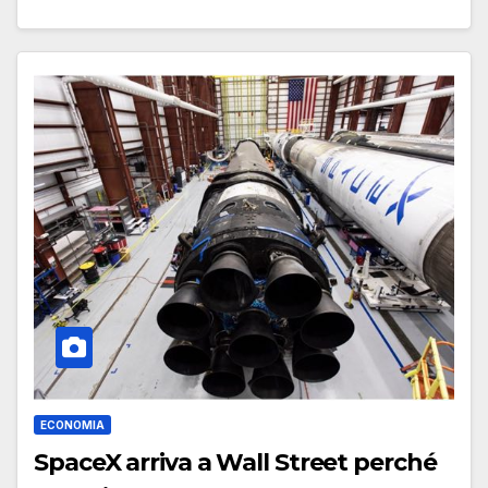
ECONOMIA
SpaceX arriva a Wall Street perché