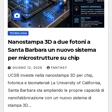
TECNOLOGIA
Nanostampa 3D a due fotoni a
Santa Barbara un nuovo sistema
per microstrutture su chip
GIUGNO 12, 2026
FANTASY
UCSB investe nella nanostampa 3D per chip,
fotonica e biomateriali La University of California,
Santa Barbara sta ampliando le proprie capacità di
nanofabbricazione con un nuovo sistema di
stampa 3D…