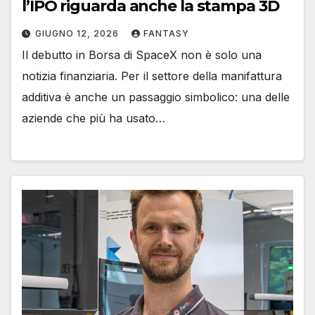
l’IPO riguarda anche la stampa 3D
GIUGNO 12, 2026
FANTASY
Il debutto in Borsa di SpaceX non è solo una
notizia finanziaria. Per il settore della manifattura
additiva è anche un passaggio simbolico: una delle
aziende che più ha usato…