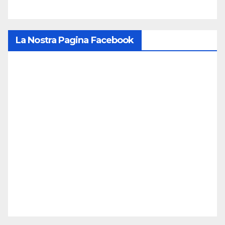
La Nostra Pagina Facebook