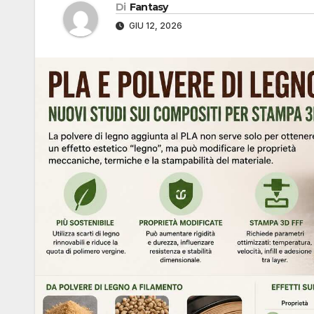
Di
Fantasy
GIU 12, 2026