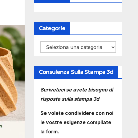
Categorie
Categorie
Consulenza Sulla Stampa 3d
Scriveteci se avete bisogno di
risposte sulla stampa 3d
Se volete condividere con noi
le vostre esigenze compilate
la form.