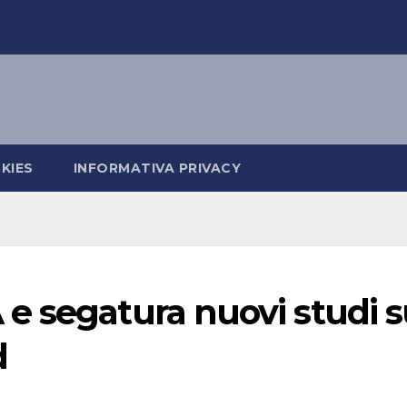
KIES
INFORMATIVA PRIVACY
e segatura nuovi studi s
d