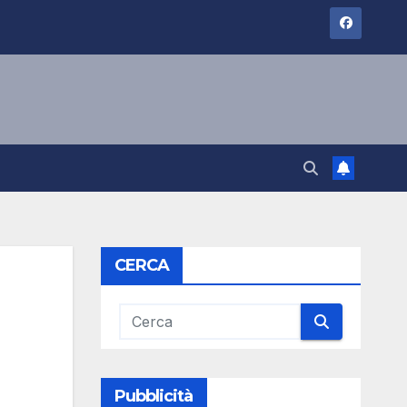
CERCA
Pubblicità