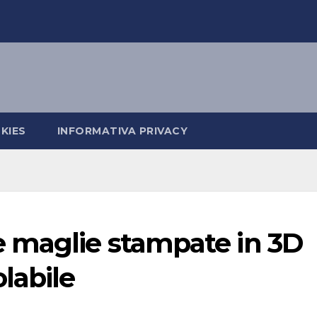
KIES
INFORMATIVA PRIVACY
 maglie stampate in 3D
labile