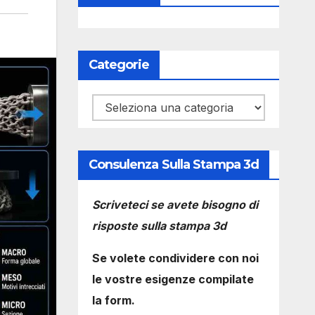
Categorie
Categorie
Consulenza Sulla Stampa 3d
Scriveteci se avete bisogno di
risposte sulla stampa 3d
Se volete condividere con noi
le vostre esigenze compilate
la form.