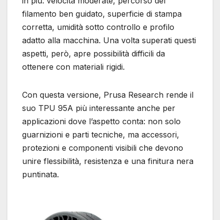
in più: velocità moderate, percorso del
filamento ben guidato, superficie di stampa
corretta, umidità sotto controllo e profilo
adatto alla macchina. Una volta superati questi
aspetti, però, apre possibilità difficili da
ottenere con materiali rigidi.
Con questa versione, Prusa Research rende il
suo TPU 95A più interessante anche per
applicazioni dove l’aspetto conta: non solo
guarnizioni e parti tecniche, ma accessori,
protezioni e componenti visibili che devono
unire flessibilità, resistenza e una finitura nera
puntinata.