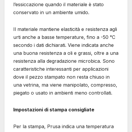
l’essiccazione quando il materiale è stato
conservato in un ambiente umido.
Il materiale mantiene elasticità e resistenza agli
urti anche a basse temperature, fino a -50 °C
secondo i dati dichiarati. Viene indicata anche
una buona resistenza a oli e grassi, oltre a una
resistenza alla degradazione microbica. Sono
caratteristiche interessanti per applicazioni
dove il pezzo stampato non resta chiuso in
una vetrina, ma viene manipolato, compresso,
piegato o usato in ambienti meno controllati.
Impostazioni di stampa consigliate
Per la stampa, Prusa indica una temperatura