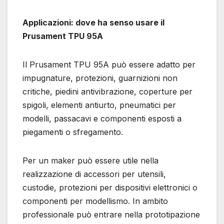
Applicazioni: dove ha senso usare il
Prusament TPU 95A
Il Prusament TPU 95A può essere adatto per
impugnature, protezioni, guarnizioni non
critiche, piedini antivibrazione, coperture per
spigoli, elementi antiurto, pneumatici per
modelli, passacavi e componenti esposti a
piegamenti o sfregamento.
Per un maker può essere utile nella
realizzazione di accessori per utensili,
custodie, protezioni per dispositivi elettronici o
componenti per modellismo. In ambito
professionale può entrare nella prototipazione