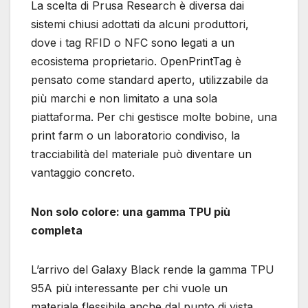
La scelta di Prusa Research è diversa dai
sistemi chiusi adottati da alcuni produttori,
dove i tag RFID o NFC sono legati a un
ecosistema proprietario. OpenPrintTag è
pensato come standard aperto, utilizzabile da
più marchi e non limitato a una sola
piattaforma. Per chi gestisce molte bobine, una
print farm o un laboratorio condiviso, la
tracciabilità del materiale può diventare un
vantaggio concreto.
Non solo colore: una gamma TPU più
completa
L’arrivo del Galaxy Black rende la gamma TPU
95A più interessante per chi vuole un
materiale flessibile anche dal punto di vista