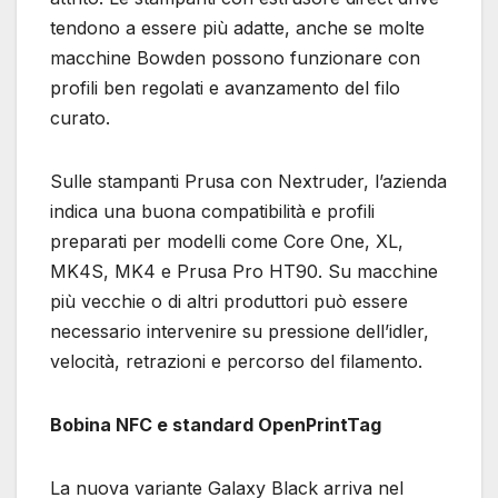
tendono a essere più adatte, anche se molte
macchine Bowden possono funzionare con
profili ben regolati e avanzamento del filo
curato.
Sulle stampanti Prusa con Nextruder, l’azienda
indica una buona compatibilità e profili
preparati per modelli come Core One, XL,
MK4S, MK4 e Prusa Pro HT90. Su macchine
più vecchie o di altri produttori può essere
necessario intervenire su pressione dell’idler,
velocità, retrazioni e percorso del filamento.
Bobina NFC e standard OpenPrintTag
La nuova variante Galaxy Black arriva nel