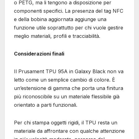
o PETG, ma li tengono a disposizione per
componenti specifici. La presenza del tag NFC
e della bobina aggiornata aggiunge una
funzione utile soprattutto per chi vuole gestire
meglio materiali, profili e tracciabilità.
Considerazioni finali
Il Prusament TPU 95A in Galaxy Black non va
letto come un semplice cambio di colore. È
un’estensione di gamma che porta una finitura
più riconoscibile su un materiale flessibile già
orientato a parti funzionali.
Per chi stampa oggetti rigidi, il TPU resta un
materiale da affrontare con qualche attenzione