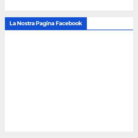
La Nostra Pagina Facebook