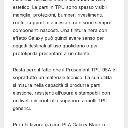
estetico. Le parti in TPU sono spesso visibili:
maniglie, protezioni, bumper, rivestimenti,
ruote, supporti e accessori non sono sempre
componenti nascosti. Una finitura nera con
effetto Galaxy può quindi avere senso per
oggetti destinati all’uso quotidiano o per
prototipi da presentare a un cliente.
Resta però il fatto che il Prusament TPU 95A è
soprattutto un materiale tecnico. La sua utilità
si misura nella capacità di produrre parti
elastiche, resistenti all’usura e stampabili con
un livello di controllo superiore a molti TPU
generici.
Per chi lavora già con PLA Galaxy Black o