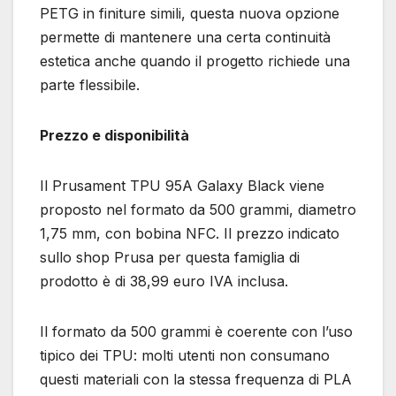
PETG in finiture simili, questa nuova opzione
permette di mantenere una certa continuità
estetica anche quando il progetto richiede una
parte flessibile.
Prezzo e disponibilità
Il Prusament TPU 95A Galaxy Black viene
proposto nel formato da 500 grammi, diametro
1,75 mm, con bobina NFC. Il prezzo indicato
sullo shop Prusa per questa famiglia di
prodotto è di 38,99 euro IVA inclusa.
Il formato da 500 grammi è coerente con l’uso
tipico dei TPU: molti utenti non consumano
questi materiali con la stessa frequenza di PLA