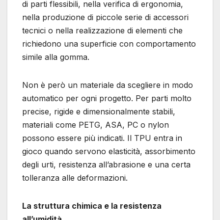
di parti flessibili, nella verifica di ergonomia,
nella produzione di piccole serie di accessori
tecnici o nella realizzazione di elementi che
richiedono una superficie con comportamento
simile alla gomma.
Non è però un materiale da scegliere in modo
automatico per ogni progetto. Per parti molto
precise, rigide e dimensionalmente stabili,
materiali come PETG, ASA, PC o nylon
possono essere più indicati. Il TPU entra in
gioco quando servono elasticità, assorbimento
degli urti, resistenza all’abrasione e una certa
tolleranza alle deformazioni.
La struttura chimica e la resistenza
all’umidità