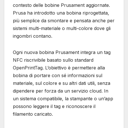
contesto delle bobine Prusament aggiornate.
Prusa ha introdotto una bobina riprogettata,
più semplice da smontare e pensata anche per
sistemi multi-materiale o multi-colore dove gli
ingombri contano.
Ogni nuova bobina Prusament integra un tag
NFC riscrivibile basato sullo standard
OpenPrintTag. L’obiettivo è permettere alla
bobina di portare con sé informazioni sul
materiale, sul colore e su altri dati utili, senza
dipendere per forza da un servizio cloud. In
un sistema compatibile, la stampante o un’app
possono leggere il tag e riconoscere il
filamento caricato.