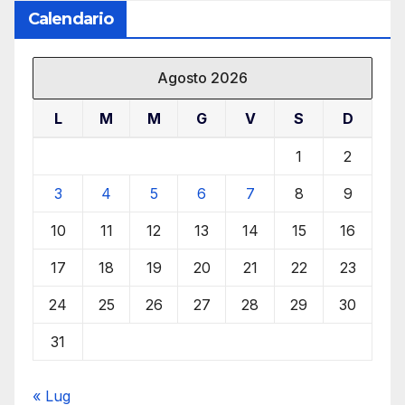
Calendario
Agosto 2026
L
M
M
G
V
S
D
1
2
3
4
5
6
7
8
9
10
11
12
13
14
15
16
17
18
19
20
21
22
23
24
25
26
27
28
29
30
31
« Lug