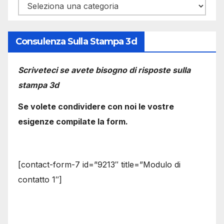
Categorie
Consulenza Sulla Stampa 3d
Scriveteci se avete bisogno di risposte sulla
stampa 3d
Se volete condividere con noi le vostre
esigenze compilate la form.
[contact-form-7 id=”9213″ title=”Modulo di
contatto 1″]