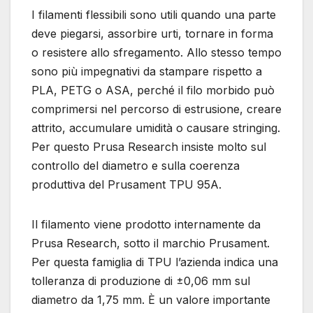
I filamenti flessibili sono utili quando una parte
deve piegarsi, assorbire urti, tornare in forma
o resistere allo sfregamento. Allo stesso tempo
sono più impegnativi da stampare rispetto a
PLA, PETG o ASA, perché il filo morbido può
comprimersi nel percorso di estrusione, creare
attrito, accumulare umidità o causare stringing.
Per questo Prusa Research insiste molto sul
controllo del diametro e sulla coerenza
produttiva del Prusament TPU 95A.
Il filamento viene prodotto internamente da
Prusa Research, sotto il marchio Prusament.
Per questa famiglia di TPU l’azienda indica una
tolleranza di produzione di ±0,06 mm sul
diametro da 1,75 mm. È un valore importante