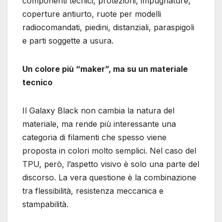
componenti tecnici, protezioni, impugnature,
coperture antiurto, ruote per modelli
radiocomandati, piedini, distanziali, paraspigoli
e parti soggette a usura.
Un colore più “maker”, ma su un materiale
tecnico
Il Galaxy Black non cambia la natura del
materiale, ma rende più interessante una
categoria di filamenti che spesso viene
proposta in colori molto semplici. Nel caso del
TPU, però, l’aspetto visivo è solo una parte del
discorso. La vera questione è la combinazione
tra flessibilità, resistenza meccanica e
stampabilità.