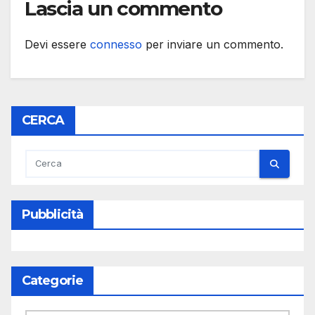
Lascia un commento
Devi essere
connesso
per inviare un commento.
CERCA
Pubblicità
Categorie