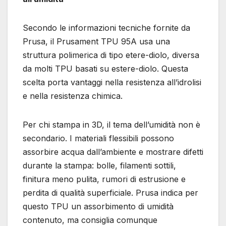
Secondo le informazioni tecniche fornite da
Prusa, il Prusament TPU 95A usa una
struttura polimerica di tipo etere-diolo, diversa
da molti TPU basati su estere-diolo. Questa
scelta porta vantaggi nella resistenza all’idrolisi
e nella resistenza chimica.
Per chi stampa in 3D, il tema dell’umidità non è
secondario. I materiali flessibili possono
assorbire acqua dall’ambiente e mostrare difetti
durante la stampa: bolle, filamenti sottili,
finitura meno pulita, rumori di estrusione e
perdita di qualità superficiale. Prusa indica per
questo TPU un assorbimento di umidità
contenuto, ma consiglia comunque