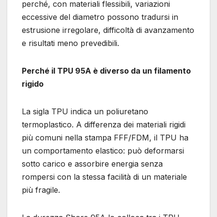
perché, con materiali flessibili, variazioni
eccessive del diametro possono tradursi in
estrusione irregolare, difficoltà di avanzamento
e risultati meno prevedibili.
Perché il TPU 95A è diverso da un filamento
rigido
La sigla TPU indica un poliuretano
termoplastico. A differenza dei materiali rigidi
più comuni nella stampa FFF/FDM, il TPU ha
un comportamento elastico: può deformarsi
sotto carico e assorbire energia senza
rompersi con la stessa facilità di un materiale
più fragile.