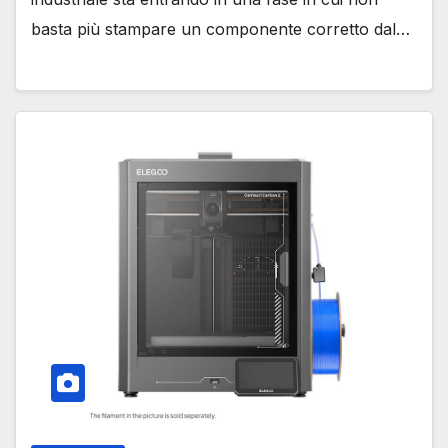
basta più stampare un componente corretto dal…