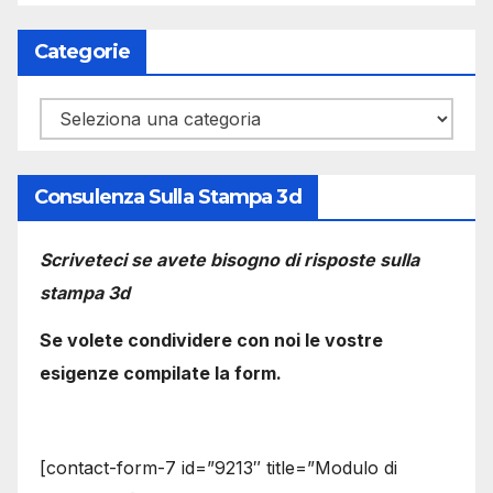
Categorie
Categorie
Consulenza Sulla Stampa 3d
Scriveteci se avete bisogno di risposte sulla
stampa 3d
Se volete condividere con noi le vostre
esigenze compilate la form.
[contact-form-7 id=”9213″ title=”Modulo di