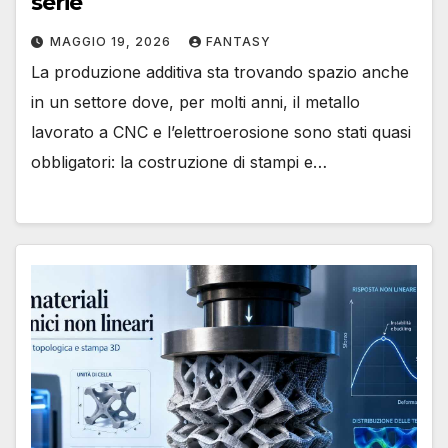
serie
MAGGIO 19, 2026
FANTASY
La produzione additiva sta trovando spazio anche
in un settore dove, per molti anni, il metallo
lavorato a CNC e l’elettroerosione sono stati quasi
obbligatori: la costruzione di stampi e…