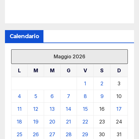
Calendario
Maggio 2026
L
M
M
G
V
S
D
1
2
3
4
5
6
7
8
9
10
11
12
13
14
15
16
17
18
19
20
21
22
23
24
25
26
27
28
29
30
31