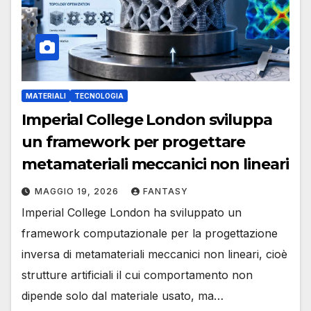
MATERIALI
TECNOLOGIA
Imperial College London sviluppa
un framework per progettare
metamateriali meccanici non lineari
MAGGIO 19, 2026
FANTASY
Imperial College London ha sviluppato un
framework computazionale per la progettazione
inversa di metamateriali meccanici non lineari, cioè
strutture artificiali il cui comportamento non
dipende solo dal materiale usato, ma…