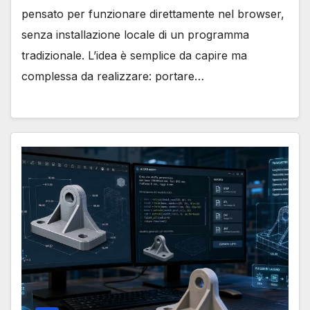
pensato per funzionare direttamente nel browser,
senza installazione locale di un programma
tradizionale. L’idea è semplice da capire ma
complessa da realizzare: portare…