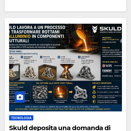
TECNOLOGIA
Skuld deposita una domanda di