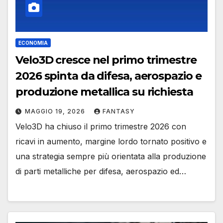
ECONOMIA
Velo3D cresce nel primo trimestre
2026 spinta da difesa, aerospazio e
produzione metallica su richiesta
MAGGIO 19, 2026
FANTASY
Velo3D ha chiuso il primo trimestre 2026 con
ricavi in aumento, margine lordo tornato positivo e
una strategia sempre più orientata alla produzione
di parti metalliche per difesa, aerospazio ed…