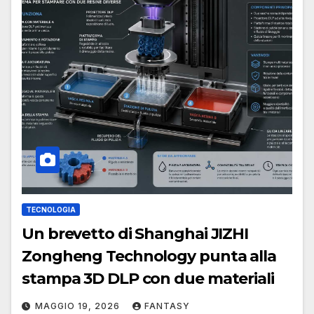
TECNOLOGIA
Un brevetto di Shanghai JIZHI
Zongheng Technology punta alla
stampa 3D DLP con due materiali
MAGGIO 19, 2026
FANTASY