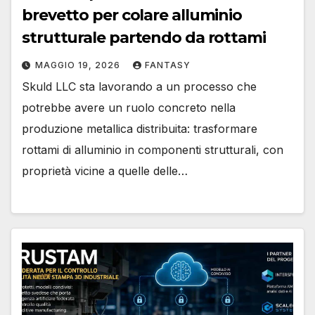
brevetto per colare alluminio
strutturale partendo da rottami
MAGGIO 19, 2026
FANTASY
Skuld LLC sta lavorando a un processo che
potrebbe avere un ruolo concreto nella
produzione metallica distribuita: trasformare
rottami di alluminio in componenti strutturali, con
proprietà vicine a quelle delle…