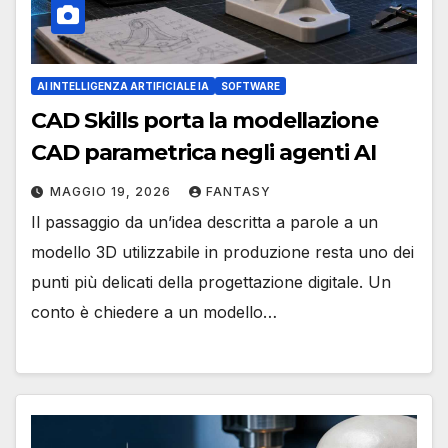
AI INTELLIGENZA ARTIFICIALE IA
SOFTWARE
CAD Skills porta la modellazione
CAD parametrica negli agenti AI
MAGGIO 19, 2026
FANTASY
Il passaggio da un’idea descritta a parole a un
modello 3D utilizzabile in produzione resta uno dei
punti più delicati della progettazione digitale. Un
conto è chiedere a un modello…