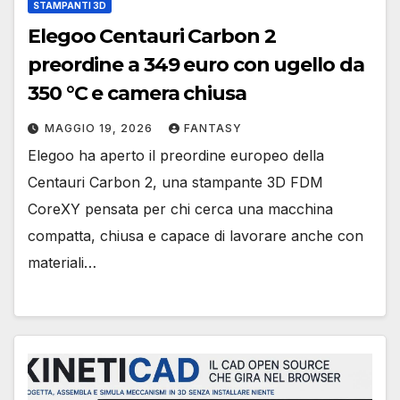
STAMPANTI 3D
Elegoo Centauri Carbon 2
preordine a 349 euro con ugello da
350 °C e camera chiusa
MAGGIO 19, 2026
FANTASY
Elegoo ha aperto il preordine europeo della
Centauri Carbon 2, una stampante 3D FDM
CoreXY pensata per chi cerca una macchina
compatta, chiusa e capace di lavorare anche con
materiali…