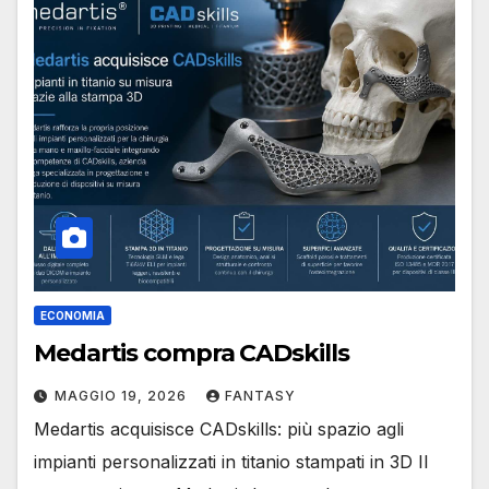
ECONOMIA
Medartis compra CADskills
MAGGIO 19, 2026
FANTASY
Medartis acquisisce CADskills: più spazio agli
impianti personalizzati in titanio stampati in 3D Il