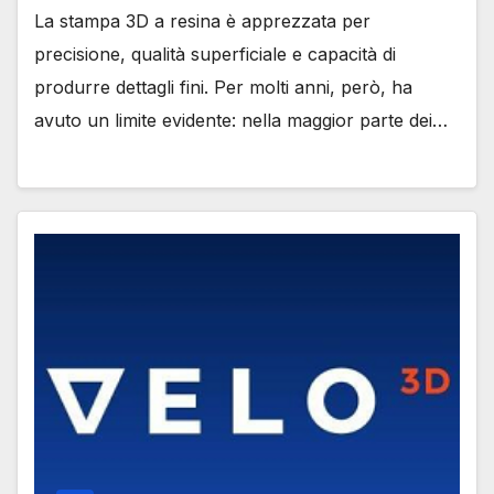
La stampa 3D a resina è apprezzata per
precisione, qualità superficiale e capacità di
produrre dettagli fini. Per molti anni, però, ha
avuto un limite evidente: nella maggior parte dei…