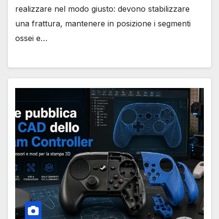
realizzare nel modo giusto: devono stabilizzare
una frattura, mantenere in posizione i segmenti
ossei e…