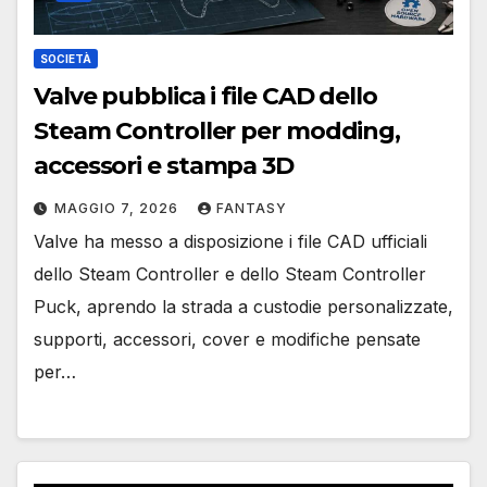
SOCIETÀ
Valve pubblica i file CAD dello
Steam Controller per modding,
accessori e stampa 3D
MAGGIO 7, 2026
FANTASY
Valve ha messo a disposizione i file CAD ufficiali
dello Steam Controller e dello Steam Controller
Puck, aprendo la strada a custodie personalizzate,
supporti, accessori, cover e modifiche pensate
per…