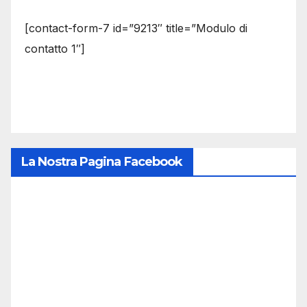
[contact-form-7 id=”9213″ title=”Modulo di
contatto 1″]
La Nostra Pagina Facebook