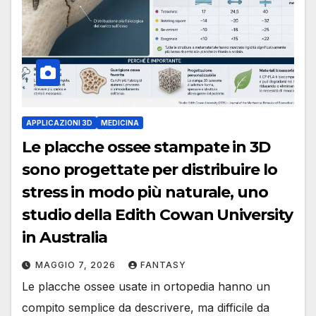
APPLICAZIONI 3D
MEDICINA
Le placche ossee stampate in 3D
sono progettate per distribuire lo
stress in modo più naturale, uno
studio della Edith Cowan University
in Australia
MAGGIO 7, 2026
FANTASY
Le placche ossee usate in ortopedia hanno un
compito semplice da descrivere, ma difficile da