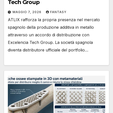
Tech Group
MAGGIO 7, 2026
FANTASY
ATLIX rafforza la propria presenza nel mercato
spagnolo della produzione additiva in metallo
attraverso un accordo di distribuzione con
Excelencia Tech Group. La società spagnola
diventa distributore ufficiale del portfolio…