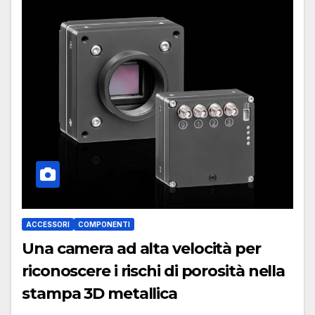
ACCESSORI
COMPONENTI
Una camera ad alta velocità per
riconoscere i rischi di porosità nella
stampa 3D metallica