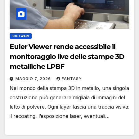
SOFTWARE
Euler Viewer rende accessibile il
monitoraggio live delle stampe 3D
metalliche LPBF
MAGGIO 7, 2026
FANTASY
Nel mondo della stampa 3D in metallo, una singola
costruzione può generare migliaia di immagini del
letto di polvere. Ogni layer lascia una traccia visiva:
il recoating, l’esposizione laser, eventuali…