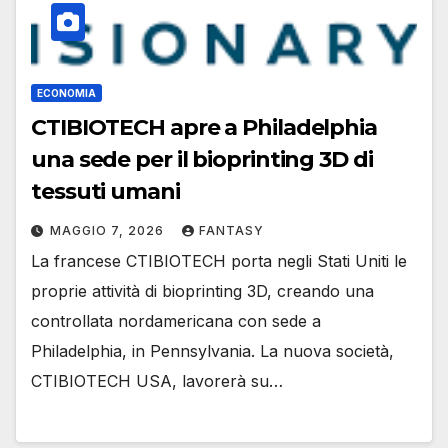
ECONOMIA
CTIBIOTECH apre a Philadelphia
una sede per il bioprinting 3D di
tessuti umani
MAGGIO 7, 2026
FANTASY
La francese CTIBIOTECH porta negli Stati Uniti le
proprie attività di bioprinting 3D, creando una
controllata nordamericana con sede a
Philadelphia, in Pennsylvania. La nuova società,
CTIBIOTECH USA, lavorerà su…