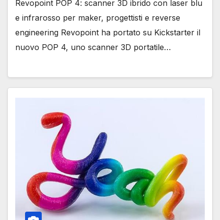
Revopoint POP 4: scanner 3D ibrido con laser blu
e infrarosso per maker, progettisti e reverse
engineering Revopoint ha portato su Kickstarter il
nuovo POP 4, uno scanner 3D portatile…