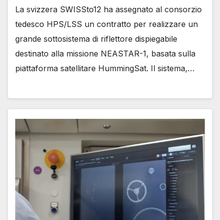
La svizzera SWISSto12 ha assegnato al consorzio
tedesco HPS/LSS un contratto per realizzare un
grande sottosistema di riflettore dispiegabile
destinato alla missione NEASTAR-1, basata sulla
piattaforma satellitare HummingSat. Il sistema,…