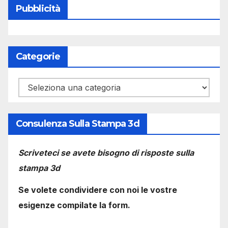
Pubblicità
Categorie
Categorie
Consulenza Sulla Stampa 3d
Scriveteci se avete bisogno di risposte sulla
stampa 3d
Se volete condividere con noi le vostre
esigenze compilate la form.