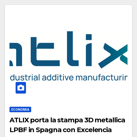
ECONOMIA
ATLIX porta la stampa 3D metallica
LPBF in Spagna con Excelencia