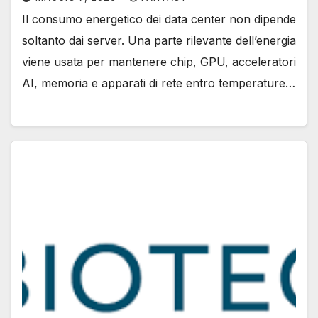
Il consumo energetico dei data center non dipende
soltanto dai server. Una parte rilevante dell’energia
viene usata per mantenere chip, GPU, acceleratori
AI, memoria e apparati di rete entro temperature…