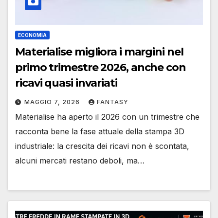
ECONOMIA
Materialise migliora i margini nel
primo trimestre 2026, anche con
ricavi quasi invariati
MAGGIO 7, 2026
FANTASY
Materialise ha aperto il 2026 con un trimestre che
racconta bene la fase attuale della stampa 3D
industriale: la crescita dei ricavi non è scontata,
alcuni mercati restano deboli, ma…