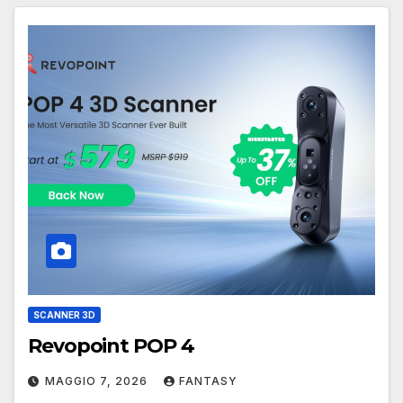
SCANNER 3D
Revopoint POP 4
MAGGIO 7, 2026
FANTASY