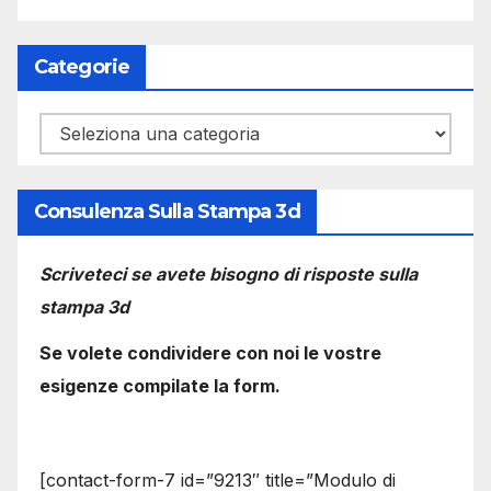
Categorie
Categorie
Consulenza Sulla Stampa 3d
Scriveteci se avete bisogno di risposte sulla
stampa 3d
Se volete condividere con noi le vostre
esigenze compilate la form.
[contact-form-7 id=”9213″ title=”Modulo di