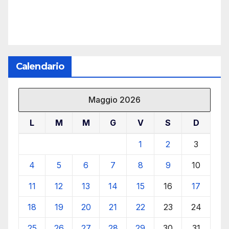
Calendario
Maggio 2026
L
M
M
G
V
S
D
1
2
3
4
5
6
7
8
9
10
11
12
13
14
15
16
17
18
19
20
21
22
23
24
25
26
27
28
29
30
31