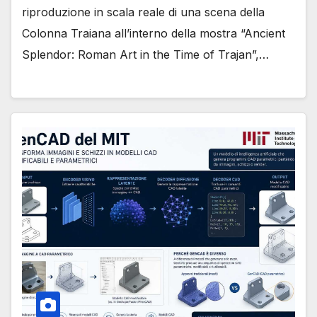
riproduzione in scala reale di una scena della
Colonna Traiana all’interno della mostra “Ancient
Splendor: Roman Art in the Time of Trajan”,…