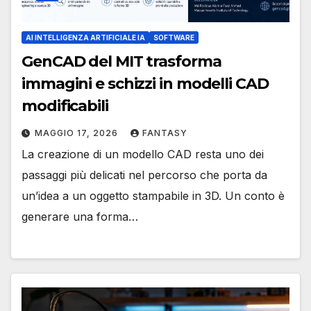
AI INTELLIGENZA ARTIFICIALE IA
SOFTWARE
GenCAD del MIT trasforma
immagini e schizzi in modelli CAD
modificabili
MAGGIO 17, 2026
FANTASY
La creazione di un modello CAD resta uno dei
passaggi più delicati nel percorso che porta da
un’idea a un oggetto stampabile in 3D. Un conto è
generare una forma…