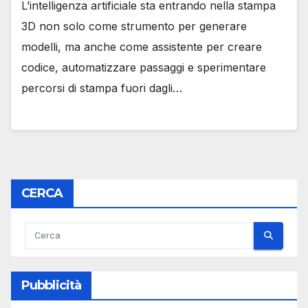
L’intelligenza artificiale sta entrando nella stampa
3D non solo come strumento per generare
modelli, ma anche come assistente per creare
codice, automatizzare passaggi e sperimentare
percorsi di stampa fuori dagli…
CERCA
Pubblicità