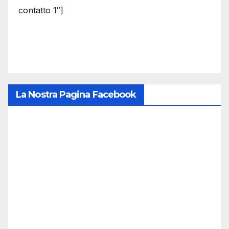
contatto 1″]
La Nostra Pagina Facebook