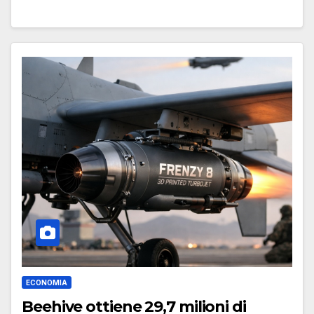
ECONOMIA
Beehive ottiene 29,7 milioni di