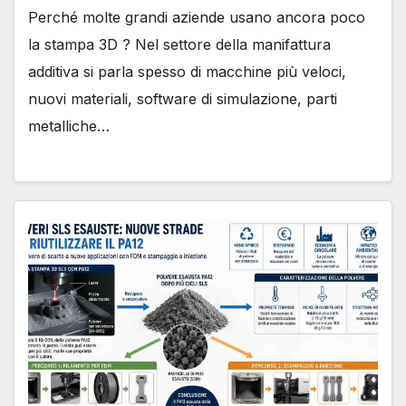
Perché molte grandi aziende usano ancora poco
la stampa 3D ? Nel settore della manifattura
additiva si parla spesso di macchine più veloci,
nuovi materiali, software di simulazione, parti
metalliche…