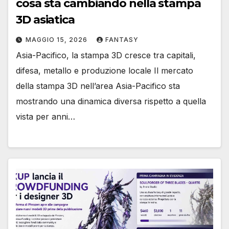
cosa sta cambiando nella stampa
3D asiatica
MAGGIO 15, 2026
FANTASY
Asia-Pacifico, la stampa 3D cresce tra capitali,
difesa, metallo e produzione locale Il mercato
della stampa 3D nell’area Asia-Pacifico sta
mostrando una dinamica diversa rispetto a quella
vista per anni…