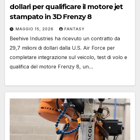
dollari per qualificare il motore jet
stampato in 3D Frenzy 8
MAGGIO 15, 2026
FANTASY
Beehive Industries ha ricevuto un contratto da
29,7 milioni di dollari dalla U.S. Air Force per
completare integrazione sul veicolo, test di volo e
qualifica del motore Frenzy 8, un…