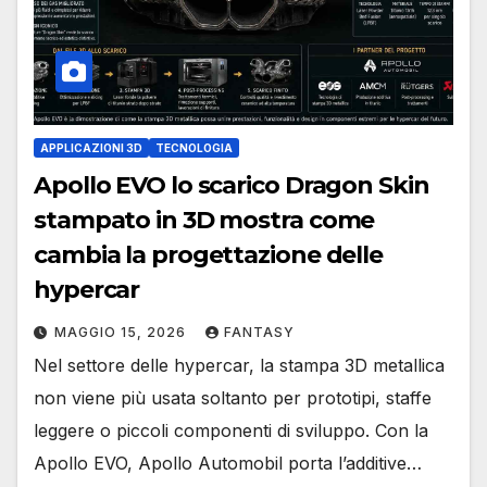
APPLICAZIONI 3D
TECNOLOGIA
Apollo EVO lo scarico Dragon Skin
stampato in 3D mostra come
cambia la progettazione delle
hypercar
MAGGIO 15, 2026
FANTASY
Nel settore delle hypercar, la stampa 3D metallica
non viene più usata soltanto per prototipi, staffe
leggere o piccoli componenti di sviluppo. Con la
Apollo EVO, Apollo Automobil porta l’additive…