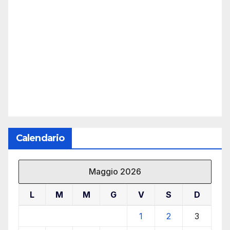
Calendario
Maggio 2026
L
M
M
G
V
S
D
1
2
3