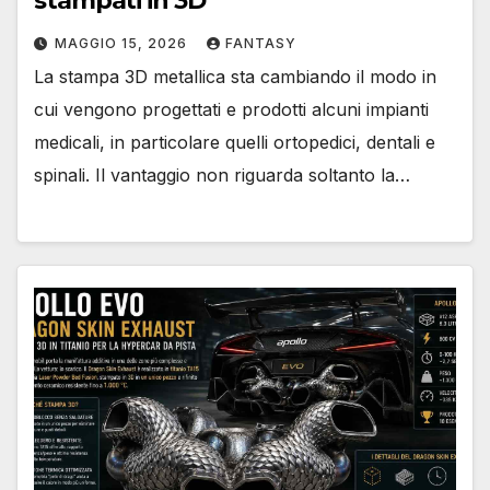
stampati in 3D
MAGGIO 15, 2026
FANTASY
La stampa 3D metallica sta cambiando il modo in
cui vengono progettati e prodotti alcuni impianti
medicali, in particolare quelli ortopedici, dentali e
spinali. Il vantaggio non riguarda soltanto la…