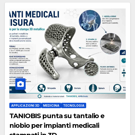
APPLICAZIONI 3D
MEDICINA
TECNOLOGIA
TANIOBIS punta su tantalio e
niobio per impianti medicali