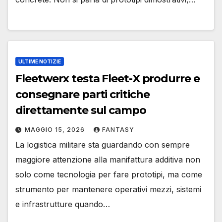
ULTIME NOTIZIE
Fleetwerx testa Fleet-X produrre e
consegnare parti critiche
direttamente sul campo
MAGGIO 15, 2026
FANTASY
La logistica militare sta guardando con sempre
maggiore attenzione alla manifattura additiva non
solo come tecnologia per fare prototipi, ma come
strumento per mantenere operativi mezzi, sistemi
e infrastrutture quando…