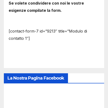
Se volete condividere con noi le vostre
esigenze compilate la form.
[contact-form-7 id=”9213″ title=”Modulo di
contatto 1″]
La Nostra Pagina Facebook