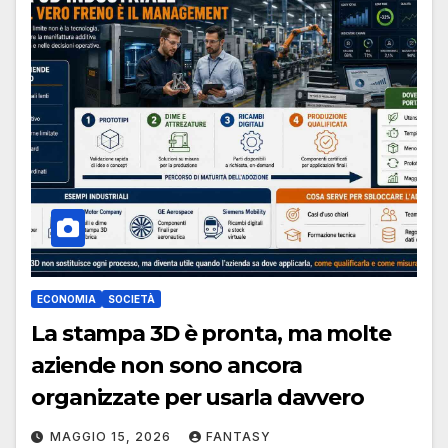
ECONOMIA
SOCIETÀ
La stampa 3D è pronta, ma molte
aziende non sono ancora
organizzate per usarla davvero
MAGGIO 15, 2026
FANTASY