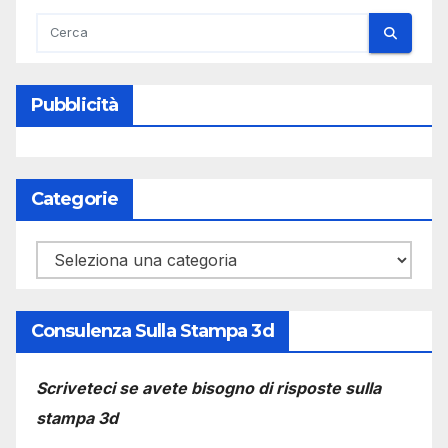
Pubblicità
Categorie
Categorie
Consulenza Sulla Stampa 3d
Scriveteci se avete bisogno di risposte sulla
stampa 3d