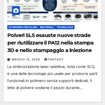
ECONOMIA CIRCOLARE
MATERIALI
TECNOLOGIA
Polveri SLS esauste nuove strade
per riutilizzare il PA12 nella stampa
3D e nello stampaggio a iniezione
MAGGIO 15, 2026
FANTASY
La sinterizzazione laser selettiva, nota come SLS,
è una delle tecnologie più usate per produrre parti
funzionali in polimero senza supporti dedicati. Il
letto di polvere sostiene il pezzo durante…