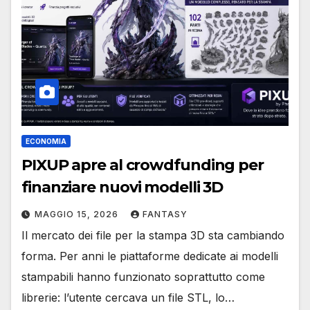
ECONOMIA
PIXUP apre al crowdfunding per
finanziare nuovi modelli 3D
MAGGIO 15, 2026
FANTASY
Il mercato dei file per la stampa 3D sta cambiando
forma. Per anni le piattaforme dedicate ai modelli
stampabili hanno funzionato soprattutto come
librerie: l’utente cercava un file STL, lo…