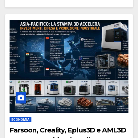
ECONOMIA
Farsoon, Creality, Eplus3D e AML3D