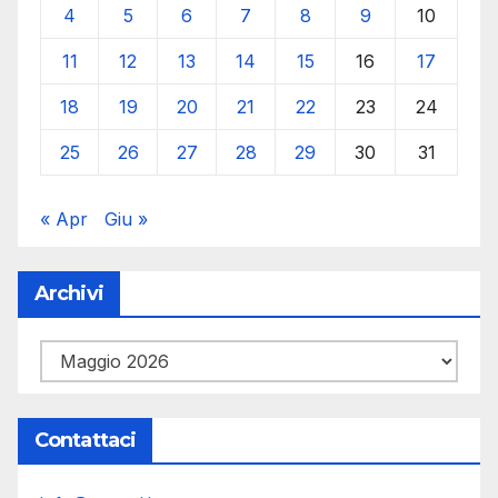
4
5
6
7
8
9
10
11
12
13
14
15
16
17
18
19
20
21
22
23
24
25
26
27
28
29
30
31
« Apr
Giu »
Archivi
Archivi
Contattaci