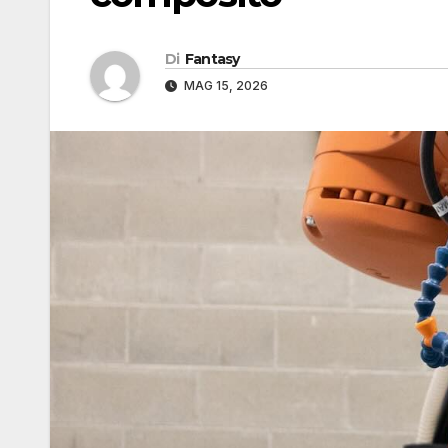
Di
Fantasy
MAG 15, 2026