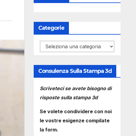
Categorie
Categorie
Consulenza Sulla Stampa 3d
Scriveteci se avete bisogno di
risposte sulla stampa 3d
Se volete condividere con noi
le vostre esigenze compilate
la form.