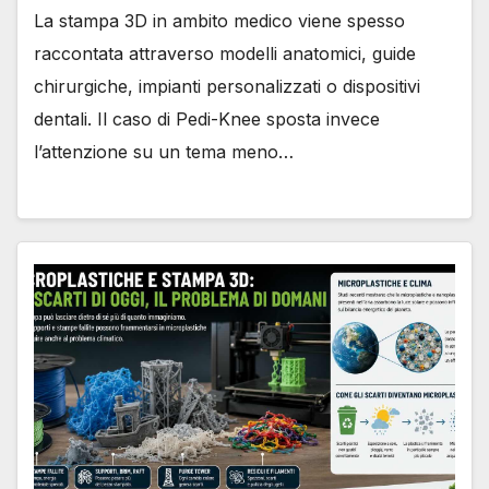
La stampa 3D in ambito medico viene spesso
raccontata attraverso modelli anatomici, guide
chirurgiche, impianti personalizzati o dispositivi
dentali. Il caso di Pedi-Knee sposta invece
l’attenzione su un tema meno…