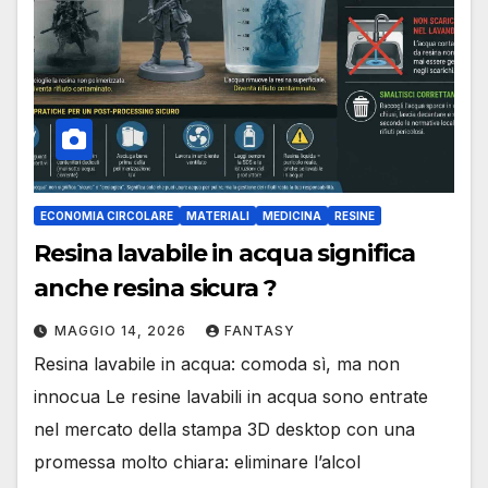
ECONOMIA CIRCOLARE
MATERIALI
MEDICINA
RESINE
Resina lavabile in acqua significa
anche resina sicura ?
MAGGIO 14, 2026
FANTASY
Resina lavabile in acqua: comoda sì, ma non
innocua Le resine lavabili in acqua sono entrate
nel mercato della stampa 3D desktop con una
promessa molto chiara: eliminare l’alcol