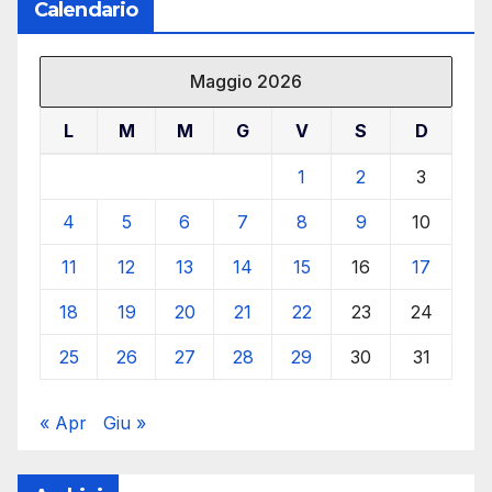
Calendario
Maggio 2026
L
M
M
G
V
S
D
1
2
3
4
5
6
7
8
9
10
11
12
13
14
15
16
17
18
19
20
21
22
23
24
25
26
27
28
29
30
31
« Apr
Giu »